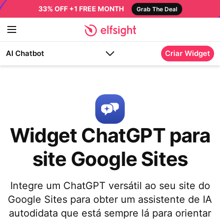
33% OFF +1 FREE MONTH
Grab The Deal
AI Chatbot
Criar Widget
Widget ChatGPT para
site Google Sites
Integre um ChatGPT versátil ao seu site do
Google Sites para obter um assistente de IA
autodidata que está sempre lá para orientar