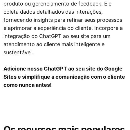
produto ou gerenciamento de feedback. Ele
coleta dados detalhados das interações,
fornecendo insights para refinar seus processos
e aprimorar a experiência do cliente. Incorpore a
integração do ChatGPT ao seu site para um
atendimento ao cliente mais inteligente e
sustentável.
Adicione nosso ChatGPT ao seu site do Google
Sites e simplifique a comunicação com o cliente
como nunca antes!
Os recursos mais populares