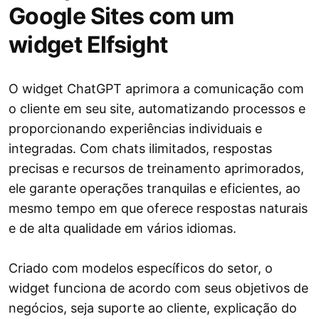
Google Sites com um
widget Elfsight
O widget ChatGPT aprimora a comunicação com
o cliente em seu site, automatizando processos e
proporcionando experiências individuais e
integradas. Com chats ilimitados, respostas
precisas e recursos de treinamento aprimorados,
ele garante operações tranquilas e eficientes, ao
mesmo tempo em que oferece respostas naturais
e de alta qualidade em vários idiomas.
Criado com modelos específicos do setor, o
widget funciona de acordo com seus objetivos de
negócios, seja suporte ao cliente, explicação do