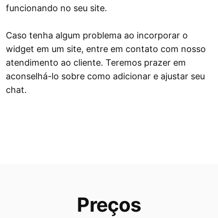
funcionando no seu site.
Caso tenha algum problema ao incorporar o
widget em um site, entre em contato com nosso
atendimento ao cliente. Teremos prazer em
aconselhá-lo sobre como adicionar e ajustar seu
chat.
Preços