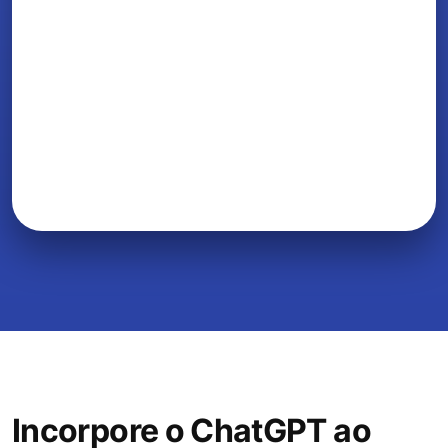
Incorpore o ChatGPT ao