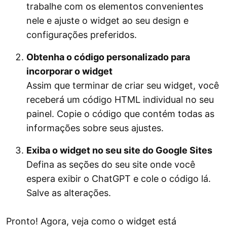
trabalhe com os elementos convenientes
nele e ajuste o widget ao seu design e
configurações preferidos.
Obtenha o código personalizado para
incorporar o widget
Assim que terminar de criar seu widget, você
receberá um código HTML individual no seu
painel. Copie o código que contém todas as
informações sobre seus ajustes.
Exiba o widget no seu site do Google Sites
Defina as seções do seu site onde você
espera exibir o ChatGPT e cole o código lá.
Salve as alterações.
Pronto! Agora, veja como o widget está