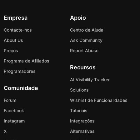
Empresa
Apoio
Contacte-nos
Centro de Ajuda
About Us
Ask Community
Preços
Report Abuse
Programa de Afiliados
Recursos
Programadores
AI Visibility Tracker
Comunidade
Solutions
Forum
Wishlist de Funcionalidades
Facebook
Tutoriais
Instagram
Integrações
X
Alternativas