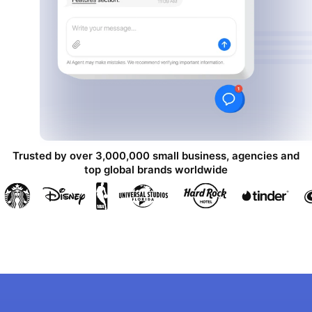
Trusted by over 3,000,000 small business, agencies and
top global brands worldwide