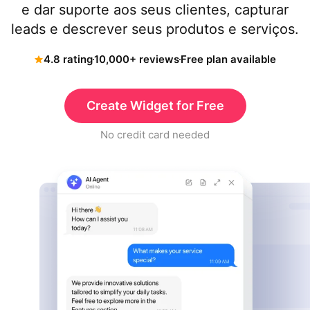
e dar suporte aos seus clientes, capturar
leads e descrever seus produtos e serviços.
4.8 rating
10,000+ reviews
Free plan available
Create Widget for Free
No credit card needed