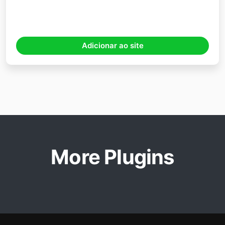
Adicionar ao site
More Plugins