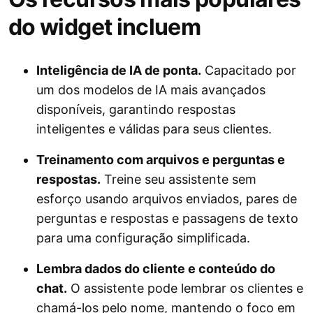
do widget incluem
Inteligência de IA de ponta.
Capacitado por
um dos modelos de IA mais avançados
disponíveis, garantindo respostas
inteligentes e válidas para seus clientes.
Treinamento com arquivos e perguntas e
respostas.
Treine seu assistente sem
esforço usando arquivos enviados, pares de
perguntas e respostas e passagens de texto
para uma configuração simplificada.
Lembra dados do cliente e conteúdo do
chat.
O assistente pode lembrar os clientes e
chamá-los pelo nome, mantendo o foco em