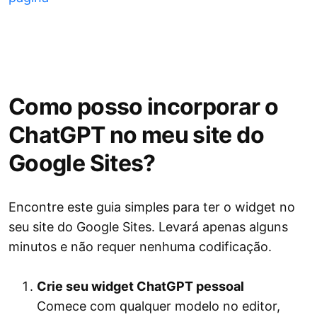
Como posso incorporar o
ChatGPT no meu site do
Google Sites?
Encontre este guia simples para ter o widget no
seu site do Google Sites. Levará apenas alguns
minutos e não requer nenhuma codificação.
Crie seu widget ChatGPT pessoal
Comece com qualquer modelo no editor,