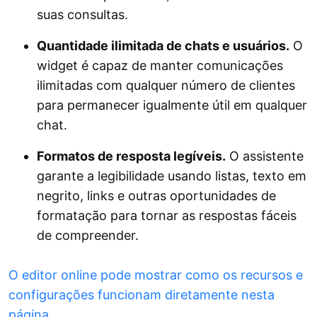
suas consultas.
Quantidade ilimitada de chats e usuários.
O
widget é capaz de manter comunicações
ilimitadas com qualquer número de clientes
para permanecer igualmente útil em qualquer
chat.
Formatos de resposta legíveis.
O assistente
garante a legibilidade usando listas, texto em
negrito, links e outras oportunidades de
formatação para tornar as respostas fáceis
de compreender.
O editor online pode mostrar como os recursos e
configurações funcionam diretamente nesta
página