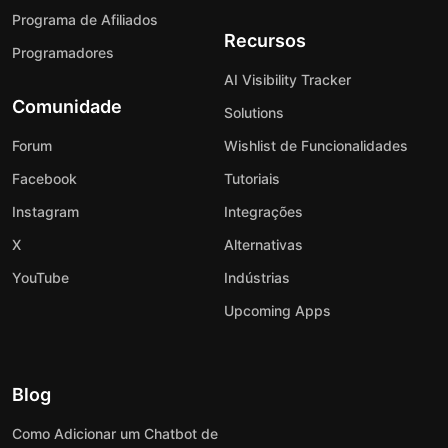
Programa de Afiliados
Recursos
Programadores
AI Visibility Tracker
Comunidade
Solutions
Forum
Wishlist de Funcionalidades
Facebook
Tutoriais
Instagram
Integrações
X
Alternativas
YouTube
Indústrias
Upcoming Apps
Blog
Como Adicionar um Chatbot de