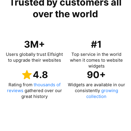
Trusted by customers all
over the world
3M+
#1
Users globally trust Elfsight
Top service in the world
to upgrade their websites
when it comes to website
widgets
4.8
90+
Rating from
thousands of
Widgets are available in our
reviews
gathered over our
consistently
growing
great history
collection