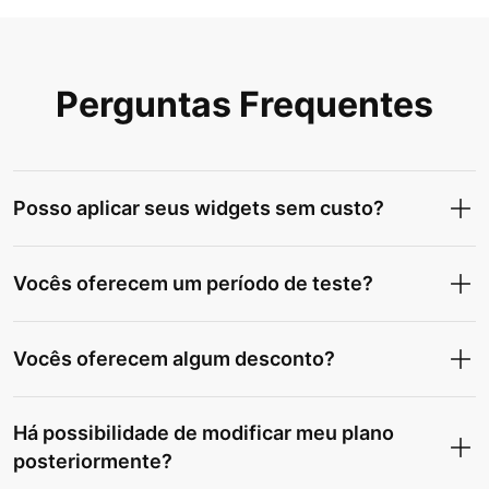
Perguntas Frequentes
Posso aplicar seus widgets sem custo?
Vocês oferecem um período de teste?
Vocês oferecem algum desconto?
Há possibilidade de modificar meu plano
posteriormente?