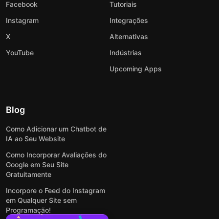
Facebook
Tutoriais
Instagram
Integrações
X
Alternativas
YouTube
Indústrias
Upcoming Apps
Blog
Como Adicionar um Chatbot de
IA ao Seu Website
Como Incorporar Avaliações do
Google em Seu Site
Gratuitamente
Incorpore o Feed do Instagram
em Qualquer Site sem
Programação!