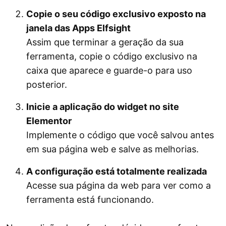
Copie o seu código exclusivo exposto na
janela das Apps Elfsight
Assim que terminar a geração da sua
ferramenta, copie o código exclusivo na
caixa que aparece e guarde-o para uso
posterior.
Inicie a aplicação do widget no site
Elementor
Implemente o código que você salvou antes
em sua página web e salve as melhorias.
A configuração está totalmente realizada
Acesse sua página da web para ver como a
ferramenta está funcionando.