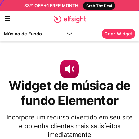
33% OFF +1 FREE MONTH
Grab The Deal
Música de Fundo
Criar Widget
Widget de música de
fundo Elementor
Incorpore um recurso divertido em seu site
e obtenha clientes mais satisfeitos
imediatamente