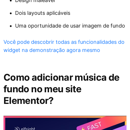
Design maleável
Dois layouts aplicáveis
Uma oportunidade de usar imagem de fundo
Você pode descobrir todas as funcionalidades do
widget na demonstração agora mesmo
Como adicionar música de
fundo no meu site
Elementor?