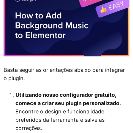
Basta seguir as orientações abaixo para integrar
o plugin.
Utilizando nosso configurador gratuito,
comece a criar seu plugin personalizado.
Encontre o design e funcionalidade
preferidos da ferramenta e salve as
correções.