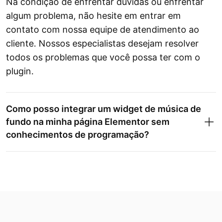
Na condição de enfrentar dúvidas ou enfrentar
algum problema, não hesite em entrar em
contato com nossa equipe de atendimento ao
cliente. Nossos especialistas desejam resolver
todos os problemas que você possa ter com o
plugin.
Como posso integrar um widget de música de
fundo na minha página Elementor sem
conhecimentos de programação?