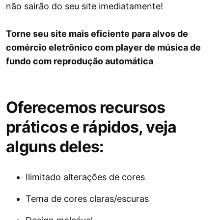
não sairão do seu site imediatamente!
Torne seu site mais eficiente para alvos de
comércio eletrônico com player de música de
fundo com reprodução automática
Oferecemos recursos
práticos e rápidos, veja
alguns deles:
Ilimitado alterações de cores
Tema de cores claras/escuras