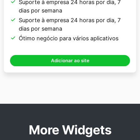
Suporte à empresa 24 horas por dia, 7
dias por semana
Suporte à empresa 24 horas por dia, 7
dias por semana
Ótimo negócio para vários aplicativos
Adicionar ao site
More Widgets