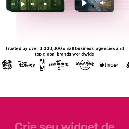
Trusted by over 3,000,000 small business, agencies and
top global brands worldwide
Crie seu widget de