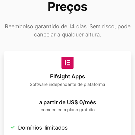
Preços
Reembolso garantido de 14 dias. Sem risco, pode
cancelar a qualquer altura.
Elfsight Apps
Software independente de plataforma
a partir de US$ 0/mês
comece com plano gratuito
Domínios ilimitados