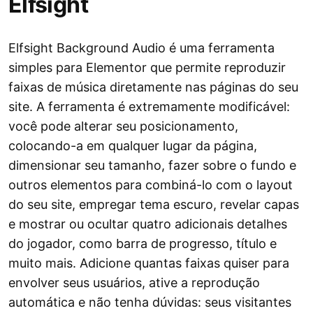
Elfsight
Elfsight Background Audio é uma ferramenta
simples para Elementor que permite reproduzir
faixas de música diretamente nas páginas do seu
site. A ferramenta é extremamente modificável:
você pode alterar seu posicionamento,
colocando-a em qualquer lugar da página,
dimensionar seu tamanho, fazer sobre o fundo e
outros elementos para combiná-lo com o layout
do seu site, empregar tema escuro, revelar capas
e mostrar ou ocultar quatro adicionais detalhes
do jogador, como barra de progresso, título e
muito mais. Adicione quantas faixas quiser para
envolver seus usuários, ative a reprodução
automática e não tenha dúvidas: seus visitantes