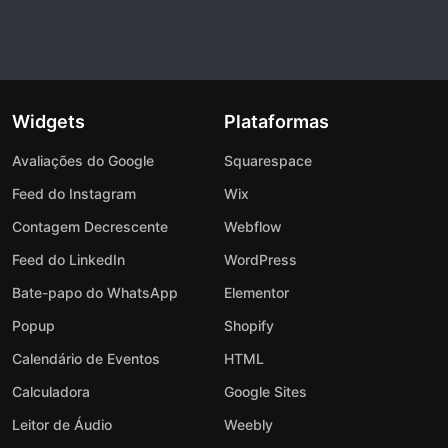
Widgets
Plataformas
Avaliações do Google
Squarespace
Feed do Instagram
Wix
Contagem Decrescente
Webflow
Feed do LinkedIn
WordPress
Bate-papo do WhatsApp
Elementor
Popup
Shopify
Calendário de Eventos
HTML
Calculadora
Google Sites
Leitor de Áudio
Weebly