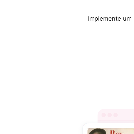
Implemente um re