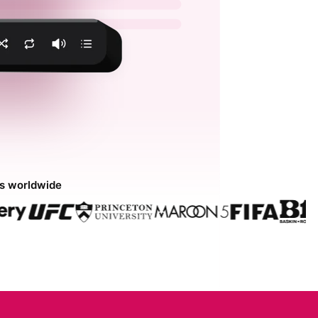
ds worldwide