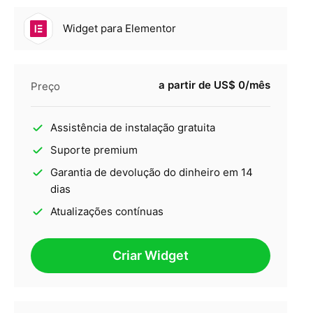
Widget para Elementor
a partir de US$ 0/mês
Preço
Assistência de instalação gratuita
Suporte premium
Garantia de devolução do dinheiro em 14
dias
Atualizações contínuas
Criar Widget