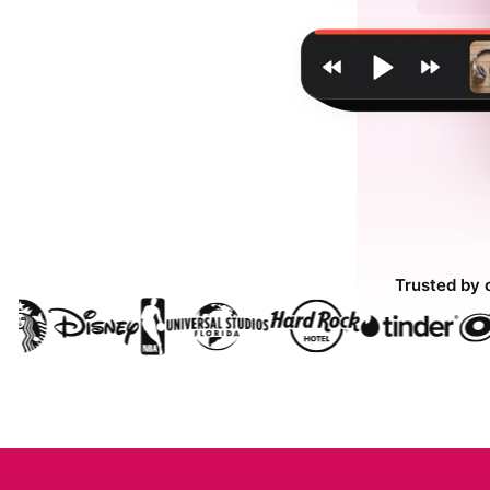
Trusted by 