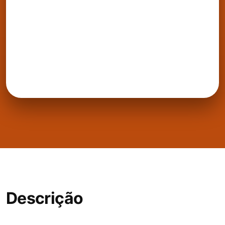
Descrição