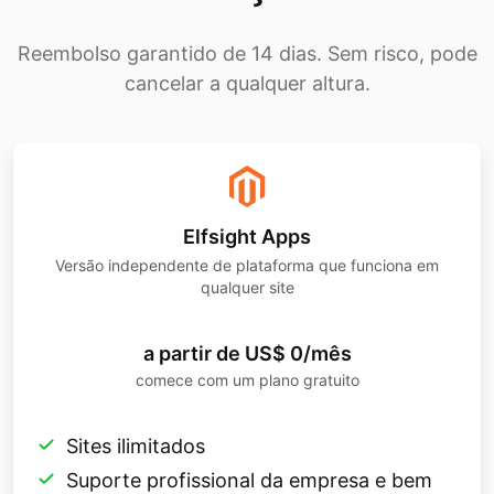
Reembolso garantido de 14 dias. Sem risco, pode
cancelar a qualquer altura.
Elfsight Apps
Versão independente de plataforma que funciona em
qualquer site
a partir de US$ 0/mês
comece com um plano gratuito
Sites ilimitados
Suporte profissional da empresa e bem