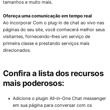
tamanhos e muito mais.
Ofereça uma comunicação em tempo real
Ao incorporar Com o plug-in de chat ao vivo nas
páginas do seu site, você conhecerá melhor seus
visitantes, fornecendo-lhes um serviço de
primeira classe e prestando serviços mais
direcionados.
Confira a lista dos recursos
mais poderosos:
Adicione o plugin All-in-One Chat messenger
em sua página para conversar com os