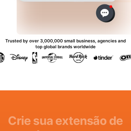
Trusted by over 3,000,000 small business, agencies and
top global brands worldwide
Crie sua extensão de