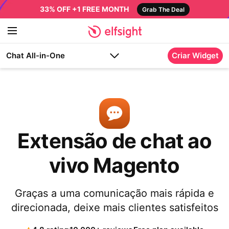
33% OFF +1 FREE MONTH
Grab The Deal
Chat All-in-One
Criar Widget
Extensão de chat ao
vivo Magento
Graças a uma comunicação mais rápida e
direcionada, deixe mais clientes satisfeitos