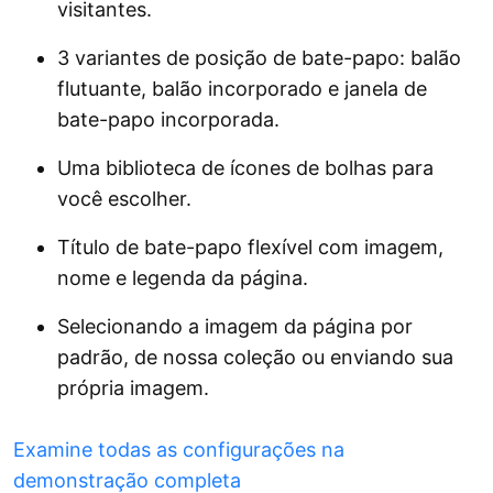
visitantes.
3 variantes de posição de bate-papo: balão
flutuante, balão incorporado e janela de
bate-papo incorporada.
Uma biblioteca de ícones de bolhas para
você escolher.
Título de bate-papo flexível com imagem,
nome e legenda da página.
Selecionando a imagem da página por
padrão, de nossa coleção ou enviando sua
própria imagem.
Examine todas as configurações na
demonstração completa