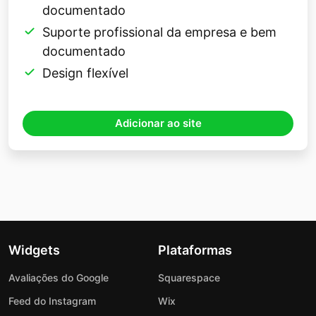
documentado
Suporte profissional da empresa e bem
documentado
Design flexível
Adicionar ao site
Widgets
Plataformas
Avaliações do Google
Squarespace
Feed do Instagram
Wix