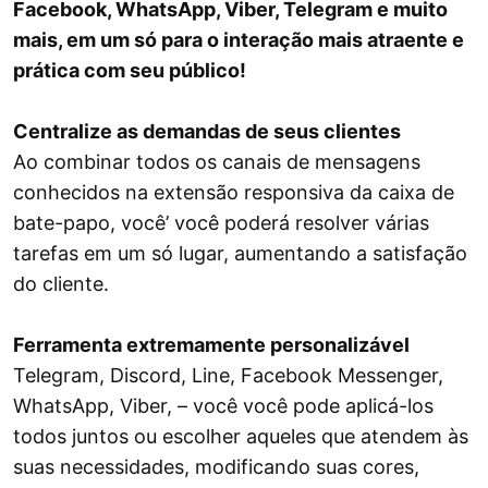
Facebook, WhatsApp, Viber, Telegram e muito
mais, em um só para o interação mais atraente e
prática com seu público!
Centralize as demandas de seus clientes
Ao combinar todos os canais de mensagens
conhecidos na extensão responsiva da caixa de
bate-papo, você’ você poderá resolver várias
tarefas em um só lugar, aumentando a satisfação
do cliente.
Ferramenta extremamente personalizável
Telegram, Discord, Line, Facebook Messenger,
WhatsApp, Viber, – você você pode aplicá-los
todos juntos ou escolher aqueles que atendem às
suas necessidades, modificando suas cores,