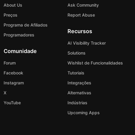
About Us
Ask Community
Preços
Report Abuse
Programa de Afiliados
Recursos
Programadores
AI Visibility Tracker
Comunidade
Solutions
Forum
Wishlist de Funcionalidades
Facebook
Tutoriais
Instagram
Integrações
X
Alternativas
YouTube
Indústrias
Upcoming Apps