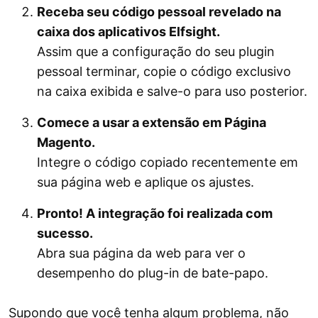
Receba seu código pessoal revelado na
caixa dos aplicativos Elfsight.
Assim que a configuração do seu plugin
pessoal terminar, copie o código exclusivo
na caixa exibida e salve-o para uso posterior.
Comece a usar a extensão em Página
Magento.
Integre o código copiado recentemente em
sua página web e aplique os ajustes.
Pronto! A integração foi realizada com
sucesso.
Abra sua página da web para ver o
desempenho do plug-in de bate-papo.
Supondo que você tenha algum problema, não