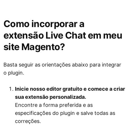
Como incorporar a
extensão Live Chat em meu
site Magento?
Basta seguir as orientações abaixo para integrar
o plugin.
Inicie nosso editor gratuito e comece a criar
sua extensão personalizada.
Encontre a forma preferida e as
especificações do plugin e salve todas as
correções.