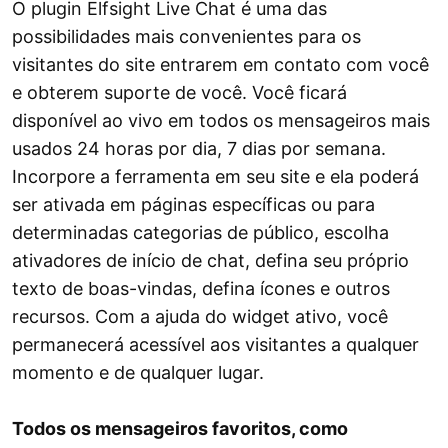
O plugin Elfsight Live Chat é uma das
possibilidades mais convenientes para os
visitantes do site entrarem em contato com você
e obterem suporte de você. Você ficará
disponível ao vivo em todos os mensageiros mais
usados ​​24 horas por dia, 7 dias por semana.
Incorpore a ferramenta em seu site e ela poderá
ser ativada em páginas específicas ou para
determinadas categorias de público, escolha
ativadores de início de chat, defina seu próprio
texto de boas-vindas, defina ícones e outros
recursos. Com a ajuda do widget ativo, você
permanecerá acessível aos visitantes a qualquer
momento e de qualquer lugar.
Todos os mensageiros favoritos, como