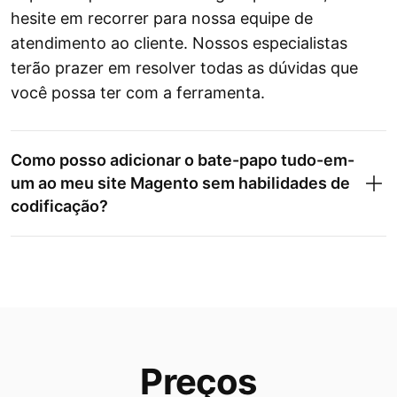
hesite em recorrer para nossa equipe de
atendimento ao cliente. Nossos especialistas
terão prazer em resolver todas as dúvidas que
você possa ter com a ferramenta.
Como posso adicionar o bate-papo tudo-em-
um ao meu site Magento sem habilidades de
codificação?
Preços