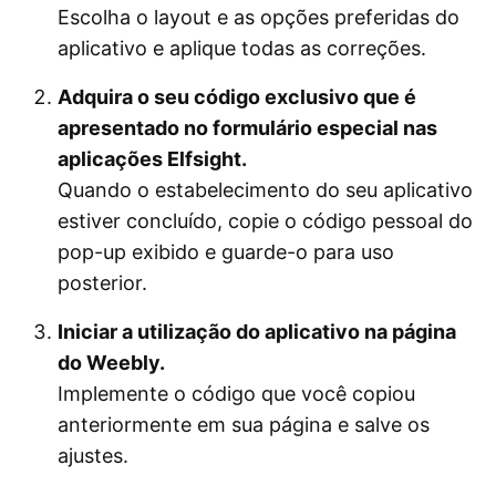
Escolha o layout e as opções preferidas do
aplicativo e aplique todas as correções.
Adquira o seu código exclusivo que é
apresentado no formulário especial nas
aplicações Elfsight.
Quando o estabelecimento do seu aplicativo
estiver concluído, copie o código pessoal do
pop-up exibido e guarde-o para uso
posterior.
Iniciar a utilização do aplicativo na página
do Weebly.
Implemente o código que você copiou
anteriormente em sua página e salve os
ajustes.