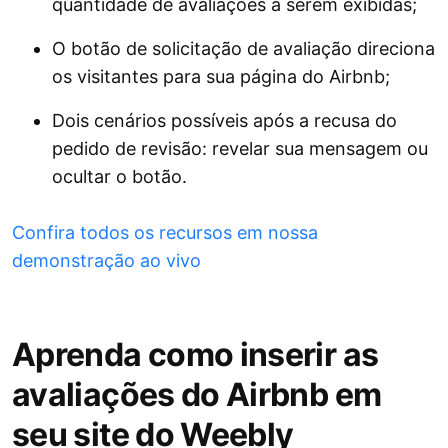
quantidade de avaliações a serem exibidas;
O botão de solicitação de avaliação direciona
os visitantes para sua página do Airbnb;
Dois cenários possíveis após a recusa do
pedido de revisão: revelar sua mensagem ou
ocultar o botão.
Confira todos os recursos em nossa
demonstração ao vivo
Aprenda como inserir as
avaliações do Airbnb em
seu site do Weebly