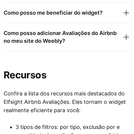
Como posso me beneficiar do widget?
Como posso adicionar Avaliações do Airbnb
no meu site do Weebly?
Recursos
Confira a lista dos recursos mais destacados do
Elfsight Airbnb Avaliações. Eles tornam o widget
realmente eficiente para você:
3 tipos de filtros: por tipo, exclusão por e