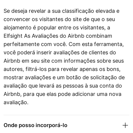
Se deseja revelar a sua classificação elevada e
convencer os visitantes do site de que o seu
alojamento é popular entre os visitantes, a
Elfsight As Avaliações do Airbnb combinam
perfeitamente com você. Com esta ferramenta,
você poderá inserir avaliações de clientes do
Airbnb em seu site com informações sobre seus
autores, filtrá-los para revelar apenas os bons,
mostrar avaliações e um botão de solicitação de
avaliação que levará as pessoas à sua conta do
Airbnb, para que elas pode adicionar uma nova
avaliação.
Onde posso incorporá-lo