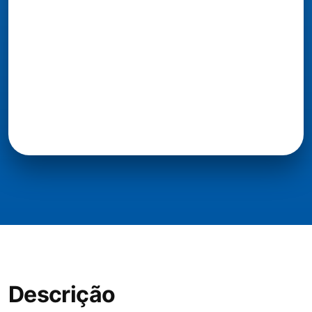
Descrição