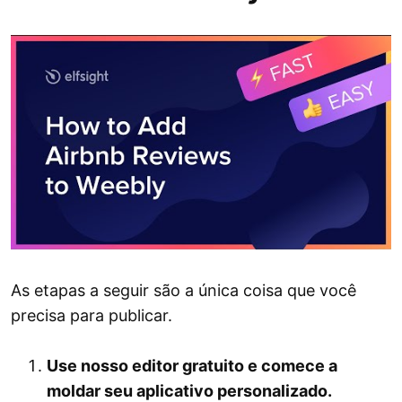
As etapas a seguir são a única coisa que você
precisa para publicar.
Use nosso editor gratuito e comece a
moldar seu aplicativo personalizado.