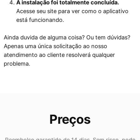
A instalação foi totalmente concluída.
Acesse seu site para ver como o aplicativo
está funcionando.
Ainda duvida de alguma coisa? Ou tem dúvidas?
Apenas uma única solicitação ao nosso
atendimento ao cliente resolverá qualquer
problema.
Preços
Reembolso garantido de 14 dias. Sem risco, pode