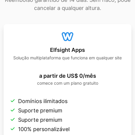
cancelar a qualquer altura.
Elfsight Apps
Solução multiplataforma que funciona em qualquer site
a partir de US$ 0/mês
comece com um plano gratuito
Domínios ilimitados
Suporte premium
Suporte premium
100% personalizável