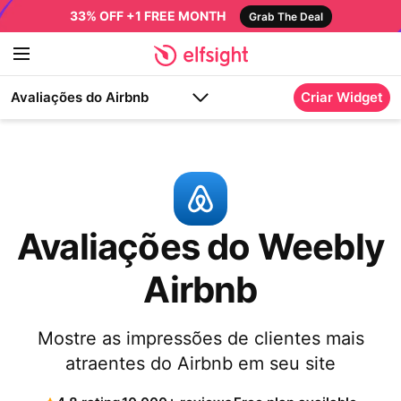
33% OFF +1 FREE MONTH
Grab The Deal
Avaliações do Airbnb
Criar Widget
Avaliações do Weebly
Airbnb
Mostre as impressões de clientes mais
atraentes do Airbnb em seu site