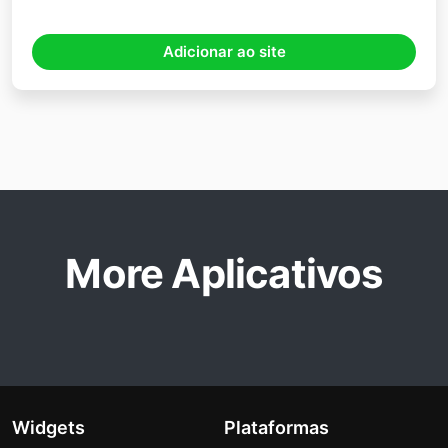
Adicionar ao site
More Aplicativos
Widgets
Plataformas