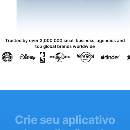
Trusted by over 3,000,000 small business, agencies and
top global brands worldwide
Crie seu aplicativo