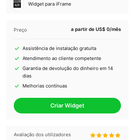
Widget para iFrame
a partir de US$ 0/mês
Preço
Assistência de instalação gratuita
Atendimento ao cliente competente
Garantia de devolução do dinheiro em 14
dias
Melhorias contínuas
Criar Widget
Avaliação dos utilizadores