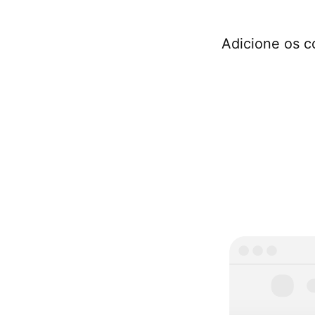
Adicione os c