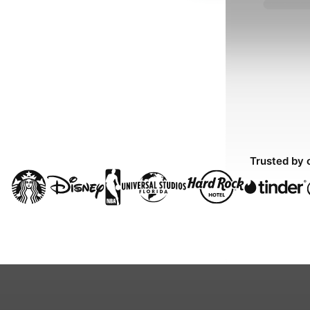
Trusted by 