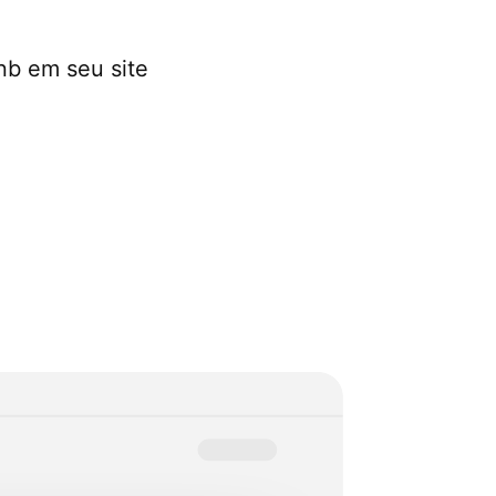
nb em seu site