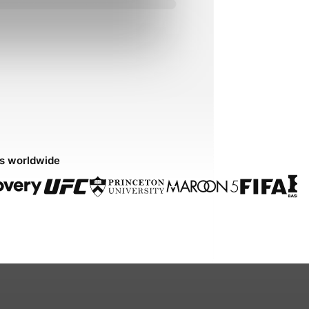
ds worldwide