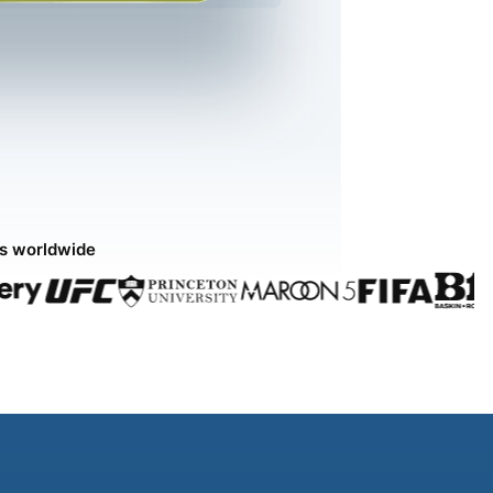
ds worldwide