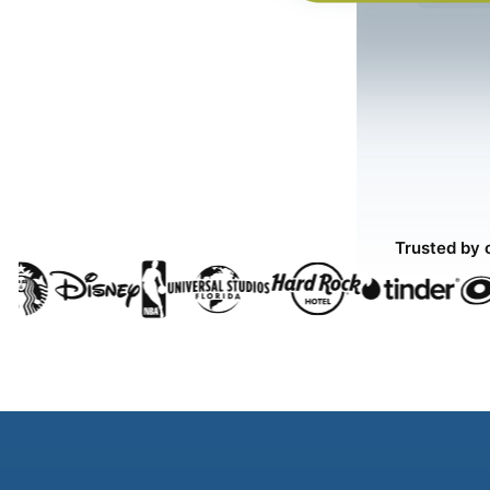
Trusted by 