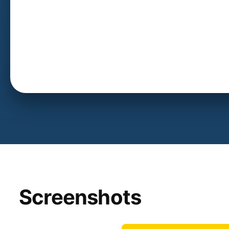
Screenshots