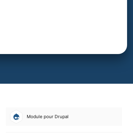
Module pour Drupal