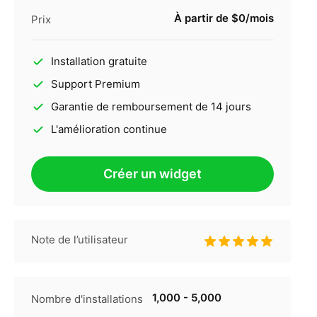
À partir de $0/mois
Prix
Installation gratuite
Support Premium
Garantie de remboursement de 14 jours
L'amélioration continue
Créer un widget
Note de l’utilisateur
1,000 - 5,000
Nombre d'installations