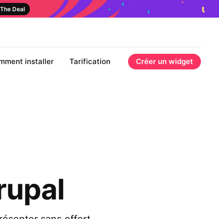
The Deal
mment installer
Tarification
Créer un widget
rupal