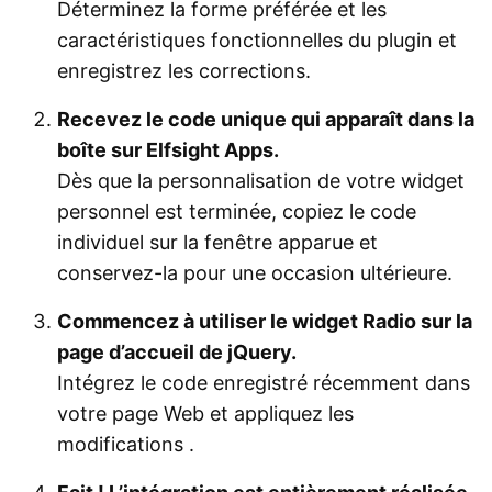
Déterminez la forme préférée et les
caractéristiques fonctionnelles du plugin et
enregistrez les corrections.
Recevez le code unique qui apparaît dans la
boîte sur Elfsight Apps.
Dès que la personnalisation de votre widget
personnel est terminée, copiez le code
individuel sur la fenêtre apparue et
conservez-la pour une occasion ultérieure.
Commencez à utiliser le widget Radio sur la
page d’accueil de jQuery.
Intégrez le code enregistré récemment dans
votre page Web et appliquez les
modifications .