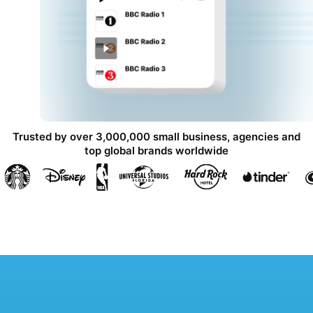
Trusted by over 3,000,000 small business, agencies and
top global brands worldwide