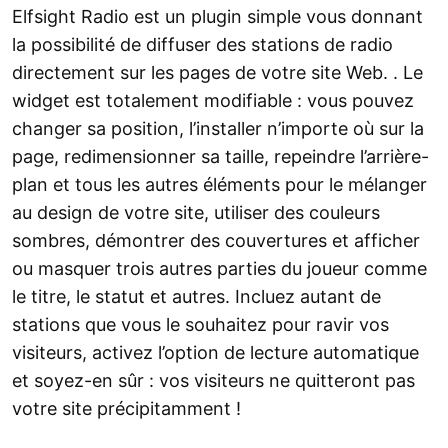
Elfsight Radio est un plugin simple vous donnant
la possibilité de diffuser des stations de radio
directement sur les pages de votre site Web. . Le
widget est totalement modifiable : vous pouvez
changer sa position, l’installer n’importe où sur la
page, redimensionner sa taille, repeindre l’arrière-
plan et tous les autres éléments pour le mélanger
au design de votre site, utiliser des couleurs
sombres, démontrer des couvertures et afficher
ou masquer trois autres parties du joueur comme
le titre, le statut et autres. Incluez autant de
stations que vous le souhaitez pour ravir vos
visiteurs, activez l’option de lecture automatique
et soyez-en sûr : vos visiteurs ne quitteront pas
votre site précipitamment !