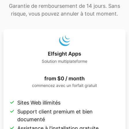
Garantie de remboursement de 14 jours. Sans
risque, vous pouvez annuler à tout moment.
Elfsight Apps
Solution multiplateforme
from $0 / month
commencez avec un forfait gratuit
Sites Web illimités
Support client premium et bien
documenté
Assistance à l'installation gratuite