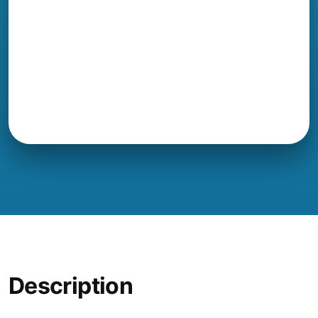
Description