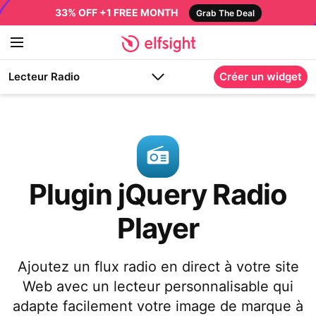
33% OFF +1 FREE MONTH
Grab The Deal
Lecteur Radio
Créer un widget
Plugin jQuery Radio
Player
Ajoutez un flux radio en direct à votre site
Web avec un lecteur personnalisable qui
adapte facilement votre image de marque à