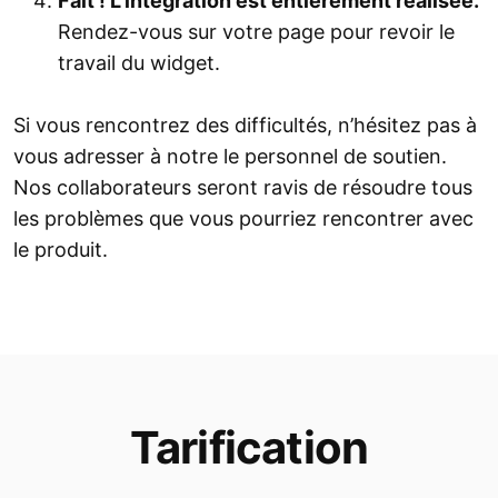
Fait ! L’intégration est entièrement réalisée.
Rendez-vous sur votre page pour revoir le
travail du widget.
Si vous rencontrez des difficultés, n’hésitez pas à
vous adresser à notre le personnel de soutien.
Nos collaborateurs seront ravis de résoudre tous
les problèmes que vous pourriez rencontrer avec
le produit.
Tarification