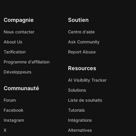
Compagnie
Soutien
Nous contacter
Centre d'aide
About Us
Ask Community
Tarification
Report Abuse
Programme d'affiliation
Resources
Développeurs
AI Visibility Tracker
Communauté
Solutions
Forum
Liste de souhaits
Facebook
Tutorials
Instagram
Intégrations
X
Alternatives