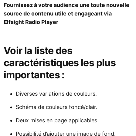
Fournissez à votre audience une toute nouvelle
source de contenu utile et engageant via
Elfsight Radio Player
Voir la liste des
caractéristiques les plus
importantes :
Diverses variations de couleurs.
Schéma de couleurs foncé/clair.
Deux mises en page applicables.
Possibilité d’ajouter une image de fond.