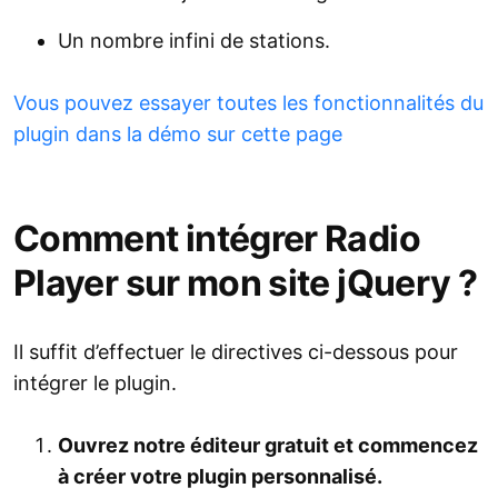
Un nombre infini de stations.
Vous pouvez essayer toutes les fonctionnalités du
plugin dans la démo sur cette page
Comment intégrer Radio
Player sur mon site jQuery ?
Il suffit d’effectuer le directives ci-dessous pour
intégrer le plugin.
Ouvrez notre éditeur gratuit et commencez
à créer votre plugin personnalisé.