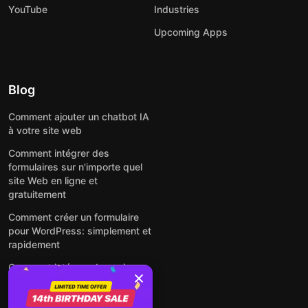
YouTube
Industries
Upcoming Apps
Blog
Comment ajouter un chatbot IA
à votre site web
Comment intégrer des
formulaires sur n'importe quel
site Web en ligne et
gratuitement
Comment créer un formulaire
pour WordPress: simplement et
rapidement
Comment intégrer des avis
Google gratuitement sur un site
web