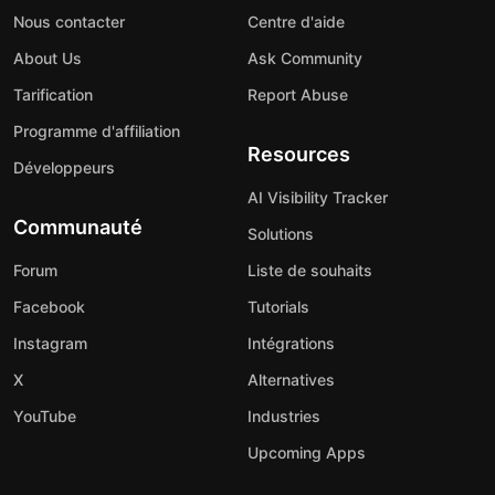
Nous contacter
Centre d'aide
About Us
Ask Community
Tarification
Report Abuse
Programme d'affiliation
Resources
Développeurs
AI Visibility Tracker
Communauté
Solutions
Forum
Liste de souhaits
Facebook
Tutorials
Instagram
Intégrations
X
Alternatives
YouTube
Industries
Upcoming Apps