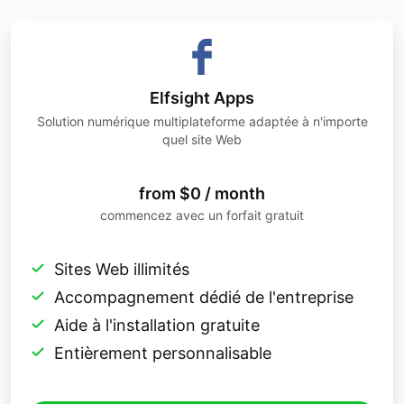
Elfsight Apps
Solution numérique multiplateforme adaptée à n'importe
quel site Web
from $0 / month
commencez avec un forfait gratuit
Sites Web illimités
Accompagnement dédié de l'entreprise
Aide à l'installation gratuite
Entièrement personnalisable