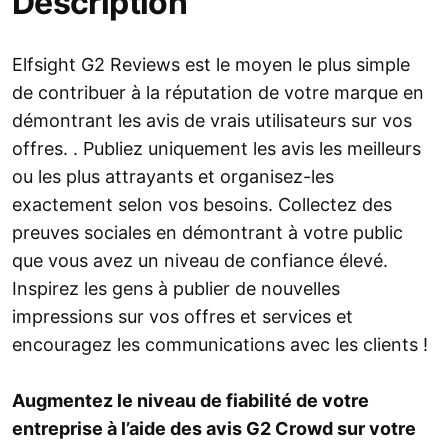
Description
Elfsight G2 Reviews est le moyen le plus simple
de contribuer à la réputation de votre marque en
démontrant les avis de vrais utilisateurs sur vos
offres. . Publiez uniquement les avis les meilleurs
ou les plus attrayants et organisez-les
exactement selon vos besoins. Collectez des
preuves sociales en démontrant à votre public
que vous avez un niveau de confiance élevé.
Inspirez les gens à publier de nouvelles
impressions sur vos offres et services et
encouragez les communications avec les clients !
Augmentez le niveau de fiabilité de votre
entreprise à l’aide des avis G2 Crowd sur votre