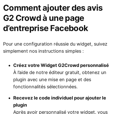
Comment ajouter des avis
G2 Crowd à une page
d’entreprise Facebook
Pour une configuration réussie du widget, suivez
simplement nos instructions simples :
Créez votre Widget G2Crowd personnalisé
À l’aide de notre éditeur gratuit, obtenez un
plugin avec une mise en page et des
fonctionnalités sélectionnées.
Recevez le code individuel pour ajouter le
plugin
Après avoir personnalisé votre widget, vous