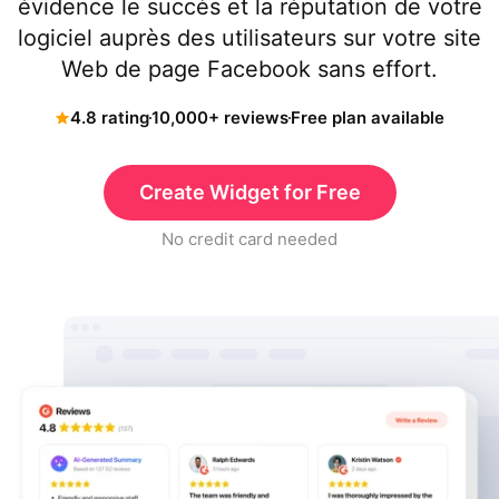
évidence le succès et la réputation de votre
logiciel auprès des utilisateurs sur votre site
Web de page Facebook sans effort.
4.8 rating
10,000+ reviews
Free plan available
Create Widget for Free
No credit card needed