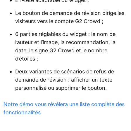
En-tête adaptable du widget ;
Le bouton de demande de révision dirige les
visiteurs vers le compte G2 Crowd ;
6 parties réglables du widget : le nom de
l’auteur et l’image, la recommandation, la
date, le signe G2 Crowd et le nombre
d’étoiles ;
Deux variantes de scénarios de refus de
demande de révision : afficher un texte
personnalisé ou supprimer le bouton.
Notre démo vous révélera une liste complète des
fonctionnalités