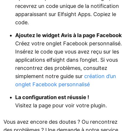
recevrez un code unique de la notification
apparaissant sur Elfsight Apps. Copiez le
code.
Ajoutez le widget Avis à la page Facebook
Créez votre onglet Facebook personnalisé.
Insérez le code que vous avez reçu sur les
applications elfsight dans l’onglet. Si vous
rencontrez des problèmes, consultez
simplement notre guide sur
création d’un
onglet Facebook personnalisé
La configuration est réussie !
Visitez la page pour voir votre plugin.
Vous avez encore des doutes ? Ou rencontrez
des problèmes ? Une demande à notre service