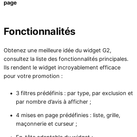
page
Fonctionnalités
Obtenez une meilleure idée du widget G2,
consultez la liste des fonctionnalités principales.
Ils rendent le widget incroyablement efficace
pour votre promotion :
3 filtres prédéfinis : par type, par exclusion et
par nombre d’avis à afficher ;
4 mises en page prédéfinies : liste, grille,
maçonnerie et curseur ;