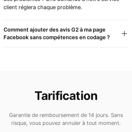
client réglera chaque problème.
Comment ajouter des avis G2 à ma page
Facebook sans compétences en codage ?
Tarification
Garantie de remboursement de 14 jours. Sans
risque, vous pouvez annuler à tout moment.