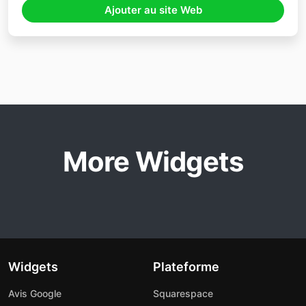
Ajouter au site Web
More Widgets
Widgets
Plateforme
Avis Google
Squarespace