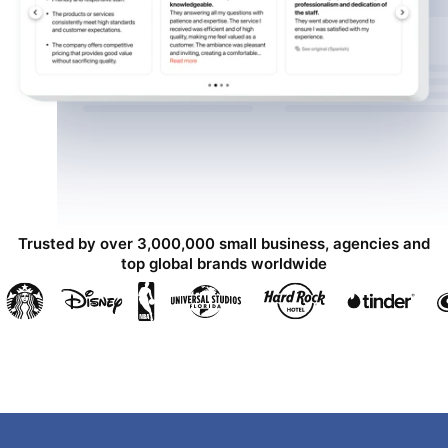
Trusted by over 3,000,000 small business, agencies and
top global brands worldwide