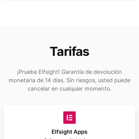
Tarifas
¡Pruebe Elfsight! Garantía de devolución
monetaria de 14 días. Sin riesgos, usted puede
cancelar en cualquier momento.
Elfsight Apps