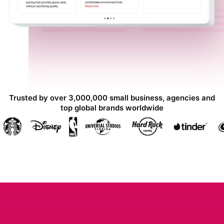
Trusted by over 3,000,000 small business, agencies and
top global brands worldwide