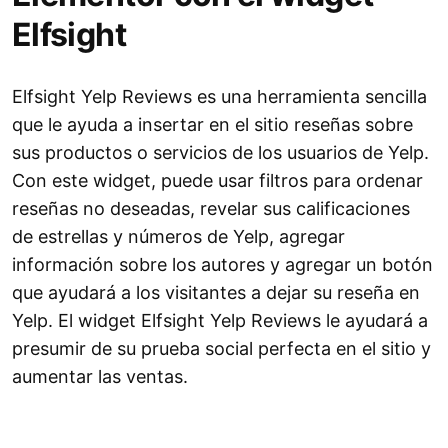
Elfsight
Elfsight Yelp Reviews es una herramienta sencilla
que le ayuda a insertar en el sitio reseñas sobre
sus productos o servicios de los usuarios de Yelp.
Con este widget, puede usar filtros para ordenar
reseñas no deseadas, revelar sus calificaciones
de estrellas y números de Yelp, agregar
información sobre los autores y agregar un botón
que ayudará a los visitantes a dejar su reseña en
Yelp. El widget Elfsight Yelp Reviews le ayudará a
presumir de su prueba social perfecta en el sitio y
aumentar las ventas.