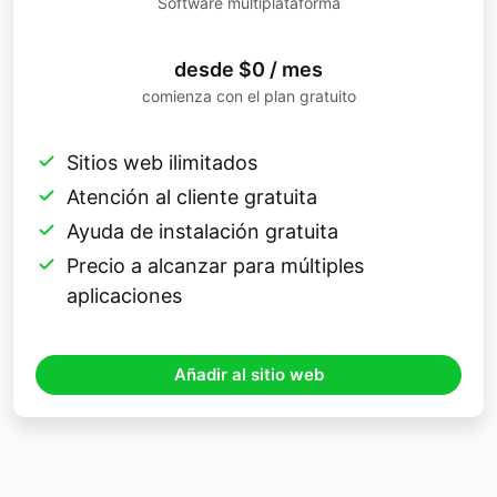
Software multiplataforma
desde $0 / mes
comienza con el plan gratuito
Sitios web ilimitados
Atención al cliente gratuita
Ayuda de instalación gratuita
Precio a alcanzar para múltiples
aplicaciones
Añadir al sitio web