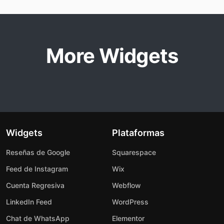
More Widgets
Widgets
Plataformas
Reseñas de Google
Squarespace
Feed de Instagram
Wix
Cuenta Regresiva
Webflow
LinkedIn Feed
WordPress
Chat de WhatsApp
Elementor