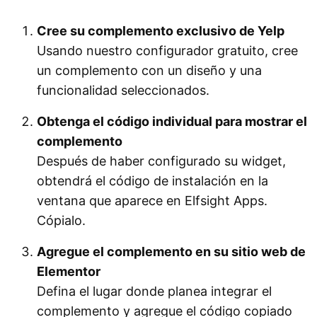
Cree su complemento exclusivo de Yelp
Usando nuestro configurador gratuito, cree
un complemento con un diseño y una
funcionalidad seleccionados.
Obtenga el código individual para mostrar el
complemento
Después de haber configurado su widget,
obtendrá el código de instalación en la
ventana que aparece en Elfsight Apps.
Cópialo.
Agregue el complemento en su sitio web de
Elementor
Defina el lugar donde planea integrar el
complemento y agregue el código copiado