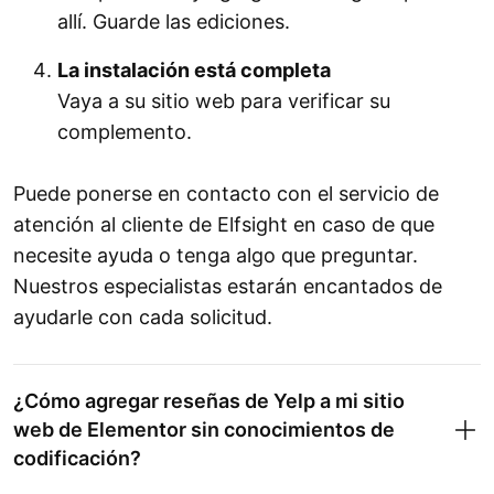
allí. Guarde las ediciones.
La instalación está completa
Vaya a su sitio web para verificar su
complemento.
Puede ponerse en contacto con el servicio de
atención al cliente de Elfsight en caso de que
necesite ayuda o tenga algo que preguntar.
Nuestros especialistas estarán encantados de
ayudarle con cada solicitud.
¿Cómo agregar reseñas de Yelp a mi sitio
web de Elementor sin conocimientos de
codificación?