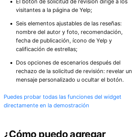
El botón de solicitud de revisión dirige a los
visitantes a la página de Yelp;
Seis elementos ajustables de las reseñas:
nombre del autor y foto, recomendación,
fecha de publicación, ícono de Yelp y
calificación de estrellas;
Dos opciones de escenarios después del
rechazo de la solicitud de revisión: revelar un
mensaje personalizado u ocultar el botón.
Puedes probar todas las funciones del widget
directamente en la demostración
¿Cómo puedo agregar