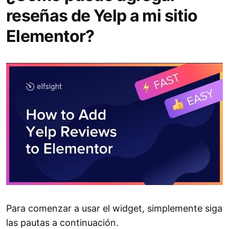
reseñas de Yelp a mi sitio
Elementor?
Para comenzar a usar el widget, simplemente siga
las pautas a continuación.