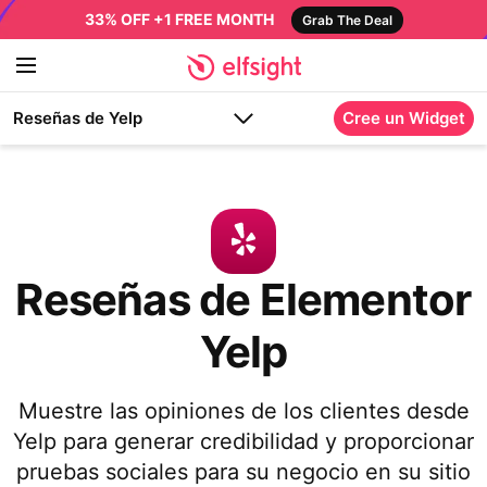
33% OFF +1 FREE MONTH
Grab The Deal
Reseñas de Yelp
Cree un Widget
Reseñas de Elementor
Yelp
Muestre las opiniones de los clientes desde
Yelp para generar credibilidad y proporcionar
pruebas sociales para su negocio en su sitio