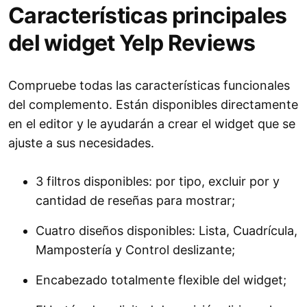
Características principales
del widget Yelp Reviews
Compruebe todas las características funcionales
del complemento. Están disponibles directamente
en el editor y le ayudarán a crear el widget que se
ajuste a sus necesidades.
3 filtros disponibles: por tipo, excluir por y
cantidad de reseñas para mostrar;
Cuatro diseños disponibles: Lista, Cuadrícula,
Mampostería y Control deslizante;
Encabezado totalmente flexible del widget;