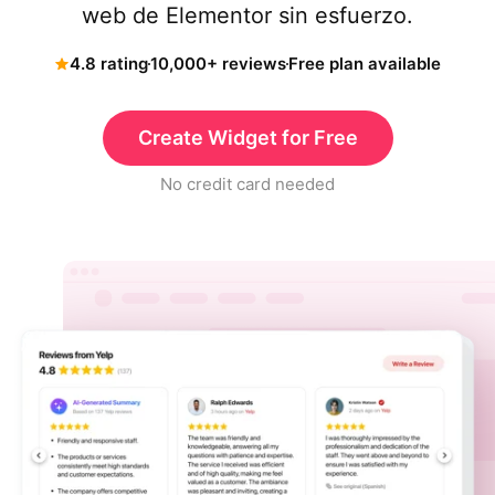
web de Elementor sin esfuerzo.
4.8 rating
10,000+ reviews
Free plan available
Create Widget for Free
No credit card needed