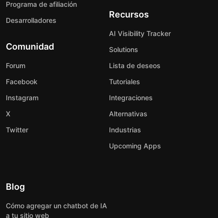
Programa de afiliación
Recursos
Desarrolladores
AI Visibility Tracker
Comunidad
Solutions
Forum
Lista de deseos
Facebook
Tutoriales
Instagram
Integraciones
X
Alternativas
Twitter
Industrias
Upcoming Apps
Blog
Cómo agregar un chatbot de IA
a tu sitio web