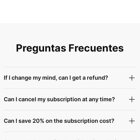
Preguntas Frecuentes
If I change my mind, can I get a refund?
Can I cancel my subscription at any time?
Can I save 20% on the subscription cost?