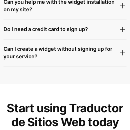
Can you help me with the widget installation
on my site?
Do I need a credit card to sign up?
Can I create a widget without signing up for
your service?
Start using Traductor
de Sitios Web today