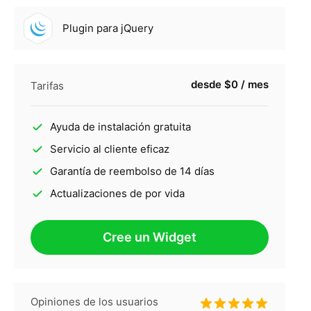
Plugin para jQuery
desde $0 / mes
Tarifas
Ayuda de instalación gratuita
Servicio al cliente eficaz
Garantía de reembolso de 14 días
Actualizaciones de por vida
Cree un Widget
Opiniones de los usuarios