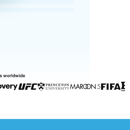
ds worldwide