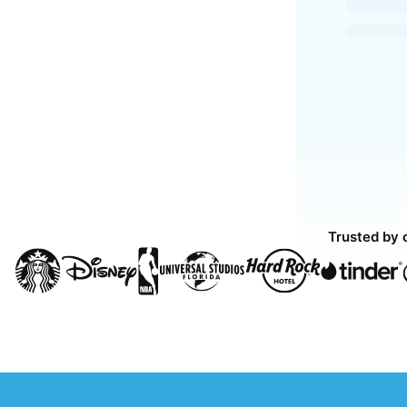
Trusted by 