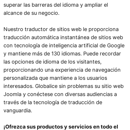
superar las barreras del idioma y ampliar el
alcance de su negocio.
Nuestro traductor de sitios web le proporciona
traducción automática instantánea de sitios web
con tecnología de inteligencia artificial de Google
y mantiene más de 130 idiomas. Puede recordar
las opciones de idioma de los visitantes,
proporcionando una experiencia de navegación
personalizada que mantiene a los usuarios
interesados. Globalice sin problemas su sitio web
Joomla y conéctese con diversas audiencias a
través de la tecnología de traducción de
vanguardia.
¡Ofrezca sus productos y servicios en todo el