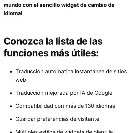
mundo con el sencillo widget de cambio de
idioma!
Conozca la lista de las
funciones más útiles:
Traducción automática instantánea de sitios
web
Traducción mejorada por IA de Google
Compatibilidad con más de 130 idiomas
Guardar preferencias de visitante
Múltiples estilos de widgets de plantilla