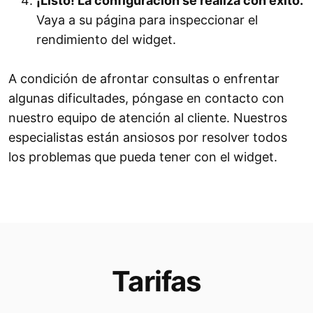
¡Listo! La configuración se realiza con éxito.
Vaya a su página para inspeccionar el
rendimiento del widget.
A condición de afrontar consultas o enfrentar
algunas dificultades, póngase en contacto con
nuestro equipo de atención al cliente. Nuestros
especialistas están ansiosos por resolver todos
los problemas que pueda tener con el widget.
Tarifas