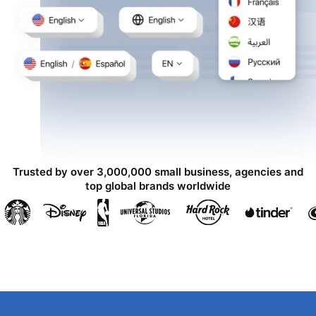
Trusted by over 3,000,000 small business, agencies and
top global brands worldwide