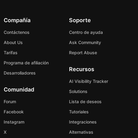
Compañía
Soporte
Contáctenos
Centro de ayuda
About Us
Ask Community
Tarifas
Report Abuse
Programa de afiliación
Recursos
Desarrolladores
AI Visibility Tracker
Comunidad
Solutions
Forum
Lista de deseos
Facebook
Tutoriales
Instagram
Integraciones
X
Alternativas