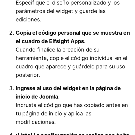
Especifique el diseño personalizado y los
parámetros del widget y guarde las
ediciones.
Copia el código personal que se muestra en
el cuadro de Elfsight Apps.
Cuando finalice la creación de su
herramienta, copie el código individual en el
cuadro que aparece y guárdelo para su uso
posterior.
Ingrese al uso del widget en la página de
inicio de Joomla.
Incrusta el código que has copiado antes en
tu página de inicio y aplica las
modificaciones.