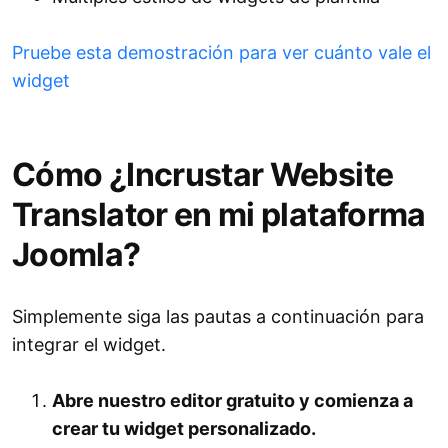
Pruebe esta demostración para ver cuánto vale el
widget
Cómo ¿Incrustar Website
Translator en mi plataforma
Joomla?
Simplemente siga las pautas a continuación para
integrar el widget.
Abre nuestro editor gratuito y comienza a
crear tu widget personalizado.