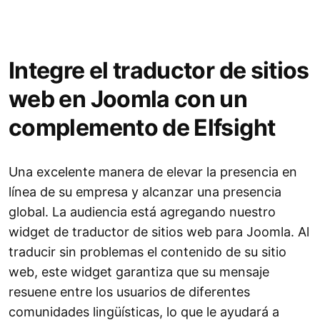
Integre el traductor de sitios
web en Joomla con un
complemento de Elfsight
Una excelente manera de elevar la presencia en
línea de su empresa y alcanzar una presencia
global. La audiencia está agregando nuestro
widget de traductor de sitios web para Joomla. Al
traducir sin problemas el contenido de su sitio
web, este widget garantiza que su mensaje
resuene entre los usuarios de diferentes
comunidades lingüísticas, lo que le ayudará a