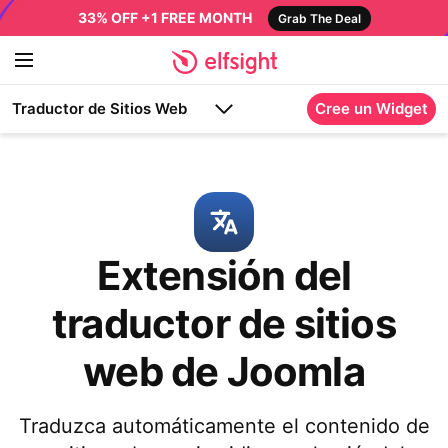
33% OFF +1 FREE MONTH
Grab The Deal
Traductor de Sitios Web
Cree un Widget
Extensión del
traductor de sitios
web de Joomla
Traduzca automáticamente el contenido de