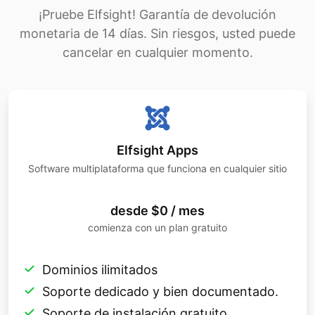
¡Pruebe Elfsight! Garantía de devolución
monetaria de 14 días. Sin riesgos, usted puede
cancelar en cualquier momento.
Elfsight Apps
Software multiplataforma que funciona en cualquier sitio
desde $0 / mes
comienza con un plan gratuito
Dominios ilimitados
Soporte dedicado y bien documentado.
Soporte de instalación gratuito