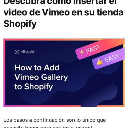
Descubra cómo insertar el
video de Vimeo en su tienda
Shopify
Los pasos a continuación son lo único que
necesita hacer para activar el widget.