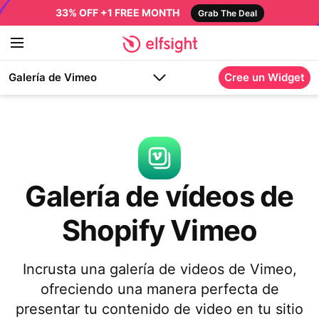
33% OFF +1 FREE MONTH
Grab The Deal
Galería de Vimeo
Cree un Widget
Galería de vídeos de
Shopify Vimeo
Incrusta una galería de videos de Vimeo,
ofreciendo una manera perfecta de
presentar tu contenido de video en tu sitio