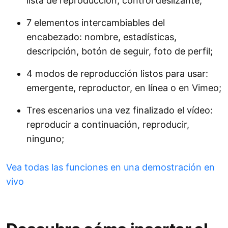
lista de reproducción, control deslizante;
7 elementos intercambiables del
encabezado: nombre, estadísticas,
descripción, botón de seguir, foto de perfil;
4 modos de reproducción listos para usar:
emergente, reproductor, en línea o en Vimeo;
Tres escenarios una vez finalizado el vídeo:
reproducir a continuación, reproducir,
ninguno;
Vea todas las funciones en una demostración en
vivo