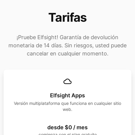
Tarifas
¡Pruebe Elfsight! Garantía de devolución
monetaria de 14 días. Sin riesgos, usted puede
cancelar en cualquier momento.
Elfsight Apps
Versión multiplataforma que funciona en cualquier sitio
web.
desde $0 / mes
comienza con el plan gratuito