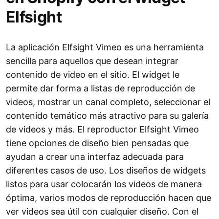
Elfsight
La aplicación Elfsight Vimeo es una herramienta
sencilla para aquellos que desean integrar
contenido de video en el sitio. El widget le
permite dar forma a listas de reproducción de
videos, mostrar un canal completo, seleccionar el
contenido temático más atractivo para su galería
de videos y más. El reproductor Elfsight Vimeo
tiene opciones de diseño bien pensadas que
ayudan a crear una interfaz adecuada para
diferentes casos de uso. Los diseños de widgets
listos para usar colocarán los videos de manera
óptima, varios modos de reproducción hacen que
ver videos sea útil con cualquier diseño. Con el