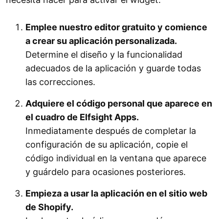
Emplee nuestro editor gratuito y comience
a crear su aplicación personalizada.
Determine el diseño y la funcionalidad
adecuados de la aplicación y guarde todas
las correcciones.
Adquiere el código personal que aparece en
el cuadro de Elfsight Apps.
Inmediatamente después de completar la
configuración de su aplicación, copie el
código individual en la ventana que aparece
y guárdelo para ocasiones posteriores.
Empieza a usar la aplicación en el sitio web
de Shopify.