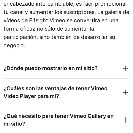
encabezado intercambiable, es fácil promocionar
tu canal y aumentar los suscriptores. La galería de
vídeos de Elfsight Vimeo se convertirá en una
forma eficaz no sólo de aumentar la
participación, sino también de desarrollar su
negocio.
¿Dónde puedo mostrarlo en mi sitio?
¿Cuáles son las ventajas de tener Vimeo
Video Player para mí?
¿Qué necesito para tener Vimeo Gallery en
mi sitio?