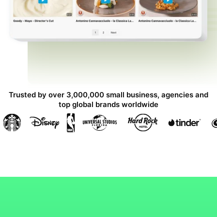
Trusted by over 3,000,000 small business, agencies and
top global brands worldwide