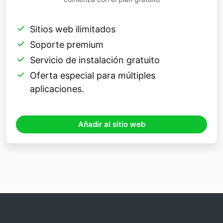
Sitios web ilimitados
Soporte premium
Servicio de instalación gratuito
Oferta especial para múltiples
aplicaciones.
Añadir al sitio web