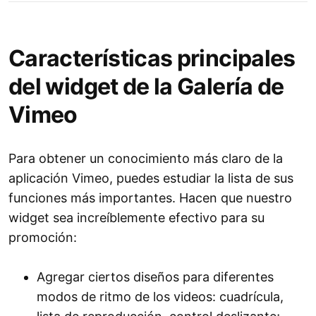
Características principales
del widget de la Galería de
Vimeo
Para obtener un conocimiento más claro de la
aplicación Vimeo, puedes estudiar la lista de sus
funciones más importantes. Hacen que nuestro
widget sea increíblemente efectivo para su
promoción:
Agregar ciertos diseños para diferentes
modos de ritmo de los videos: cuadrícula,