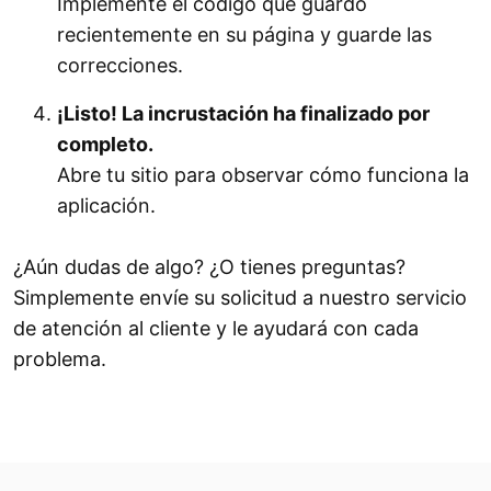
Implemente el código que guardó
recientemente en su página y guarde las
correcciones.
¡Listo! La incrustación ha finalizado por
completo.
Abre tu sitio para observar cómo funciona la
aplicación.
¿Aún dudas de algo? ¿O tienes preguntas?
Simplemente envíe su solicitud a nuestro servicio
de atención al cliente y le ayudará con cada
problema.