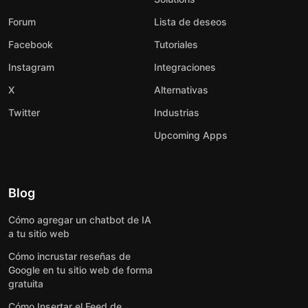
Forum
Lista de deseos
Facebook
Tutoriales
Instagram
Integraciones
X
Alternativas
Twitter
Industrias
Upcoming Apps
Blog
Cómo agregar un chatbot de IA
a tu sitio web
Cómo incrustar reseñas de
Google en tu sitio web de forma
gratuita
Cómo Insertar el Feed de