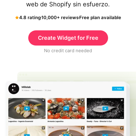
web de Shopify sin esfuerzo.
4.8 rating
10,000+ reviews
Free plan available
Create Widget for Free
No credit card needed