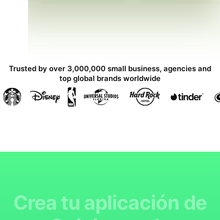
Trusted by over 3,000,000 small business, agencies and
top global brands worldwide
Crea tu aplicación de