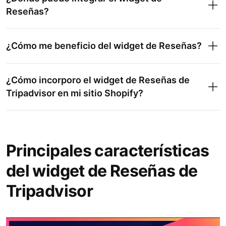
Reseñas?
¿Cómo me beneficio del widget de Reseñas?
¿Cómo incorporo el widget de Reseñas de
Tripadvisor en mi sitio Shopify?
Principales características
del widget de Reseñas de
Tripadvisor