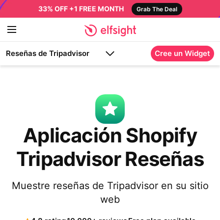
33% OFF +1 FREE MONTH
Grab The Deal
Reseñas de Tripadvisor
Cree un Widget
Aplicación Shopify
Tripadvisor Reseñas
Muestre reseñas de Tripadvisor en su sitio
web