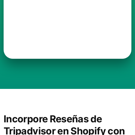
Incorpore Reseñas de
Tripadvisor en Shopify con