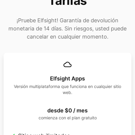
Tarifas
¡Pruebe Elfsight! Garantía de devolución
monetaria de 14 días. Sin riesgos, usted puede
cancelar en cualquier momento.
Elfsight Apps
Versión multiplataforma que funciona en cualquier sitio
web.
desde $0 / mes
comienza con el plan gratuito