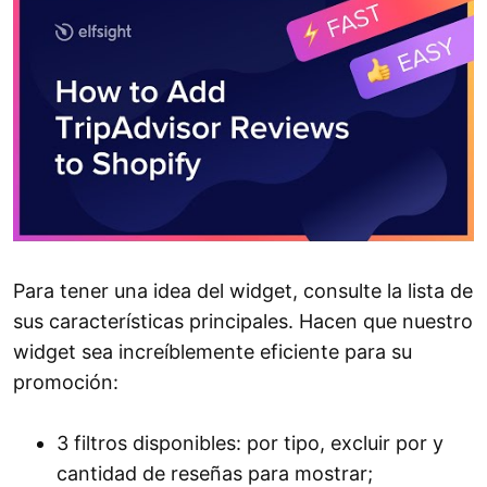
Para tener una idea del widget, consulte la lista de
sus características principales. Hacen que nuestro
widget sea increíblemente eficiente para su
promoción:
3 filtros disponibles: por tipo, excluir por y
cantidad de reseñas para mostrar;