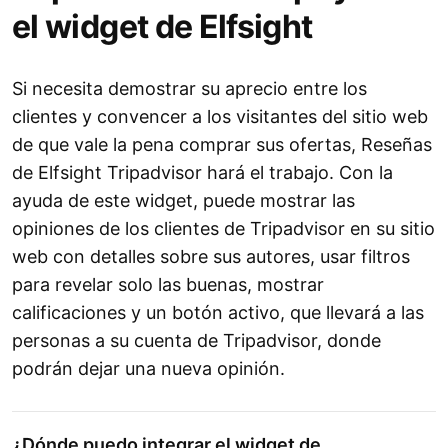
el widget de Elfsight
Si necesita demostrar su aprecio entre los
clientes y convencer a los visitantes del sitio web
de que vale la pena comprar sus ofertas, Reseñas
de Elfsight Tripadvisor hará el trabajo. Con la
ayuda de este widget, puede mostrar las
opiniones de los clientes de Tripadvisor en su sitio
web con detalles sobre sus autores, usar filtros
para revelar solo las buenas, mostrar
calificaciones y un botón activo, que llevará a las
personas a su cuenta de Tripadvisor, donde
podrán dejar una nueva opinión.
¿Dónde puedo integrar el widget de