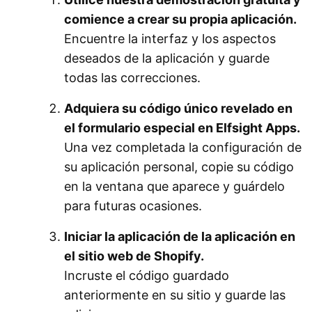
comience a crear su propia aplicación.
Encuentre la interfaz y los aspectos
deseados de la aplicación y guarde
todas las correcciones.
Adquiera su código único revelado en
el formulario especial en Elfsight Apps.
Una vez completada la configuración de
su aplicación personal, copie su código
en la ventana que aparece y guárdelo
para futuras ocasiones.
Iniciar la aplicación de la aplicación en
el sitio web de Shopify.
Incruste el código guardado
anteriormente en su sitio y guarde las