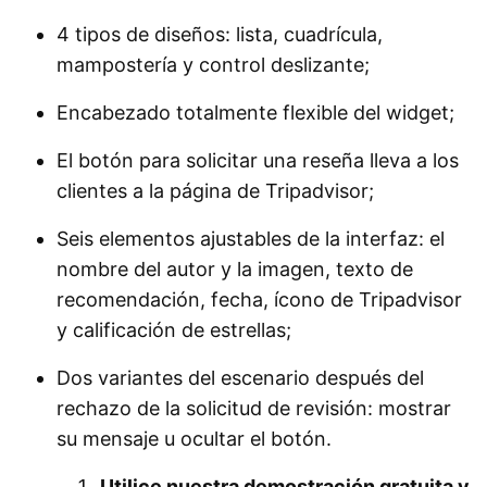
4 tipos de diseños: lista, cuadrícula,
mampostería y control deslizante;
Encabezado totalmente flexible del widget;
El botón para solicitar una reseña lleva a los
clientes a la página de Tripadvisor;
Seis elementos ajustables de la interfaz: el
nombre del autor y la imagen, texto de
recomendación, fecha, ícono de Tripadvisor
y calificación de estrellas;
Dos variantes del escenario después del
rechazo de la solicitud de revisión: mostrar
su mensaje u ocultar el botón.
Utilice nuestra demostración gratuita y