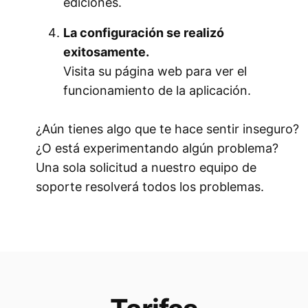
ediciones.
La configuración se realizó
exitosamente.
Visita su página web para ver el
funcionamiento de la aplicación.
¿Aún tienes algo que te hace sentir inseguro?
¿O está experimentando algún problema?
Una sola solicitud a nuestro equipo de
soporte resolverá todos los problemas.