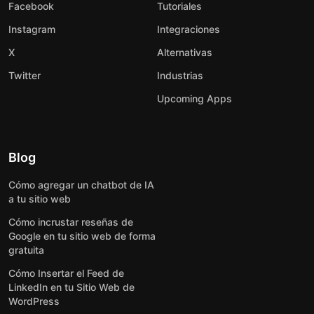
Facebook
Tutoriales
Instagram
Integraciones
X
Alternativas
Twitter
Industrias
Upcoming Apps
Blog
Cómo agregar un chatbot de IA
a tu sitio web
Cómo incrustar reseñas de
Google en tu sitio web de forma
gratuita
Cómo Insertar el Feed de
LinkedIn en tu Sitio Web de
WordPress