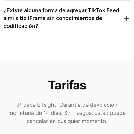
¿Existe alguna forma de agregar TikTok Feed
a mi sitio iFrame sin conocimientos de
codificación?
Tarifas
¡Pruebe Elfsight! Garantía de devolución
monetaria de 14 días. Sin riesgos, usted puede
cancelar en cualquier momento.