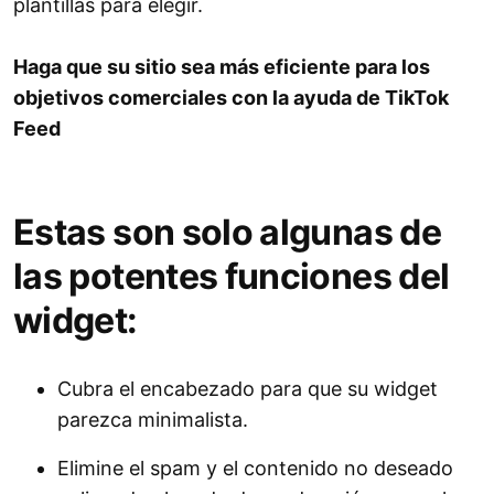
plantillas para elegir.
Haga que su sitio sea más eficiente para los
objetivos comerciales con la ayuda de TikTok
Feed
Estas son solo algunas de
las potentes funciones del
widget:
Cubra el encabezado para que su widget
parezca minimalista.
Elimine el spam y el contenido no deseado