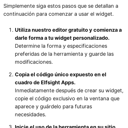
Simplemente siga estos pasos que se detallan a
continuación para comenzar a usar el widget.
Utiliza nuestro editor gratuito y comienza a
darle forma a tu widget personalizado.
Determine la forma y especificaciones
preferidas de la herramienta y guarde las
modificaciones.
Copia el código único expuesto en el
cuadro de Elfsight Apps.
Inmediatamente después de crear su widget,
copie el código exclusivo en la ventana que
aparece y guárdelo para futuras
necesidades.
Inicie el uso de la herramienta en su sitio