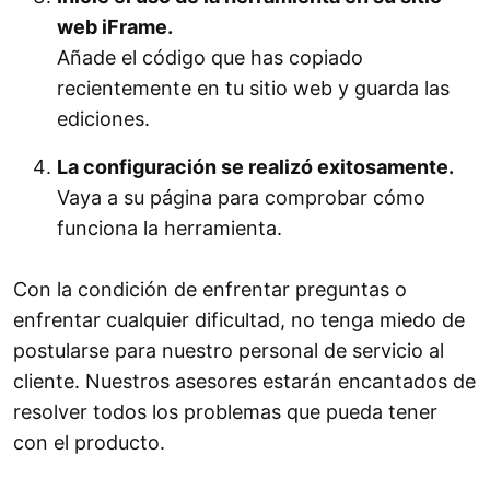
web iFrame.
Añade el código que has copiado
recientemente en tu sitio web y guarda las
ediciones.
La configuración se realizó exitosamente.
Vaya a su página para comprobar cómo
funciona la herramienta.
Con la condición de enfrentar preguntas o
enfrentar cualquier dificultad, no tenga miedo de
postularse para nuestro personal de servicio al
cliente. Nuestros asesores estarán encantados de
resolver todos los problemas que pueda tener
con el producto.