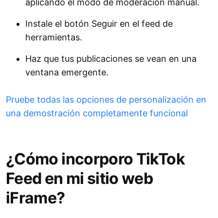
aplicando el modo de moderación manual.
Instale el botón Seguir en el feed de
herramientas.
Haz que tus publicaciones se vean en una
ventana emergente.
Pruebe todas las opciones de personalización en
una demostración completamente funcional
¿Cómo incorporo TikTok
Feed en mi sitio web
iFrame?