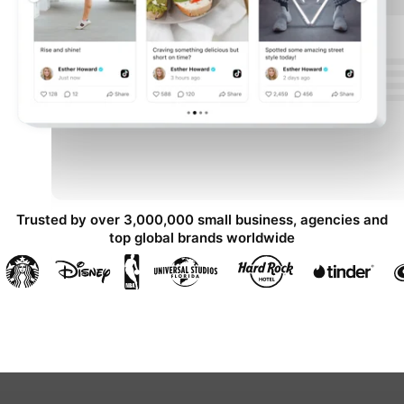
Trusted by over 3,000,000 small business, agencies and
top global brands worldwide