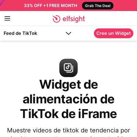
33% OFF +1 FREE MONTH
Grab The Deal
Feed de TikTok
Cree un Widget
Widget de
alimentación de
TikTok de iFrame
Muestre videos de tiktok de tendencia por