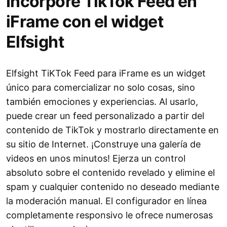
Incorpore TikTok Feed en
iFrame con el widget
Elfsight
Elfsight TiKTok Feed para iFrame es un widget
único para comercializar no solo cosas, sino
también emociones y experiencias. Al usarlo,
puede crear un feed personalizado a partir del
contenido de TikTok y mostrarlo directamente en
su sitio de Internet. ¡Construye una galería de
videos en unos minutos! Ejerza un control
absoluto sobre el contenido revelado y elimine el
spam y cualquier contenido no deseado mediante
la moderación manual. El configurador en línea
completamente responsivo le ofrece numerosas