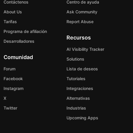
Contáctenos
Centro de ayuda
About Us
Ask Community
Tarifas
Report Abuse
Programa de afiliación
Recursos
Desarrolladores
AI Visibility Tracker
Comunidad
Solutions
Forum
Lista de deseos
Facebook
Tutoriales
Instagram
Integraciones
X
Alternativas
Twitter
Industrias
Upcoming Apps