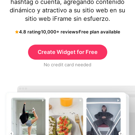
hashtag o cuenta, agregando contenido
dinámico y atractivo a su sitio web en su
sitio web iFrame sin esfuerzo.
4.8 rating
10,000+ reviews
Free plan available
Create Widget for Free
No credit card needed