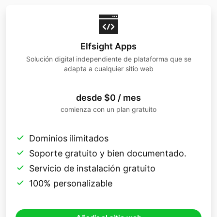
Elfsight Apps
Solución digital independiente de plataforma que se
adapta a cualquier sitio web
desde $0 / mes
comienza con un plan gratuito
Dominios ilimitados
Soporte gratuito y bien documentado.
Servicio de instalación gratuito
100% personalizable