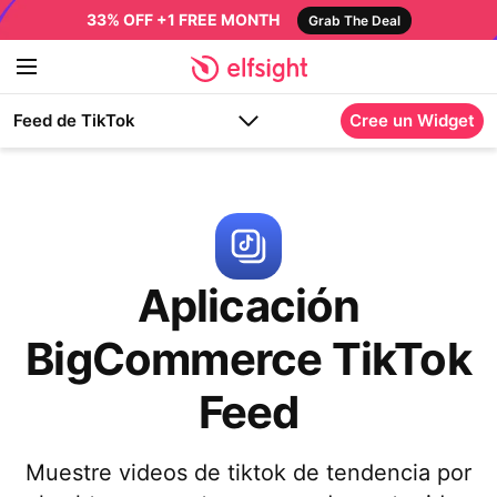
33% OFF +1 FREE MONTH
Grab The Deal
Feed de TikTok
Cree un Widget
Aplicación
BigCommerce TikTok
Feed
Muestre videos de tiktok de tendencia por