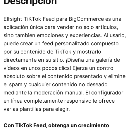
Descripción
Elfsight TiKTok Feed para BigCommerce es una
aplicación única para vender no solo artículos,
sino también emociones y experiencias. Al usarlo,
puede crear un feed personalizado compuesto
por su contenido de TikTok y mostrarlo
directamente en su sitio. ¡Diseña una galería de
vídeos en unos pocos clics! Ejerza un control
absoluto sobre el contenido presentado y elimine
el spam y cualquier contenido no deseado
mediante la moderación manual. El configurador
en línea completamente responsivo le ofrece
varias plantillas para elegir.
Con TikTok Feed, obtenga un crecimiento