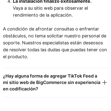
La instalación finalizó exitosamente.
Vaya a su sitio web para observar el
rendimiento de la aplicación.
A condición de afrontar consultas o enfrentar
obstáculos, no tema solicitar nuestro personal de
soporte. Nuestros especialistas están deseosos
de resolver todas las dudas que puedas tener con
el producto.
¿Hay alguna forma de agregar TikTok Feed a
mi sitio web de BigCommerce sin experiencia
en codificación?