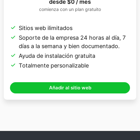
desde $0 / mes
comienza con un plan gratuito
Sitios web ilimitados
Soporte de la empresa 24 horas al día, 7
días a la semana y bien documentado.
Ayuda de instalación gratuita
Totalmente personalizable
Añadir al sitio web