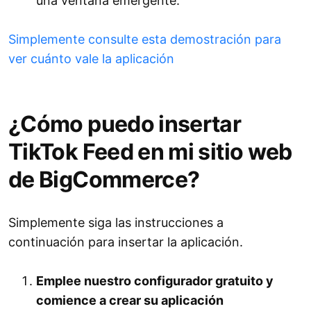
una ventana emergente.
Simplemente consulte esta demostración para
ver cuánto vale la aplicación
¿Cómo puedo insertar
TikTok Feed en mi sitio web
de BigCommerce?
Simplemente siga las instrucciones a
continuación para insertar la aplicación.
Emplee nuestro configurador gratuito y
comience a crear su aplicación