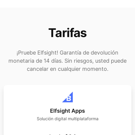
Tarifas
¡Pruebe Elfsight! Garantía de devolución
monetaria de 14 días. Sin riesgos, usted puede
cancelar en cualquier momento.
Elfsight Apps
Solución digital multiplataforma