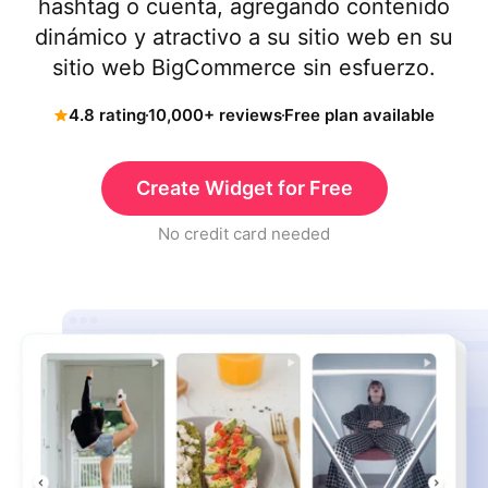
hashtag o cuenta, agregando contenido
dinámico y atractivo a su sitio web en su
sitio web BigCommerce sin esfuerzo.
4.8 rating
10,000+ reviews
Free plan available
Create Widget for Free
No credit card needed