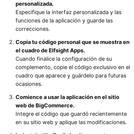
personalizada.
Especifique la interfaz personalizada y las
funciones de la aplicación y guarde las
correcciones.
Copia tu código personal que se muestra en
el cuadro de Elfsight Apps.
Cuando finalice la configuración de su
complemento, copie el código exclusivo en el
cuadro que aparece y guárdelo para futuras
ocasiones.
Comience a usar la aplicación en el sitio
web de BigCommerce.
Integre el código que guardó recientemente
en su sitio web y aplique las modificaciones.