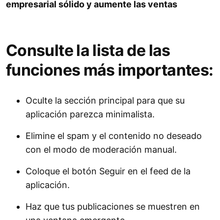
empresarial sólido y aumente las ventas
Consulte la lista de las
funciones más importantes:
Oculte la sección principal para que su
aplicación parezca minimalista.
Elimine el spam y el contenido no deseado
con el modo de moderación manual.
Coloque el botón Seguir en el feed de la
aplicación.
Haz que tus publicaciones se muestren en