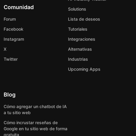
Comunidad
Solutions
Forum
Lista de deseos
Facebook
Tutoriales
Instagram
Integraciones
X
Alternativas
Twitter
Industrias
Upcoming Apps
Blog
Cómo agregar un chatbot de IA
a tu sitio web
Cómo incrustar reseñas de
Google en tu sitio web de forma
gratuita