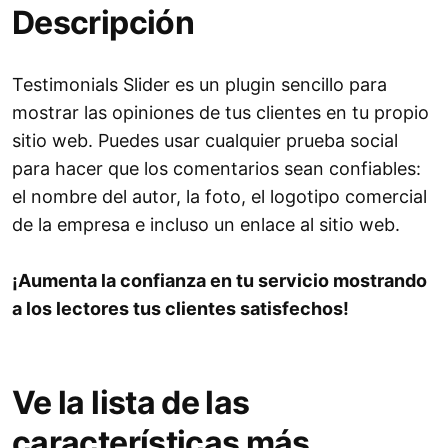
Descripción
Testimonials Slider es un plugin sencillo para
mostrar las opiniones de tus clientes en tu propio
sitio web. Puedes usar cualquier prueba social
para hacer que los comentarios sean confiables:
el nombre del autor, la foto, el logotipo comercial
de la empresa e incluso un enlace al sitio web.
¡Aumenta la confianza en tu servicio mostrando
a los lectores tus clientes satisfechos!
Ve la lista de las
características más