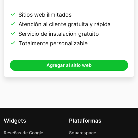
Sitios web ilimitados
Atención al cliente gratuita y rápida
Servicio de instalación gratuito
Totalmente personalizable
Agregar al sitio web
Widgets
Plataformas
Reseñas de Google
Squarespace