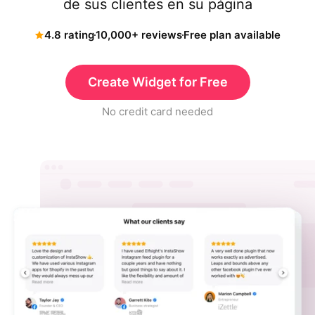
de sus clientes en su página
4.8 rating
10,000+ reviews
Free plan available
Create Widget for Free
No credit card needed