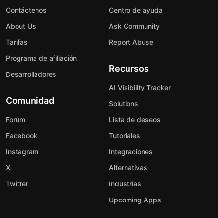
Contáctenos
Centro de ayuda
About Us
Ask Community
Tarifas
Report Abuse
Programa de afiliación
Recursos
Desarrolladores
AI Visibility Tracker
Comunidad
Solutions
Forum
Lista de deseos
Facebook
Tutoriales
Instagram
Integraciones
X
Alternativas
Twitter
Industrias
Upcoming Apps