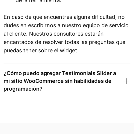
de la herramienta.
En caso de que encuentres alguna dificultad, no
dudes en escribirnos a nuestro equipo de servicio
al cliente. Nuestros consultores estarán
encantados de resolver todas las preguntas que
puedas tener sobre el widget.
¿Cómo puedo agregar Testimonials Slider a
mi sitio WooCommerce sin habilidades de
programación?