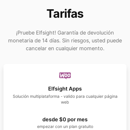
Tarifas
¡Pruebe Elfsight! Garantía de devolución
monetaria de 14 días. Sin riesgos, usted puede
cancelar en cualquier momento.
Elfsight Apps
Solución multiplataforma - valido para cualquier página
web
desde $0 por mes
empezar con un plan gratuito