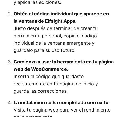
y aplica las ediciones.
Obtén el código individual que aparece en
la ventana de Elfsight Apps.
Justo después de terminar de crear tu
herramienta personal, copia el código
individual de la ventana emergente y
guárdalo para su uso futuro.
Comienza a usar la herramienta en tu página
web de WooCommerce.
Inserta el código que guardaste
recientemente en tu página de inicio y
guarda las correcciones.
La instalación se ha completado con éxito.
Visita tu página web para ver el rendimiento