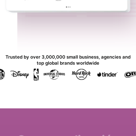
Trusted by over 3,000,000 small business, agencies and
top global brands worldwide