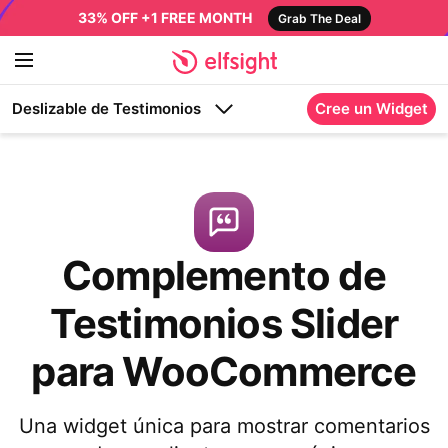
33% OFF +1 FREE MONTH
Grab The Deal
Deslizable de Testimonios
Cree un Widget
Complemento de
Testimonios Slider
para WooCommerce
Una widget única para mostrar comentarios