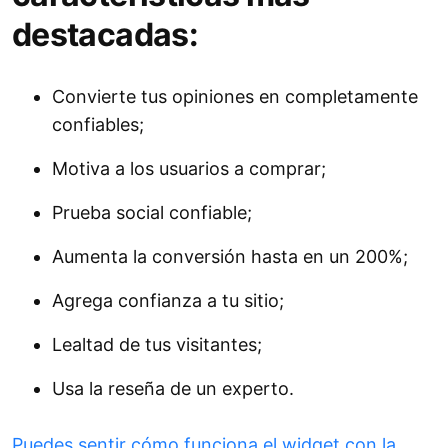
destacadas:
Convierte tus opiniones en completamente
confiables;
Motiva a los usuarios a comprar;
Prueba social confiable;
Aumenta la conversión hasta en un 200%;
Agrega confianza a tu sitio;
Lealtad de tus visitantes;
Usa la reseña de un experto.
Puedes sentir cómo funciona el widget con la