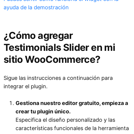
ayuda de la demostración
¿Cómo agregar
Testimonials Slider en mi
sitio WooCommerce?
Sigue las instrucciones a continuación para
integrar el plugin.
Gestiona nuestro editor gratuito, empieza a
crear tu plugin único.
Especifica el diseño personalizado y las
características funcionales de la herramienta