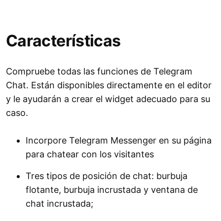
Características
Compruebe todas las funciones de Telegram
Chat. Están disponibles directamente en el editor
y le ayudarán a crear el widget adecuado para su
caso.
Incorpore Telegram Messenger en su página
para chatear con los visitantes
Tres tipos de posición de chat: burbuja
flotante, burbuja incrustada y ventana de
chat incrustada;