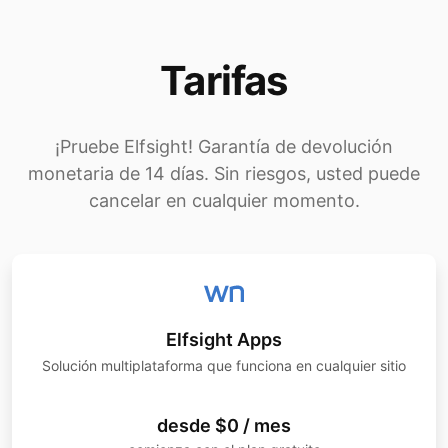
Tarifas
¡Pruebe Elfsight! Garantía de devolución
monetaria de 14 días. Sin riesgos, usted puede
cancelar en cualquier momento.
Elfsight Apps
Solución multiplataforma que funciona en cualquier sitio
desde $0 / mes