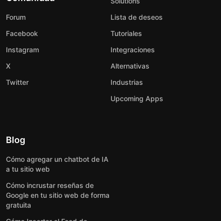
Solutions
Forum
Lista de deseos
Facebook
Tutoriales
Instagram
Integraciones
X
Alternativas
Twitter
Industrias
Upcoming Apps
Blog
Cómo agregar un chatbot de IA
a tu sitio web
Cómo incrustar reseñas de
Google en tu sitio web de forma
gratuita