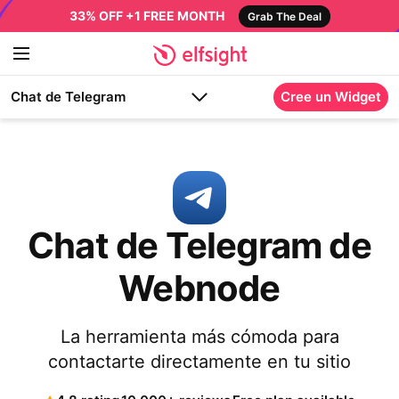
33% OFF +1 FREE MONTH
Grab The Deal
Chat de Telegram
Cree un Widget
Chat de Telegram de
Webnode
La herramienta más cómoda para
contactarte directamente en tu sitio