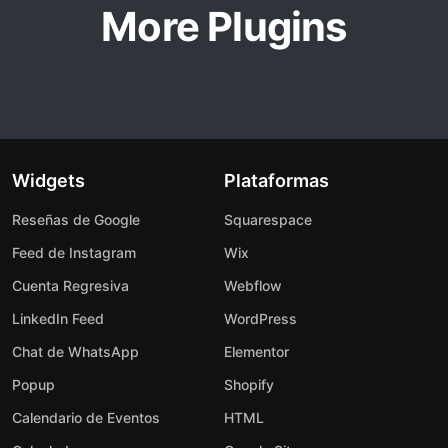
More Plugins
Widgets
Plataformas
Reseñas de Google
Squarespace
Feed de Instagram
Wix
Cuenta Regresiva
Webflow
LinkedIn Feed
WordPress
Chat de WhatsApp
Elementor
Popup
Shopify
Calendario de Eventos
HTML