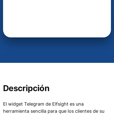
Descripción
El widget Telegram de Elfsight es una
herramienta sencilla para que los clientes de su