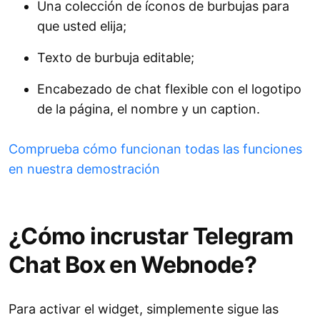
Una colección de íconos de burbujas para
que usted elija;
Texto de burbuja editable;
Encabezado de chat flexible con el logotipo
de la página, el nombre y un caption.
Comprueba cómo funcionan todas las funciones
en nuestra demostración
¿Cómo incrustar Telegram
Chat Box en Webnode?
Para activar el widget, simplemente sigue las