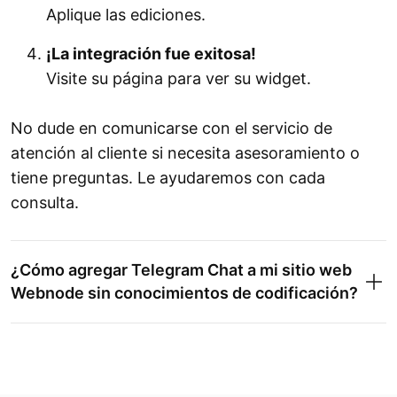
Aplique las ediciones.
¡La integración fue exitosa!
Visite su página para ver su widget.
No dude en comunicarse con el servicio de
atención al cliente si necesita asesoramiento o
tiene preguntas. Le ayudaremos con cada
consulta.
¿Cómo agregar Telegram Chat a mi sitio web
Webnode sin conocimientos de codificación?