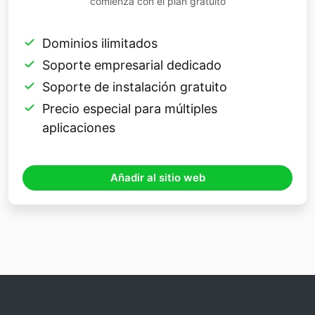
comienza con el plan gratuito
Dominios ilimitados
Soporte empresarial dedicado
Soporte de instalación gratuito
Precio especial para múltiples
aplicaciones
Añadir al sitio web