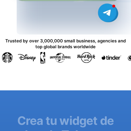
Trusted by over 3,000,000 small business, agencies and
top global brands worldwide
Crea tu widget de