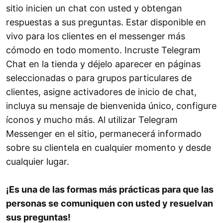
sitio inicien un chat con usted y obtengan
respuestas a sus preguntas. Estar disponible en
vivo para los clientes en el messenger más
cómodo en todo momento. Incruste Telegram
Chat en la tienda y déjelo aparecer en páginas
seleccionadas o para grupos particulares de
clientes, asigne activadores de inicio de chat,
incluya su mensaje de bienvenida único, configure
íconos y mucho más. Al utilizar Telegram
Messenger en el sitio, permanecerá informado
sobre su clientela en cualquier momento y desde
cualquier lugar.
¡Es una de las formas más prácticas para que las
personas se comuniquen con usted y resuelvan
sus preguntas!