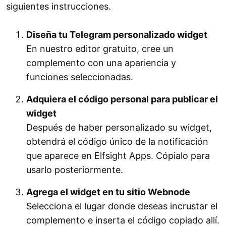
siguientes instrucciones.
Diseña tu Telegram personalizado widget
En nuestro editor gratuito, cree un
complemento con una apariencia y
funciones seleccionadas.
Adquiera el código personal para publicar el
widget
Después de haber personalizado su widget,
obtendrá el código único de la notificación
que aparece en Elfsight Apps. Cópialo para
usarlo posteriormente.
Agrega el widget en tu sitio Webnode
Selecciona el lugar donde deseas incrustar el
complemento e inserta el código copiado allí.