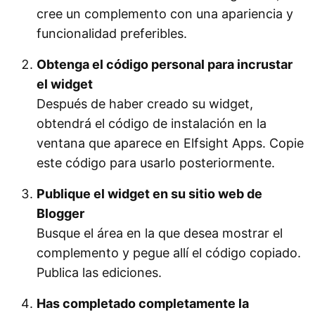
cree un complemento con una apariencia y
funcionalidad preferibles.
Obtenga el código personal para incrustar
el widget
Después de haber creado su widget,
obtendrá el código de instalación en la
ventana que aparece en Elfsight Apps. Copie
este código para usarlo posteriormente.
Publique el widget en su sitio web de
Blogger
Busque el área en la que desea mostrar el
complemento y pegue allí el código copiado.
Publica las ediciones.
Has completado completamente la