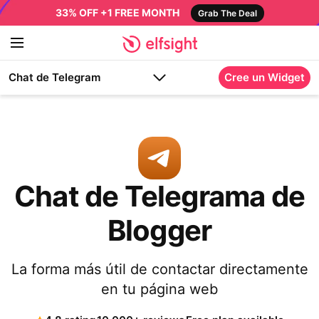
33% OFF +1 FREE MONTH
Grab The Deal
Chat de Telegram
Cree un Widget
Chat de Telegrama de
Blogger
La forma más útil de contactar directamente
en tu página web