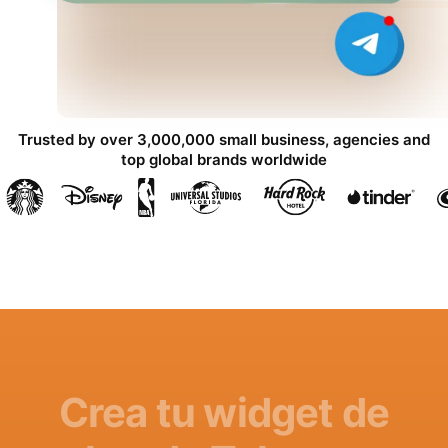
Trusted by over 3,000,000 small business, agencies and
top global brands worldwide
Crea tu widget de