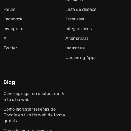
Forum
Lista de deseos
Facebook
Tutoriales
Instagram
Integraciones
X
Alternativas
Twitter
Industrias
Upcoming Apps
Blog
Cómo agregar un chatbot de IA
a tu sitio web
Cómo incrustar reseñas de
Google en tu sitio web de forma
gratuita
Cómo Insertar el Feed de