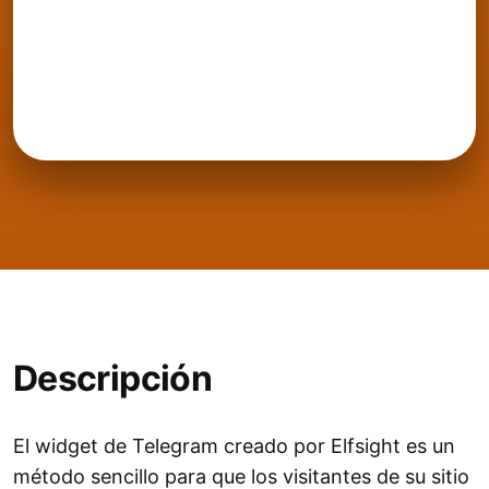
Descripción
El widget de Telegram creado por Elfsight es un
método sencillo para que los visitantes de su sitio