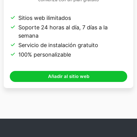
Sitios web ilimitados
Soporte 24 horas al día, 7 días a la
semana
Servicio de instalación gratuito
100% personalizable
Añadir al sitio web