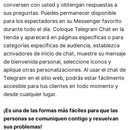
conversen con usted y obtengan respuestas a
sus preguntas. Puedes permanecer disponible
para los espectadores en su Messenger favorito
durante todo el día. Coloque Telegram Chat en la
tienda y aparecerá en páginas específicas o para
categorías específicas de audiencia, establezca
activadores de inicio de chat, muestre su mensaje
de bienvenida personal, seleccione íconos y
aplique otras personalizaciones. Al usar el chat de
Telegram en el sitio web, podrás estar fácilmente
accesible para tus clientes en todo momento y
desde cualquier lugar.
¡Es una de las formas más fáciles para que las
personas se comuniquen contigo y resuelvan
sus problemas!