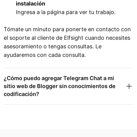
instalación
Ingresa a la página para ver tu trabajo.
Tómate un minuto para ponerte en contacto con
el soporte al cliente de Elfsight cuando necesites
asesoramiento o tengas consultas. Le
ayudaremos con cada consulta.
¿Cómo puedo agregar Telegram Chat a mi
sitio web de Blogger sin conocimientos de
codificación?