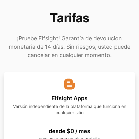
Tarifas
¡Pruebe Elfsight! Garantía de devolución
monetaria de 14 días. Sin riesgos, usted puede
cancelar en cualquier momento.
Elfsight Apps
Versión independiente de la plataforma que funciona en
cualquier sitio
desde $0 / mes
comienza con un plan gratuito