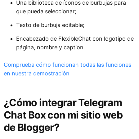
Una biblioteca de íconos de burbujas para
que pueda seleccionar;
Texto de burbuja editable;
Encabezado de FlexibleChat con logotipo de
página, nombre y caption.
Comprueba cómo funcionan todas las funciones
en nuestra demostración
¿Cómo integrar Telegram
Chat Box con mi sitio web
de Blogger?