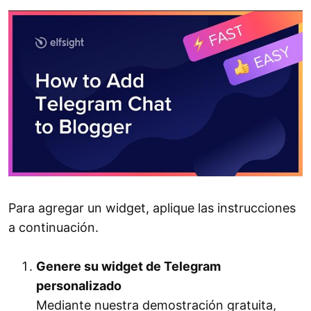
Para agregar un widget, aplique las instrucciones
a continuación.
Genere su widget de Telegram
personalizado
Mediante nuestra demostración gratuita,