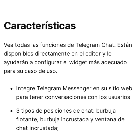
Características
Vea todas las funciones de Telegram Chat. Están
disponibles directamente en el editor y le
ayudarán a configurar el widget más adecuado
para su caso de uso.
Integre Telegram Messenger en su sitio web
para tener conversaciones con los usuarios
3 tipos de posiciones de chat: burbuja
flotante, burbuja incrustada y ventana de
chat incrustada;