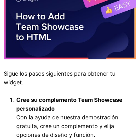
Sigue los pasos siguientes para obtener tu
widget.
Cree su complemento Team Showcase
personalizado
Con la ayuda de nuestra demostración
gratuita, cree un complemento y elija
opciones de diseño y función.