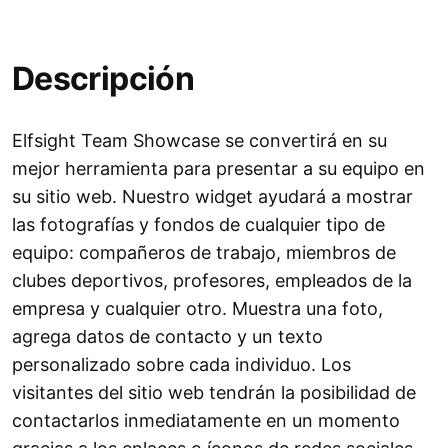
Descripción
Elfsight Team Showcase se convertirá en su
mejor herramienta para presentar a su equipo en
su sitio web. Nuestro widget ayudará a mostrar
las fotografías y fondos de cualquier tipo de
equipo: compañeros de trabajo, miembros de
clubes deportivos, profesores, empleados de la
empresa y cualquier otro. Muestra una foto,
agrega datos de contacto y un texto
personalizado sobre cada individuo. Los
visitantes del sitio web tendrán la posibilidad de
contactarlos inmediatamente en un momento