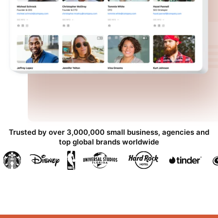
Trusted by over 3,000,000 small business, agencies and
top global brands worldwide