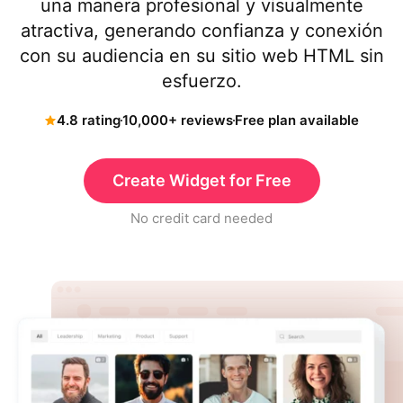
una manera profesional y visualmente
atractiva, generando confianza y conexión
con su audiencia en su sitio web HTML sin
esfuerzo.
4.8 rating
10,000+ reviews
Free plan available
Create Widget for Free
No credit card needed