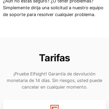
¿Aún no estás seguro? ¿O tener problemas?
Simplemente dirija una solicitud a nuestro equipo
de soporte para resolver cualquier problema.
Tarifas
¡Pruebe Elfsight! Garantía de devolución
monetaria de 14 días. Sin riesgos, usted puede
cancelar en cualquier momento.