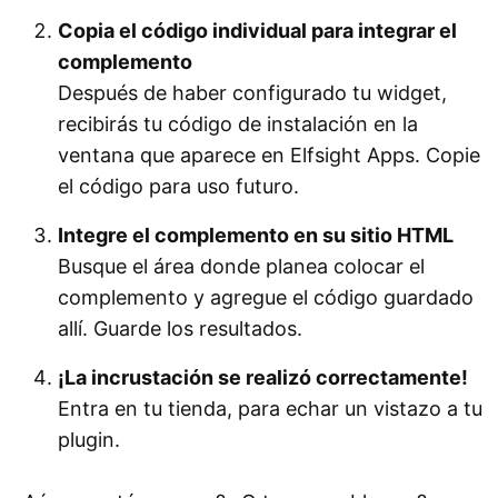
Copia el código individual para integrar el
complemento
Después de haber configurado tu widget,
recibirás tu código de instalación en la
ventana que aparece en Elfsight Apps. Copie
el código para uso futuro.
Integre el complemento en su sitio HTML
Busque el área donde planea colocar el
complemento y agregue el código guardado
allí. Guarde los resultados.
¡La incrustación se realizó correctamente!
Entra en tu tienda, para echar un vistazo a tu
plugin.