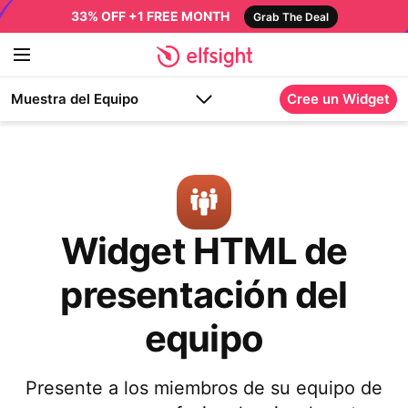
33% OFF +1 FREE MONTH
Grab The Deal
Muestra del Equipo
Cree un Widget
Widget HTML de
presentación del
equipo
Presente a los miembros de su equipo de