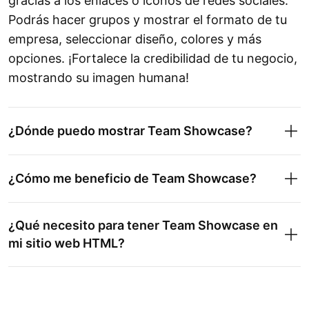
gracias a los enlaces o íconos de redes sociales.
Podrás hacer grupos y mostrar el formato de tu
empresa, seleccionar diseño, colores y más
opciones. ¡Fortalece la credibilidad de tu negocio,
mostrando su imagen humana!
¿Dónde puedo mostrar Team Showcase?
¿Cómo me beneficio de Team Showcase?
¿Qué necesito para tener Team Showcase en
mi sitio web HTML?