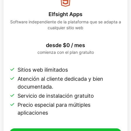
Elfsight Apps
Software independiente de la plataforma que se adapta a
cualquier sitio web
desde $0 / mes
comienza con el plan gratuito
Sitios web ilimitados
Atención al cliente dedicada y bien
documentada.
Servicio de instalación gratuito
Precio especial para múltiples
aplicaciones