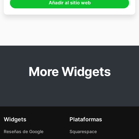
Añadir al sitio web
More Widgets
Widgets
Plataformas
Reseñas de Google
Squarespace