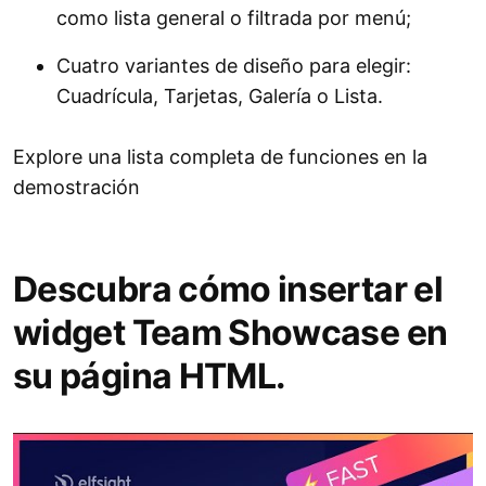
como lista general o filtrada por menú;
Cuatro variantes de diseño para elegir:
Cuadrícula, Tarjetas, Galería o Lista.
Explore una lista completa de funciones en la
demostración
Descubra cómo insertar el
widget Team Showcase en
su página HTML.