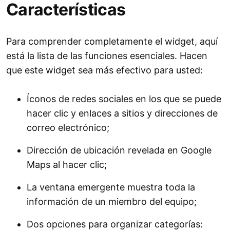
Características
Para comprender completamente el widget, aquí
está la lista de las funciones esenciales. Hacen
que este widget sea más efectivo para usted:
Íconos de redes sociales en los que se puede
hacer clic y enlaces a sitios y direcciones de
correo electrónico;
Dirección de ubicación revelada en Google
Maps al hacer clic;
La ventana emergente muestra toda la
información de un miembro del equipo;
Dos opciones para organizar categorías: