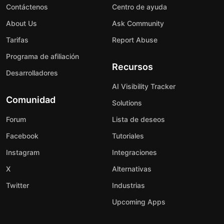
Contáctenos
Centro de ayuda
About Us
Ask Community
Tarifas
Report Abuse
Programa de afiliación
Recursos
Desarrolladores
AI Visibility Tracker
Comunidad
Solutions
Forum
Lista de deseos
Facebook
Tutoriales
Instagram
Integraciones
X
Alternativas
Twitter
Industrias
Upcoming Apps