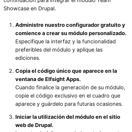
continuación para integrar el módulo Team
Showcase en Drupal.
Administre nuestro configurador gratuito y
comience a crear su módulo personalizado.
Especifique la interfaz y la funcionalidad
preferibles del módulo y aplique las
ediciones.
Copia el código único que aparece en la
ventana de Elfsight Apps.
Cuando finalice la generación de su módulo,
copie el código exclusivo en el cuadro que
aparece y guárdelo para futuras ocasiones.
Iniciar la utilización del módulo en el sitio
web de Drupal.