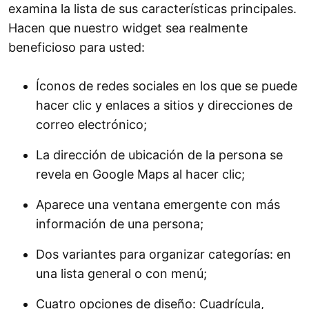
examina la lista de sus características principales.
Hacen que nuestro widget sea realmente
beneficioso para usted:
Íconos de redes sociales en los que se puede
hacer clic y enlaces a sitios y direcciones de
correo electrónico;
La dirección de ubicación de la persona se
revela en Google Maps al hacer clic;
Aparece una ventana emergente con más
información de una persona;
Dos variantes para organizar categorías: en
una lista general o con menú;
Cuatro opciones de diseño: Cuadrícula,