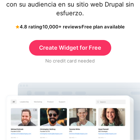
con su audiencia en su sitio web Drupal sin
esfuerzo.
4.8 rating
10,000+ reviews
Free plan available
Create Widget for Free
No credit card needed