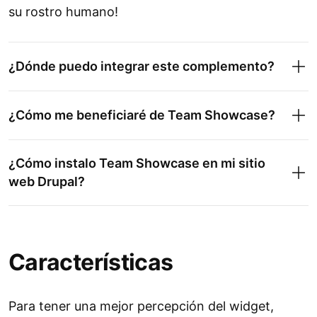
su rostro humano!
¿Dónde puedo integrar este complemento?
¿Cómo me beneficiaré de Team Showcase?
¿Cómo instalo Team Showcase en mi sitio
web Drupal?
Características
Para tener una mejor percepción del widget,