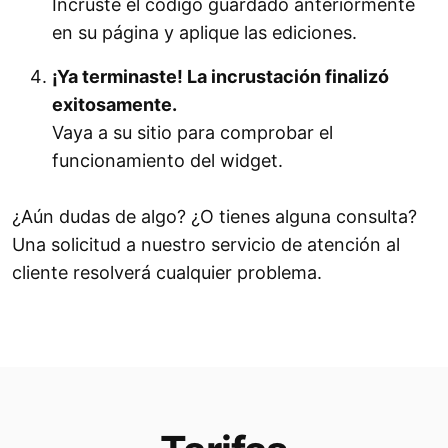
Incruste el código guardado anteriormente
en su página y aplique las ediciones.
¡Ya terminaste! La incrustación finalizó
exitosamente.
Vaya a su sitio para comprobar el
funcionamiento del widget.
¿Aún dudas de algo? ¿O tienes alguna consulta?
Una solicitud a nuestro servicio de atención al
cliente resolverá cualquier problema.