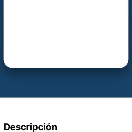
Descripción