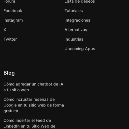
Forum
Lista de deseos
Facebook
Tutoriales
Instagram
Integraciones
X
Alternativas
Twitter
Industrias
Upcoming Apps
Blog
Cómo agregar un chatbot de IA
a tu sitio web
Cómo incrustar reseñas de
Google en tu sitio web de forma
gratuita
Cómo Insertar el Feed de
LinkedIn en tu Sitio Web de