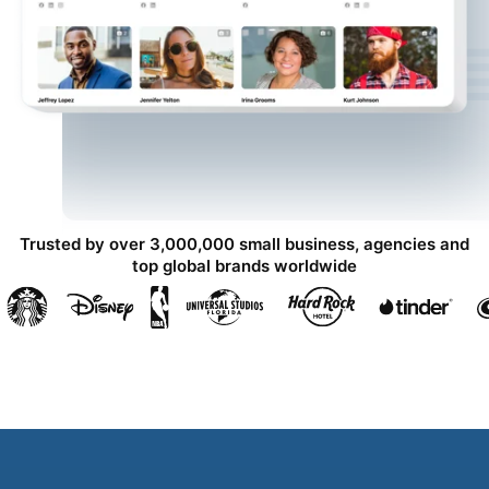
Trusted by over 3,000,000 small business, agencies and
top global brands worldwide