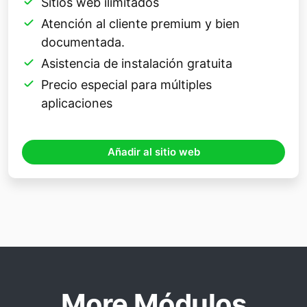
Sitios web ilimitados
Atención al cliente premium y bien
documentada.
Asistencia de instalación gratuita
Precio especial para múltiples
aplicaciones
Añadir al sitio web
More Módulos