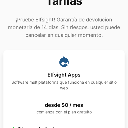
Tarifas
¡Pruebe Elfsight! Garantía de devolución
monetaria de 14 días. Sin riesgos, usted puede
cancelar en cualquier momento.
Elfsight Apps
Software multiplataforma que funciona en cualquier sitio
web
desde $0 / mes
comienza con el plan gratuito