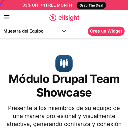
33% OFF +1 FREE MONTH
Grab The Deal
Muestra del Equipo
Cree un Widget
Módulo Drupal Team
Showcase
Presente a los miembros de su equipo de
una manera profesional y visualmente
atractiva, generando confianza y conexión