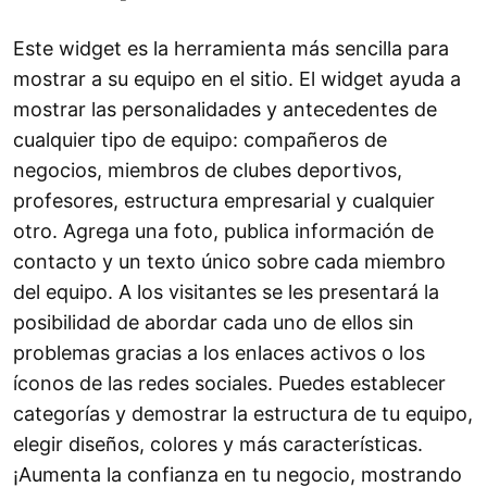
Este widget es la herramienta más sencilla para
mostrar a su equipo en el sitio. El widget ayuda a
mostrar las personalidades y antecedentes de
cualquier tipo de equipo: compañeros de
negocios, miembros de clubes deportivos,
profesores, estructura empresarial y cualquier
otro. Agrega una foto, publica información de
contacto y un texto único sobre cada miembro
del equipo. A los visitantes se les presentará la
posibilidad de abordar cada uno de ellos sin
problemas gracias a los enlaces activos o los
íconos de las redes sociales. Puedes establecer
categorías y demostrar la estructura de tu equipo,
elegir diseños, colores y más características.
¡Aumenta la confianza en tu negocio, mostrando