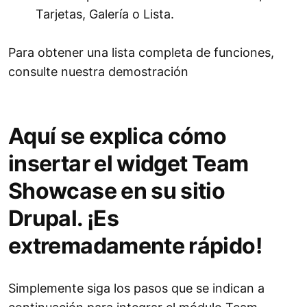
Tarjetas, Galería o Lista.
Para obtener una lista completa de funciones,
consulte nuestra demostración
Aquí se explica cómo
insertar el widget Team
Showcase en su sitio
Drupal. ¡Es
extremadamente rápido!
Simplemente siga los pasos que se indican a