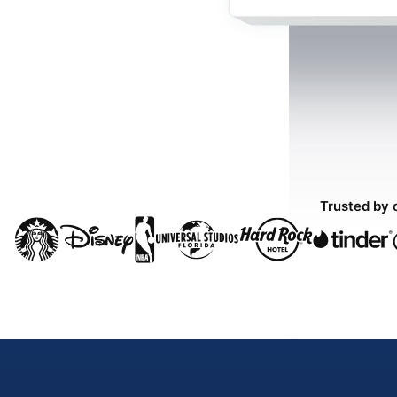
Trusted by 