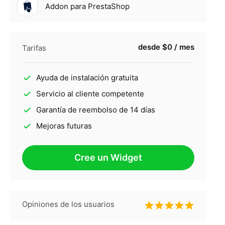
Addon para PrestaShop
desde $0 / mes
Tarifas
Ayuda de instalación gratuita
Servicio al cliente competente
Garantía de reembolso de 14 días
Mejoras futuras
Cree un Widget
Opiniones de los usuarios