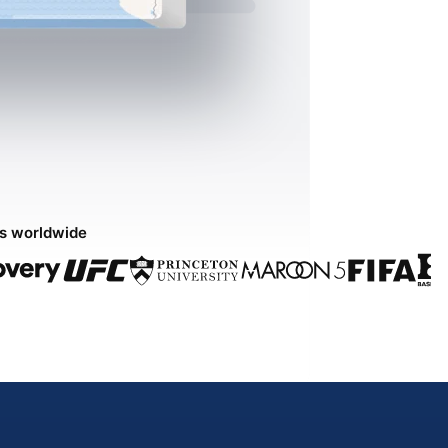
ds worldwide