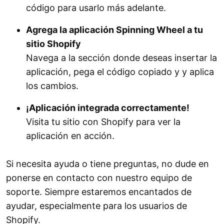
código para usarlo más adelante.
Agrega la aplicación Spinning Wheel a tu
sitio Shopify
Navega a la sección donde deseas insertar la
aplicación, pega el código copiado y y aplica
los cambios.
¡Aplicación integrada correctamente!
Visita tu sitio con Shopify para ver la
aplicación en acción.
Si necesita ayuda o tiene preguntas, no dude en
ponerse en contacto con nuestro equipo de
soporte. Siempre estaremos encantados de
ayudar, especialmente para los usuarios de
Shopify.