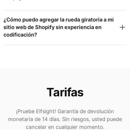
¿Cómo puedo agregar la rueda giratoria a mi
sitio web de Shopify sin experiencia en
codificación?
Tarifas
¡Pruebe Elfsight! Garantía de devolución
monetaria de 14 días. Sin riesgos, usted puede
cancelar en cualquier momento.