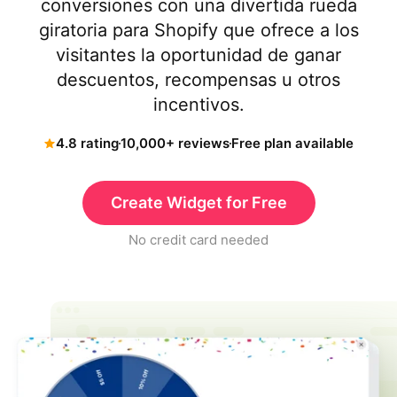
conversiones con una divertida rueda
giratoria para Shopify que ofrece a los
visitantes la oportunidad de ganar
descuentos, recompensas u otros
incentivos.
4.8 rating
10,000+ reviews
Free plan available
Create Widget for Free
No credit card needed