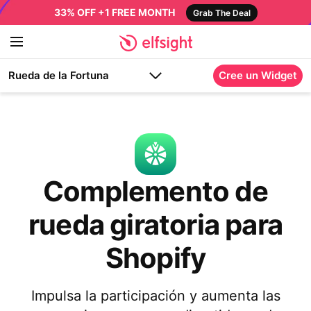
33% OFF +1 FREE MONTH
Grab The Deal
Rueda de la Fortuna
Cree un Widget
Complemento de
rueda giratoria para
Shopify
Impulsa la participación y aumenta las