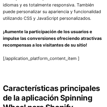
idiomas y es totalmente responsiva. También
puede personalizar su apariencia y funcionalidad
utilizando CSS y JavaScript personalizados.
¡Aumente la participación de los usuarios e
impulse las conversiones ofreciendo atractivas
recompensas a los visitantes de su sitio!
[/application_platform_content_item ]
Características principales
de la aplicación Spinning