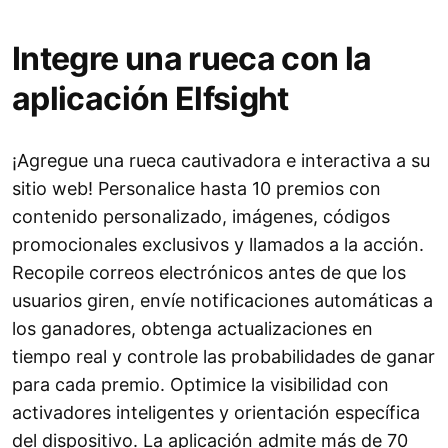
Integre una rueca con la
aplicación Elfsight
¡Agregue una rueca cautivadora e interactiva a su
sitio web! Personalice hasta 10 premios con
contenido personalizado, imágenes, códigos
promocionales exclusivos y llamados a la acción.
Recopile correos electrónicos antes de que los
usuarios giren, envíe notificaciones automáticas a
los ganadores, obtenga actualizaciones en
tiempo real y controle las probabilidades de ganar
para cada premio. Optimice la visibilidad con
activadores inteligentes y orientación específica
del dispositivo. La aplicación admite más de 70