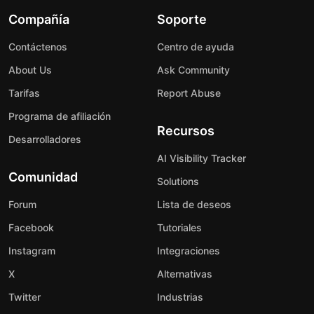
Compañía
Soporte
Contáctenos
Centro de ayuda
About Us
Ask Community
Tarifas
Report Abuse
Programa de afiliación
Recursos
Desarrolladores
AI Visibility Tracker
Comunidad
Solutions
Forum
Lista de deseos
Facebook
Tutoriales
Instagram
Integraciones
X
Alternativas
Twitter
Industrias