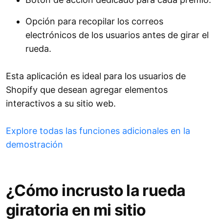
Opción para recopilar los correos
electrónicos de los usuarios antes de girar el
rueda.
Esta aplicación es ideal para los usuarios de
Shopify que desean agregar elementos
interactivos a su sitio web.
Explore todas las funciones adicionales en la
demostración
¿Cómo incrusto la rueda
giratoria en mi sitio