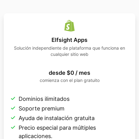
Elfsight Apps
Solución independiente de plataforma que funciona en
cualquier sitio web
desde $0 / mes
comienza con el plan gratuito
Dominios ilimitados
Soporte premium
Ayuda de instalación gratuita
Precio especial para múltiples
aplicaciones.