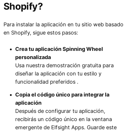
Shopify?
Para instalar la aplicación en tu sitio web basado
en Shopify, sigue estos pasos:
Crea tu aplicación Spinning Wheel
personalizada
Usa nuestra demostración gratuita para
diseñar la aplicación con tu estilo y
funcionalidad preferidos .
Copia el código único para integrar la
aplicación
Después de configurar tu aplicación,
recibirás un código único en la ventana
emergente de Elfsight Apps. Guarde este