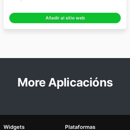
Añadir al sitio web
More Aplicacións
Widgets
Plataformas