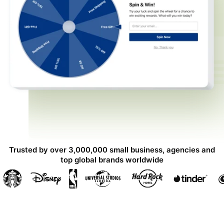
Trusted by over 3,000,000 small business, agencies and
top global brands worldwide