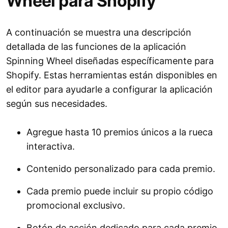
Wheel para Shopify
A continuación se muestra una descripción
detallada de las funciones de la aplicación
Spinning Wheel diseñadas específicamente para
Shopify. Estas herramientas están disponibles en
el editor para ayudarle a configurar la aplicación
según sus necesidades.
Agregue hasta 10 premios únicos a la rueca
interactiva.
Contenido personalizado para cada premio.
Cada premio puede incluir su propio código
promocional exclusivo.
Botón de acción dedicado para cada premio.