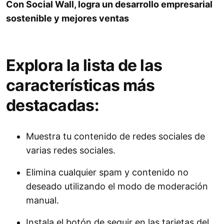
Con Social Wall, logra un desarrollo empresarial
sostenible y mejores ventas
Explora la lista de las
características más
destacadas:
Muestra tu contenido de redes sociales de
varias redes sociales.
Elimina cualquier spam y contenido no
deseado utilizando el modo de moderación
manual.
Instala el botón de seguir en las tarjetas del