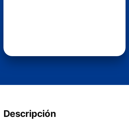
Descripción