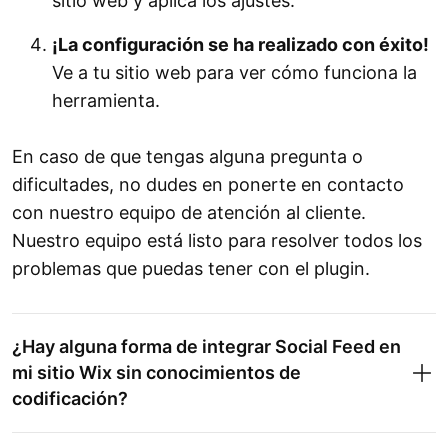
sitio web y aplica los ajustes.
¡La configuración se ha realizado con éxito!
Ve a tu sitio web para ver cómo funciona la
herramienta.
En caso de que tengas alguna pregunta o
dificultades, no dudes en ponerte en contacto
con nuestro equipo de atención al cliente.
Nuestro equipo está listo para resolver todos los
problemas que puedas tener con el plugin.
¿Hay alguna forma de integrar Social Feed en
mi sitio Wix sin conocimientos de
codificación?