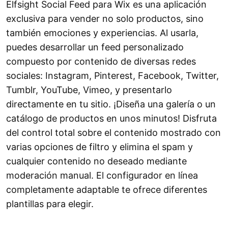
Elfsight Social Feed para Wix es una aplicación
exclusiva para vender no solo productos, sino
también emociones y experiencias. Al usarla,
puedes desarrollar un feed personalizado
compuesto por contenido de diversas redes
sociales: Instagram, Pinterest, Facebook, Twitter,
Tumblr, YouTube, Vimeo, y presentarlo
directamente en tu sitio. ¡Diseña una galería o un
catálogo de productos en unos minutos! Disfruta
del control total sobre el contenido mostrado con
varias opciones de filtro y elimina el spam y
cualquier contenido no deseado mediante
moderación manual. El configurador en línea
completamente adaptable te ofrece diferentes
plantillas para elegir.