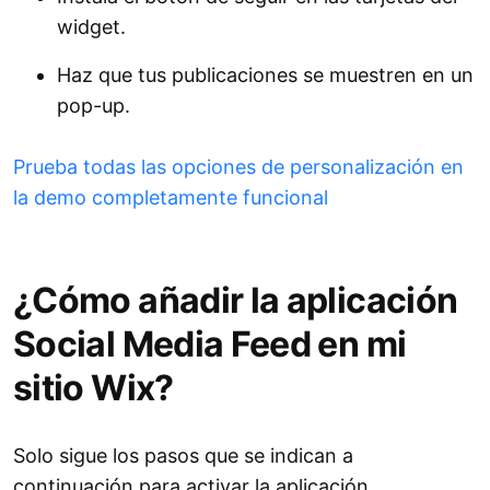
widget.
Haz que tus publicaciones se muestren en un
pop-up.
Prueba todas las opciones de personalización en
la demo completamente funcional
¿Cómo añadir la aplicación
Social Media Feed en mi
sitio Wix?
Solo sigue los pasos que se indican a
continuación para activar la aplicación.