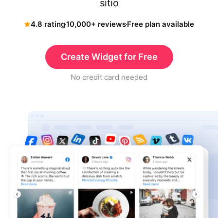
sitio
4.8 rating
10,000+ reviews
Free plan available
Create Widget for Free
No credit card needed