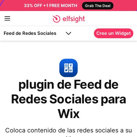
33% OFF +1 FREE MONTH
Grab The Deal
Feed de Redes Sociales
Cree un Widget
plugin de Feed de
Redes Sociales para
Wix
Coloca contenido de las redes sociales a su