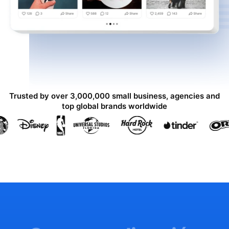
Trusted by over 3,000,000 small business, agencies and
top global brands worldwide