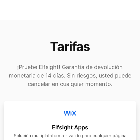
Tarifas
¡Pruebe Elfsight! Garantía de devolución
monetaria de 14 días. Sin riesgos, usted puede
cancelar en cualquier momento.
Elfsight Apps
Solución multiplataforma - valido para cualquier página