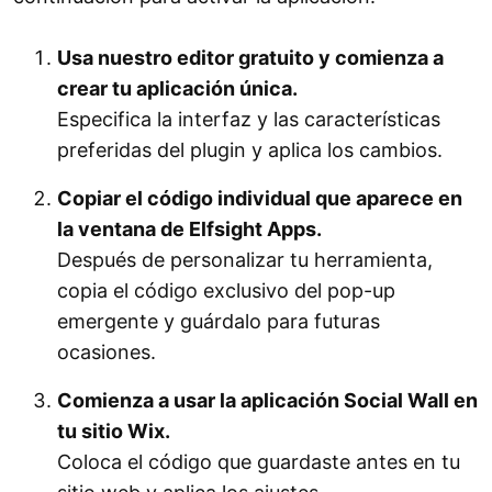
Usa nuestro editor gratuito y comienza a
crear tu aplicación única.
Especifica la interfaz y las características
preferidas del plugin y aplica los cambios.
Copiar el código individual que aparece en
la ventana de Elfsight Apps.
Después de personalizar tu herramienta,
copia el código exclusivo del pop-up
emergente y guárdalo para futuras
ocasiones.
Comienza a usar la aplicación Social Wall en
tu sitio Wix.
Coloca el código que guardaste antes en tu