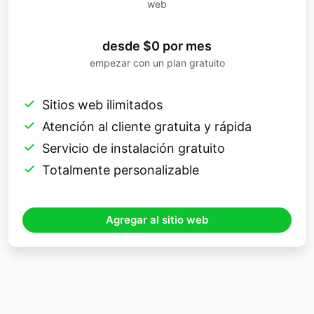
web
desde $0 por mes
empezar con un plan gratuito
Sitios web ilimitados
Atención al cliente gratuita y rápida
Servicio de instalación gratuito
Totalmente personalizable
Agregar al sitio web