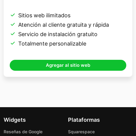
Sitios web ilimitados
Atención al cliente gratuita y rápida
Servicio de instalación gratuito
Totalmente personalizable
Agregar al sitio web
Widgets
Plataformas
Reseñas de Google
Squarespace