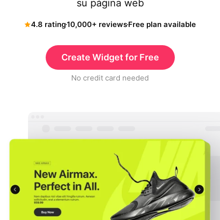
su página web
4.8 rating
10,000+ reviews
Free plan available
Create Widget for Free
No credit card needed