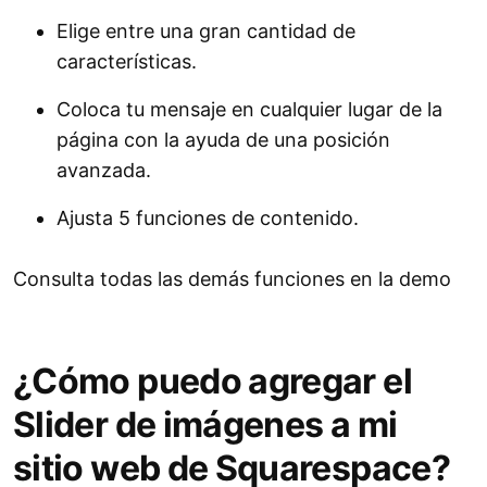
Elige entre una gran cantidad de
características.
Coloca tu mensaje en cualquier lugar de la
página con la ayuda de una posición
avanzada.
Ajusta 5 funciones de contenido.
Consulta todas las demás funciones en la demo
¿Cómo puedo agregar el
Slider de imágenes a mi
sitio web de Squarespace?