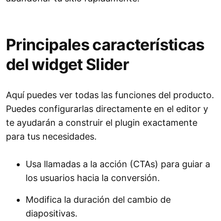
Principales características
del widget Slider
Aquí puedes ver todas las funciones del producto.
Puedes configurarlas directamente en el editor y
te ayudarán a construir el plugin exactamente
para tus necesidades.
Usa llamadas a la acción (CTAs) para guiar a
los usuarios hacia la conversión.
Modifica la duración del cambio de
diapositivas.