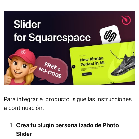
Para integrar el producto, sigue las instrucciones
a continuación.
Crea tu plugin personalizado de Photo
Slider