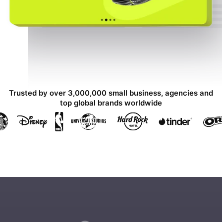
Trusted by over 3,000,000 small business, agencies and
top global brands worldwide