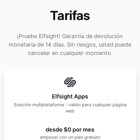
Tarifas
¡Pruebe Elfsight! Garantía de devolución
monetaria de 14 días. Sin riesgos, usted puede
cancelar en cualquier momento.
Elfsight Apps
Solución multiplataforma - valido para cualquier página
web
desde $0 por mes
empezar con un plan gratuito