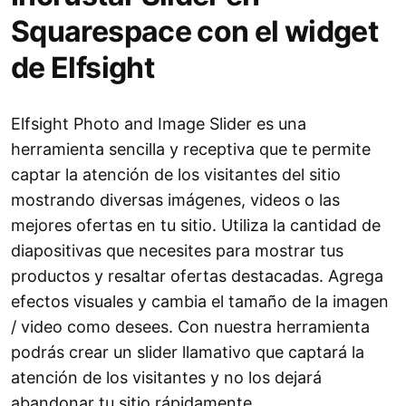
Squarespace con el widget
de Elfsight
Elfsight Photo and Image Slider es una
herramienta sencilla y receptiva que te permite
captar la atención de los visitantes del sitio
mostrando diversas imágenes, videos o las
mejores ofertas en tu sitio. Utiliza la cantidad de
diapositivas que necesites para mostrar tus
productos y resaltar ofertas destacadas. Agrega
efectos visuales y cambia el tamaño de la imagen
/ video como desees. Con nuestra herramienta
podrás crear un slider llamativo que captará la
atención de los visitantes y no los dejará
abandonar tu sitio rápidamente.