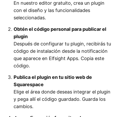
En nuestro editor gratuito, crea un plugin
con el diseño y las funcionalidades
seleccionadas.
Obtén el código personal para publicar el
plugin
Después de configurar tu plugin, recibirás tu
código de instalación desde la notificación
que aparece en Elfsight Apps. Copia este
código.
Publica el plugin en tu sitio web de
Squarespace
Elige el área donde deseas integrar el plugin
y pega allí el código guardado. Guarda los
cambios.