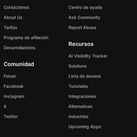
Contáctenos
Centro de ayuda
About Us
Ask Community
Tarifas
Report Abuse
Programa de afiliación
Recursos
Desarrolladores
AI Visibility Tracker
Comunidad
Solutions
Forum
Lista de deseos
Facebook
Tutoriales
Instagram
Integraciones
X
Alternativas
Twitter
Industrias
Upcoming Apps