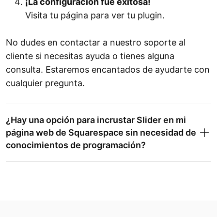
¡La configuración fue exitosa!
Visita tu página para ver tu plugin.
No dudes en contactar a nuestro soporte al
cliente si necesitas ayuda o tienes alguna
consulta. Estaremos encantados de ayudarte con
cualquier pregunta.
¿Hay una opción para incrustar Slider en mi
página web de Squarespace sin necesidad de
conocimientos de programación?