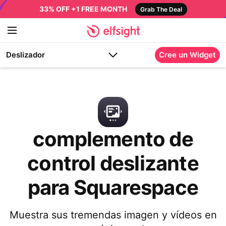
33% OFF +1 FREE MONTH
Grab The Deal
Deslizador
Cree un Widget
complemento de
control deslizante
para Squarespace
Muestra sus tremendas imagen y vídeos en