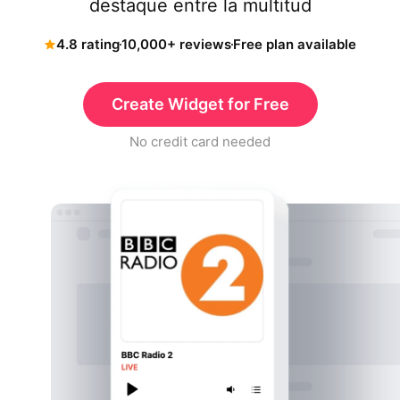
destaque entre la multitud
4.8 rating
10,000+ reviews
Free plan available
Create Widget for Free
No credit card needed