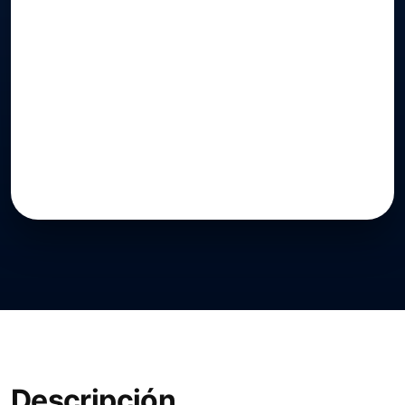
Descripción