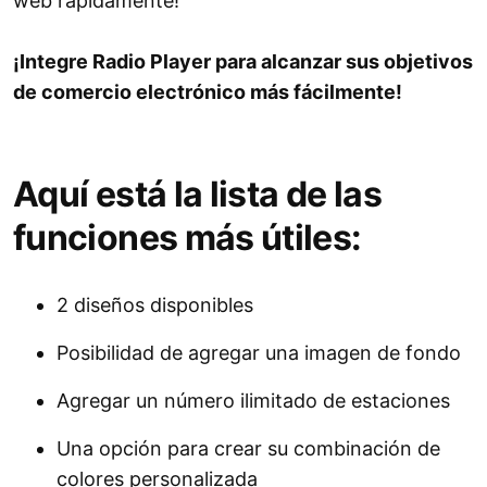
web rápidamente!
¡Integre Radio Player para alcanzar sus objetivos
de comercio electrónico más fácilmente!
Aquí está la lista de las
funciones más útiles:
2 diseños disponibles
Posibilidad de agregar una imagen de fondo
Agregar un número ilimitado de estaciones
Una opción para crear su combinación de
colores personalizada