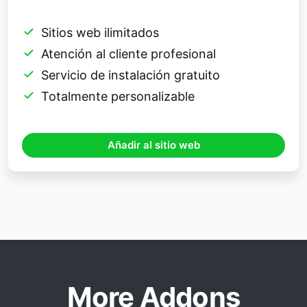
Sitios web ilimitados
Atención al cliente profesional
Servicio de instalación gratuito
Totalmente personalizable
Añadir al sitio web
More Addons