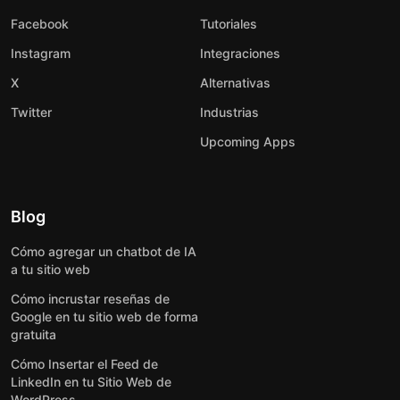
Facebook
Tutoriales
Instagram
Integraciones
X
Alternativas
Twitter
Industrias
Upcoming Apps
Blog
Cómo agregar un chatbot de IA
a tu sitio web
Cómo incrustar reseñas de
Google en tu sitio web de forma
gratuita
Cómo Insertar el Feed de
LinkedIn en tu Sitio Web de
WordPress