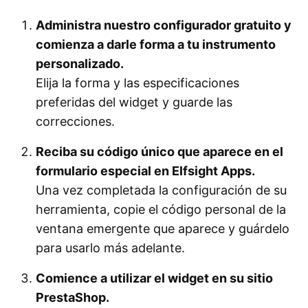
Administra nuestro configurador gratuito y
comienza a darle forma a tu instrumento
personalizado.
Elija la forma y las especificaciones
preferidas del widget y guarde las
correcciones.
Reciba su código único que aparece en el
formulario especial en Elfsight Apps.
Una vez completada la configuración de su
herramienta, copie el código personal de la
ventana emergente que aparece y guárdelo
para usarlo más adelante.
Comience a utilizar el widget en su sitio
PrestaShop.