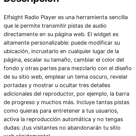
Elfsight Radio Player es una herramienta sencilla
que le permite transmitir pistas de audio
directamente en su página web. El widget es
altamente personalizable: puede modificar su
ubicación, incrustarlo en cualquier lugar de la
página, escalar su tamaño, cambiar el color del
fondo y otras partes para mezclarlo con el diseño
de su sitio web, emplear un tema oscuro, revelar
portadas y mostrar u ocultar tres detalles
adicionales del reproductor, por ejemplo, la barra
de progreso y muchos más. Incluye tantas pistas
como quieras para entretener a tus usuarios,
activa la reproducción automática y no tengas
dudas: ¡tus visitantes no abandonarán tu sitio