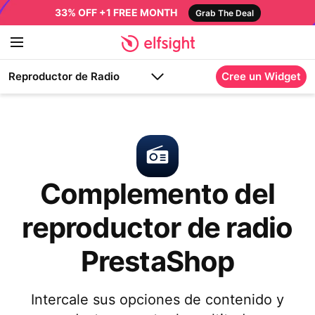
33% OFF +1 FREE MONTH
Grab The Deal
Reproductor de Radio
Cree un Widget
Complemento del
reproductor de radio
PrestaShop
Intercale sus opciones de contenido y