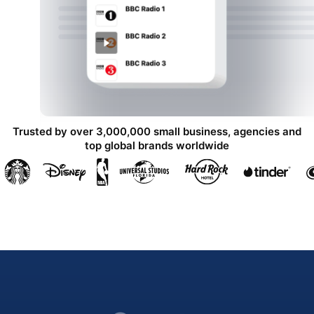
Trusted by over 3,000,000 small business, agencies and
top global brands worldwide