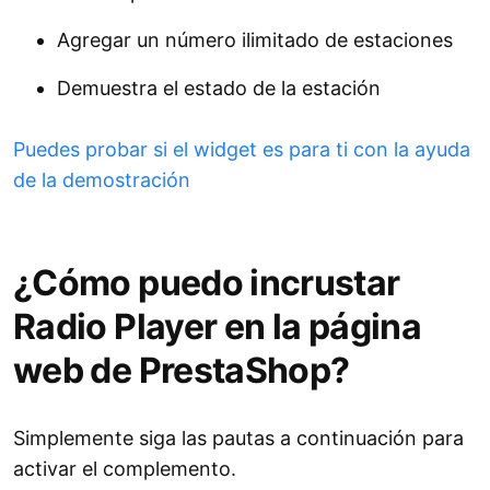
Agregar un número ilimitado de estaciones
Demuestra el estado de la estación
Puedes probar si el widget es para ti con la ayuda
de la demostración
¿Cómo puedo incrustar
Radio Player en la página
web de PrestaShop?
Simplemente siga las pautas a continuación para
activar el complemento.