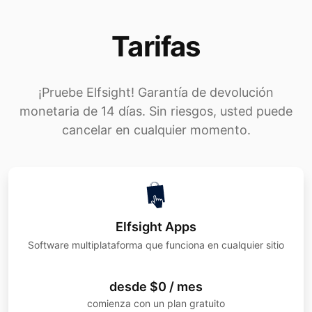
Tarifas
¡Pruebe Elfsight! Garantía de devolución
monetaria de 14 días. Sin riesgos, usted puede
cancelar en cualquier momento.
Elfsight Apps
Software multiplataforma que funciona en cualquier sitio
desde $0 / mes
comienza con un plan gratuito