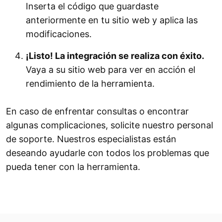
Inserta el código que guardaste
anteriormente en tu sitio web y aplica las
modificaciones.
¡Listo! La integración se realiza con éxito.
Vaya a su sitio web para ver en acción el
rendimiento de la herramienta.
En caso de enfrentar consultas o encontrar
algunas complicaciones, solicite nuestro personal
de soporte. Nuestros especialistas están
deseando ayudarle con todos los problemas que
pueda tener con la herramienta.