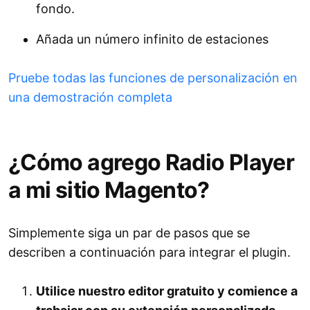
fondo.
Añada un número infinito de estaciones
Pruebe todas las funciones de personalización en
una demostración completa
¿Cómo agrego Radio Player
a mi sitio Magento?
Simplemente siga un par de pasos que se
describen a continuación para integrar el plugin.
Utilice nuestro editor gratuito y comience a