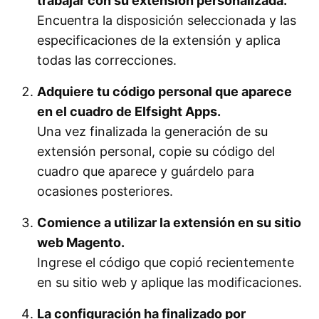
trabajar con su extensión personalizada.
Encuentra la disposición seleccionada y las
especificaciones de la extensión y aplica
todas las correcciones.
Adquiere tu código personal que aparece
en el cuadro de Elfsight Apps.
Una vez finalizada la generación de su
extensión personal, copie su código del
cuadro que aparece y guárdelo para
ocasiones posteriores.
Comience a utilizar la extensión en su sitio
web Magento.
Ingrese el código que copió recientemente
en su sitio web y aplique las modificaciones.
La configuración ha finalizado por