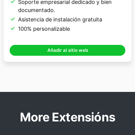
Soporte empresarial dedicado y bien
documentado.
Asistencia de instalación gratuita
100% personalizable
Añadir al sitio web
More Extensións