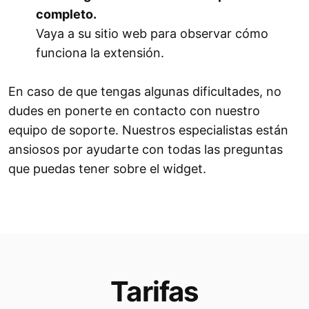
completo.
Vaya a su sitio web para observar cómo
funciona la extensión.
En caso de que tengas algunas dificultades, no
dudes en ponerte en contacto con nuestro
equipo de soporte. Nuestros especialistas están
ansiosos por ayudarte con todas las preguntas
que puedas tener sobre el widget.
Tarifas