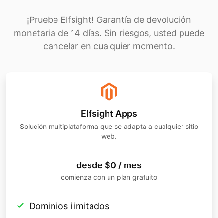
¡Pruebe Elfsight! Garantía de devolución
monetaria de 14 días. Sin riesgos, usted puede
cancelar en cualquier momento.
Elfsight Apps
Solución multiplataforma que se adapta a cualquier sitio
web.
desde $0 / mes
comienza con un plan gratuito
Dominios ilimitados