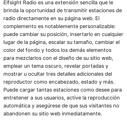
Elfsight Radio es una extensión sencilla que le
brinda la oportunidad de transmitir estaciones de
radio directamente en su página web. El
complemento es notablemente personalizable:
puede cambiar su posición, insertarlo en cualquier
lugar de la página, escalar su tamaño, cambiar el
color del fondo y todos los demás elementos
para mezclarlos con el diseño de su sitio web,
emplear un tema oscuro, revelar portadas y
mostrar u ocultar tres detalles adicionales del
reproductor como encabezado, estado y más.
Puede cargar tantas estaciones como desee para
entretener a sus usuarios, active la reproducción
automática y asegúrese de que sus visitantes no
abandonen su sitio web inmediatamente.