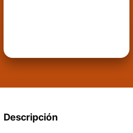
Descripción