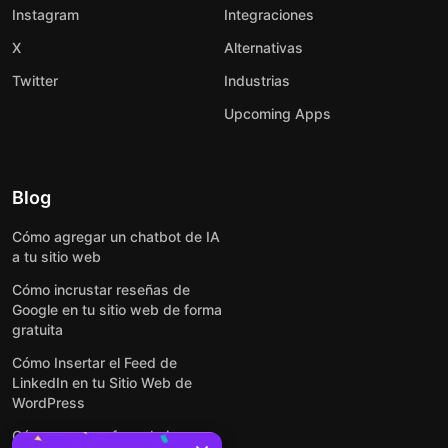
Instagram
Integraciones
X
Alternativas
Twitter
Industrias
Upcoming Apps
Blog
Cómo agregar un chatbot de IA
a tu sitio web
Cómo incrustar reseñas de
Google en tu sitio web de forma
gratuita
Cómo Insertar el Feed de
LinkedIn en tu Sitio Web de
WordPress
Cómo crear un formulario para