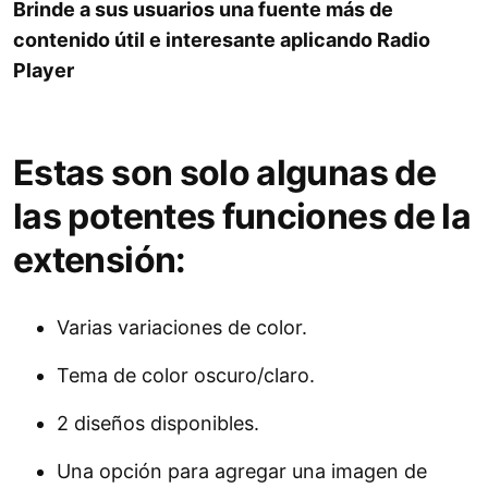
Brinde a sus usuarios una fuente más de
contenido útil e interesante aplicando Radio
Player
Estas son solo algunas de
las potentes funciones de la
extensión:
Varias variaciones de color.
Tema de color oscuro/claro.
2 diseños disponibles.
Una opción para agregar una imagen de