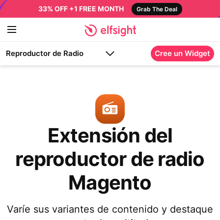
33% OFF +1 FREE MONTH
Grab The Deal
Reproductor de Radio
Cree un Widget
Extensión del
reproductor de radio
Magento
Varíe sus variantes de contenido y destaque