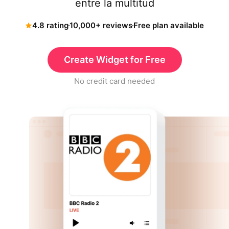
entre la multitud
4.8 rating
10,000+ reviews
Free plan available
Create Widget for Free
No credit card needed