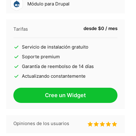
Módulo para Drupal
desde $0 / mes
Tarifas
Servicio de instalación gratuito
Soporte premium
Garantía de reembolso de 14 días
Actualizando constantemente
Cree un Widget
Opiniones de los usuarios