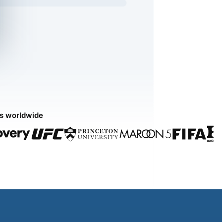
ds worldwide