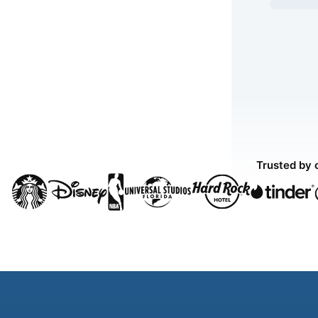
Trusted by 