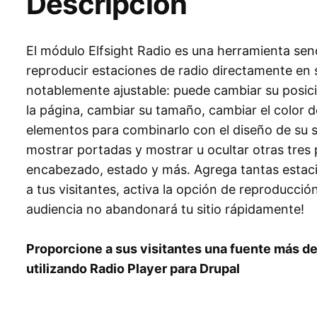
Descripción
El módulo Elfsight Radio es una herramienta senc
reproducir estaciones de radio directamente en s
notablemente ajustable: puede cambiar su posició
la página, cambiar su tamaño, cambiar el color 
elementos para combinarlo con el diseño de su s
mostrar portadas y mostrar u ocultar otras tres 
encabezado, estado y más. Agrega tantas estac
a tus visitantes, activa la opción de reproducció
audiencia no abandonará tu sitio rápidamente!
Proporcione a sus visitantes una fuente más de
utilizando Radio Player para Drupal