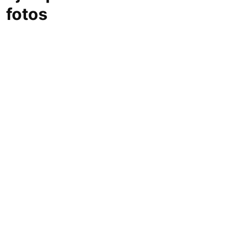
fotos