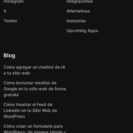
Instagram
Integraciones
X
Alternativas
Twitter
Industrias
Upcoming Apps
Blog
Cómo agregar un chatbot de IA
a tu sitio web
Cómo incrustar reseñas de
Google en tu sitio web de forma
gratuita
Cómo Insertar el Feed de
LinkedIn en tu Sitio Web de
WordPress
Cómo crear un formulario para
WordPress: de manera simple y