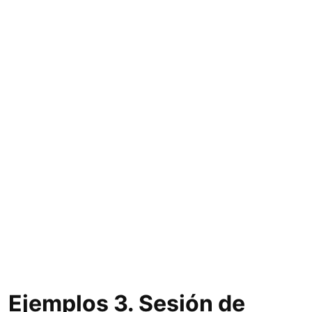
Ejemplos 3. Sesión de