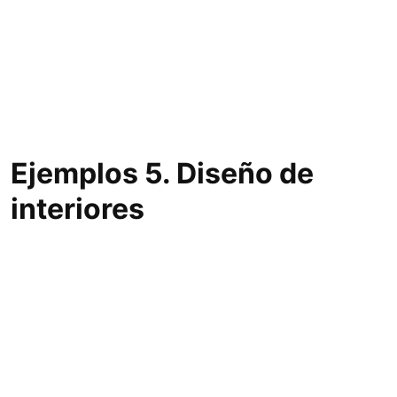
Ejemplos 5. Diseño de
interiores