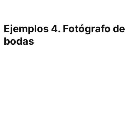
Ejemplos 4. Fotógrafo de
bodas