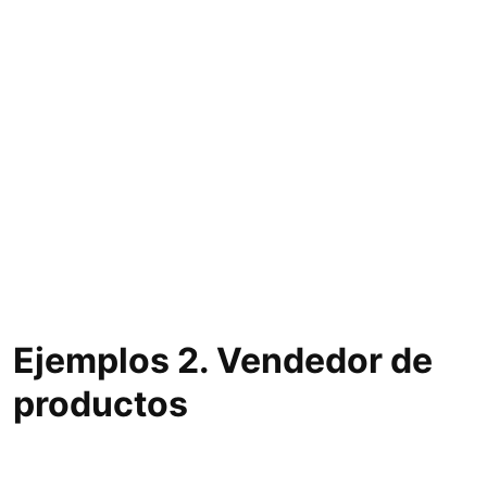
Ejemplos 2. Vendedor de
productos