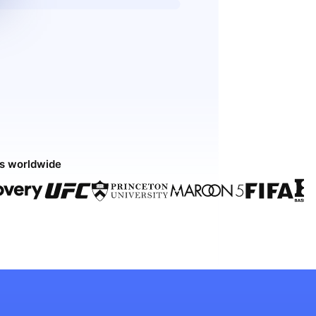
ds worldwide