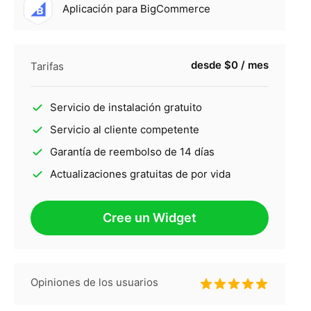
Aplicación para BigCommerce
desde $0 / mes
Tarifas
Servicio de instalación gratuito
Servicio al cliente competente
Garantía de reembolso de 14 días
Actualizaciones gratuitas de por vida
Cree un Widget
Opiniones de los usuarios