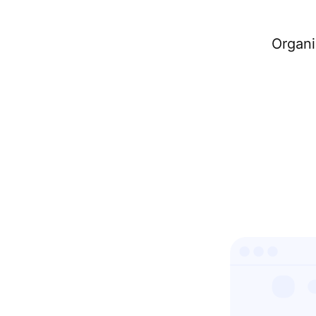
Organi