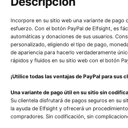
Descripción
Incorpore en su sitio web una variante de pago c
esfuerzo. Con el botón PayPal de Elfsight, es fác
automáticas y donaciones de sus usuarios. Cons
personalizado, eligiendo el tipo de pago, moned
de apariencia para hacerlo verdaderamente único
rápidos y fluidos en su sitio web con el botón Pa
¡Utilice todas las ventajas de PayPal para sus 
Una variante de pago útil en su sitio sin codif
Su clientela disfrutará de pagos seguros en su si
la ayuda de Elfsight y ofrecerá un procedimiento
compradores. Sin codificación, sin complicacion