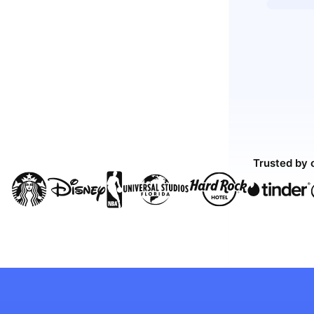
Trusted by 