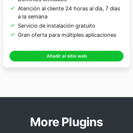
Atención al cliente 24 horas al día, 7 días
a la semana
Servicio de instalación gratuito
Gran oferta para múltiples aplicaciones
Añadir al sitio web
More Plugins