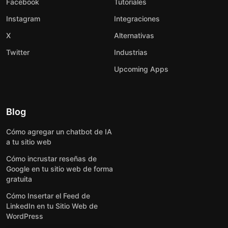
Facebook
Tutoriales
Instagram
Integraciones
X
Alternativas
Twitter
Industrias
Upcoming Apps
Blog
Cómo agregar un chatbot de IA
a tu sitio web
Cómo incrustar reseñas de
Google en tu sitio web de forma
gratuita
Cómo Insertar el Feed de
LinkedIn en tu Sitio Web de
WordPress