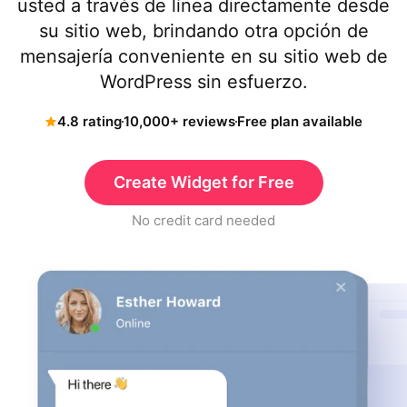
usted a través de línea directamente desde
su sitio web, brindando otra opción de
mensajería conveniente en su sitio web de
WordPress sin esfuerzo.
4.8 rating
10,000+ reviews
Free plan available
Create Widget for Free
No credit card needed