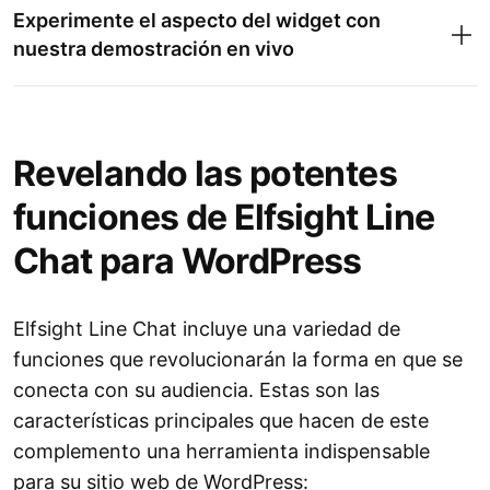
Experimente el aspecto del widget con
nuestra demostración en vivo
Personalización del widget:
Revelando las potentes
funciones de Elfsight Line
Chat para WordPress
Código de instalación:
Elfsight Line Chat incluye una variedad de
funciones que revolucionarán la forma en que se
conecta con su audiencia. Estas son las
características principales que hacen de este
Integración del sitio web:
complemento una herramienta indispensable
para su sitio web de WordPress: