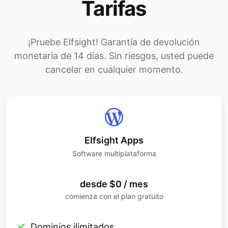
Tarifas
¡Pruebe Elfsight! Garantía de devolución
monetaria de 14 días. Sin riesgos, usted puede
cancelar en cualquier momento.
Elfsight Apps
Software multiplataforma
desde $0 / mes
comienza con el plan gratuito
Dominios ilimitados