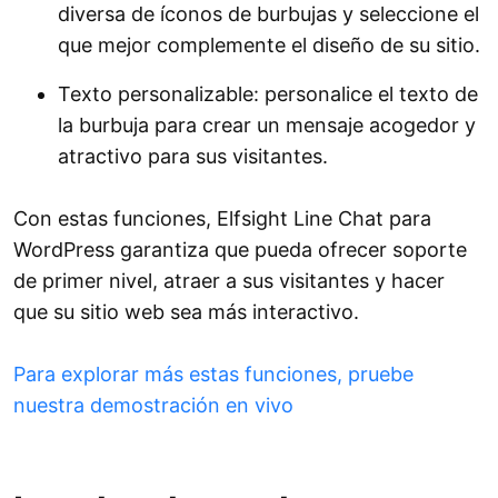
diversa de íconos de burbujas y seleccione el
que mejor complemente el diseño de su sitio.
Texto personalizable: personalice el texto de
la burbuja para crear un mensaje acogedor y
atractivo para sus visitantes.
Con estas funciones, Elfsight Line Chat para
WordPress garantiza que pueda ofrecer soporte
de primer nivel, atraer a sus visitantes y hacer
que su sitio web sea más interactivo.
Para explorar más estas funciones, pruebe
nuestra demostración en vivo