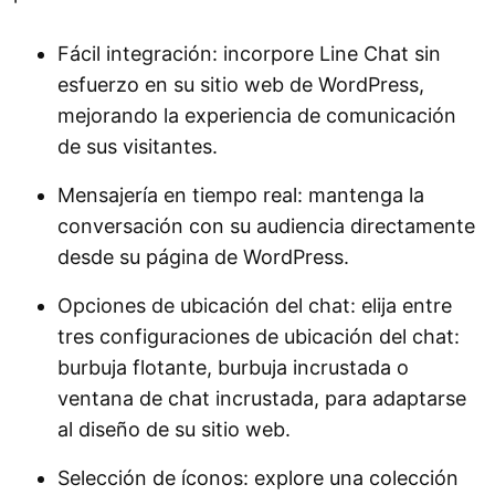
Fácil integración: incorpore Line Chat sin
Disfrute de Line Chat:
esfuerzo en su sitio web de WordPress,
mejorando la experiencia de comunicación
de sus visitantes.
Mensajería en tiempo real: mantenga la
conversación con su audiencia directamente
desde su página de WordPress.
Opciones de ubicación del chat: elija entre
tres configuraciones de ubicación del chat:
burbuja flotante, burbuja incrustada o
ventana de chat incrustada, para adaptarse
al diseño de su sitio web.
Selección de íconos: explore una colección