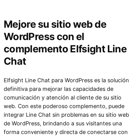
Mejore su sitio web de
WordPress con el
complemento Elfsight Line
Chat
Elfsight Line Chat para WordPress es la solución
definitiva para mejorar las capacidades de
comunicación y atención al cliente de su sitio
web. Con este poderoso complemento, puede
integrar Line Chat sin problemas en su sitio web
de WordPress, brindando a sus visitantes una
forma conveniente y directa de conectarse con