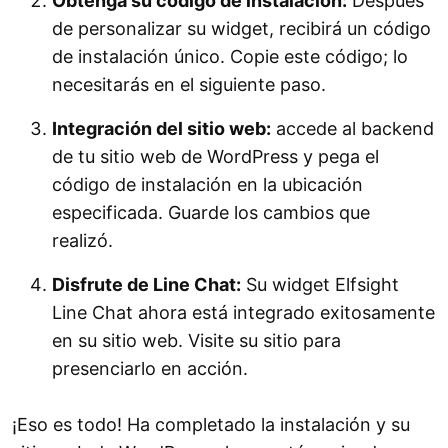
Obtenga su código de instalación:
Después
de personalizar su widget, recibirá un código
de instalación único. Copie este código; lo
necesitarás en el siguiente paso.
Integración del sitio web:
accede al backend
de tu sitio web de WordPress y pega el
código de instalación en la ubicación
especificada. Guarde los cambios que
realizó.
Disfrute de Line Chat:
Su widget Elfsight
Line Chat ahora está integrado exitosamente
en su sitio web. Visite su sitio para
presenciarlo en acción.
¡Eso es todo! Ha completado la instalación y su