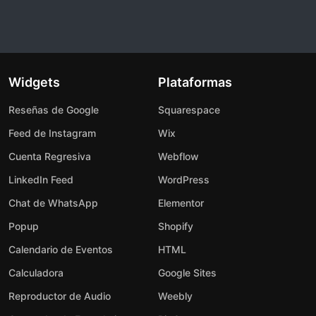
Widgets
Plataformas
Reseñas de Google
Squarespace
Feed de Instagram
Wix
Cuenta Regresiva
Webflow
LinkedIn Feed
WordPress
Chat de WhatsApp
Elementor
Popup
Shopify
Calendario de Eventos
HTML
Calculadora
Google Sites
Reproductor de Audio
Weebly