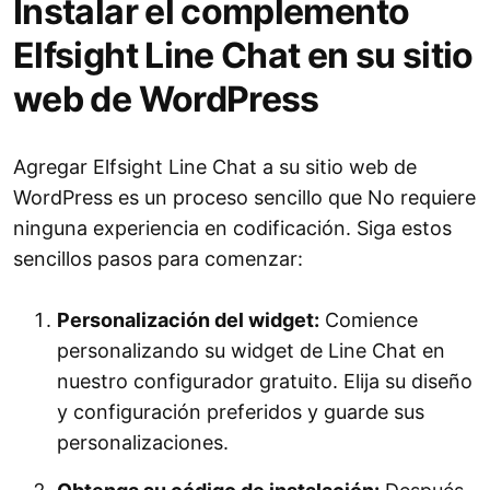
Instalar el complemento
Elfsight Line Chat en su sitio
web de WordPress
Agregar Elfsight Line Chat a su sitio web de
WordPress es un proceso sencillo que No requiere
ninguna experiencia en codificación. Siga estos
sencillos pasos para comenzar:
Personalización del widget:
Comience
personalizando su widget de Line Chat en
nuestro configurador gratuito. Elija su diseño
y configuración preferidos y guarde sus
personalizaciones.