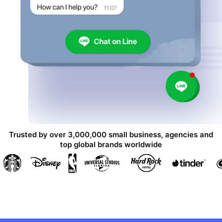
Trusted by over 3,000,000 small business, agencies and
top global brands worldwide