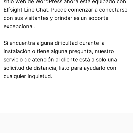
sitio web de WordPress ahora está equipado con
Elfsight Line Chat. Puede comenzar a conectarse
con sus visitantes y brindarles un soporte
excepcional.
Si encuentra alguna dificultad durante la
instalación o tiene alguna pregunta, nuestro
servicio de atención al cliente está a solo una
solicitud de distancia, listo para ayudarlo con
cualquier inquietud.