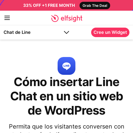
33% OFF +1 FREE MONTH
Grab The Deal
Chat de Line
Cree un Widget
Cómo insertar Line
Chat en un sitio web
de WordPress
Permita que los visitantes conversen con