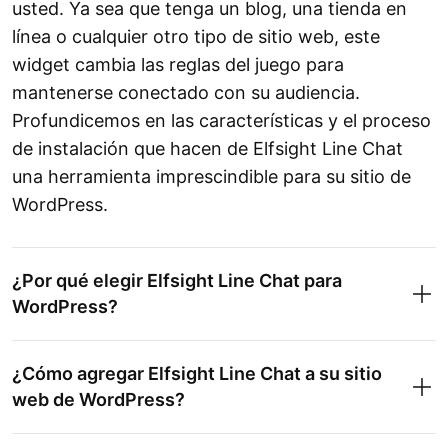
usted. Ya sea que tenga un blog, una tienda en
línea o cualquier otro tipo de sitio web, este
widget cambia las reglas del juego para
mantenerse conectado con su audiencia.
Profundicemos en las características y el proceso
de instalación que hacen de Elfsight Line Chat
una herramienta imprescindible para su sitio de
WordPress.
¿Por qué elegir Elfsight Line Chat para
WordPress?
¿Cómo agregar Elfsight Line Chat a su sitio
web de WordPress?