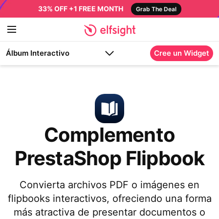
33% OFF +1 FREE MONTH
Grab The Deal
Álbum Interactivo
Cree un Widget
Complemento
PrestaShop Flipbook
Convierta archivos PDF o imágenes en
flipbooks interactivos, ofreciendo una forma
más atractiva de presentar documentos o