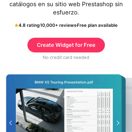
catálogos en su sitio web Prestashop sin
esfuerzo.
4.8 rating
10,000+ reviews
Free plan available
Create Widget for Free
No credit card needed