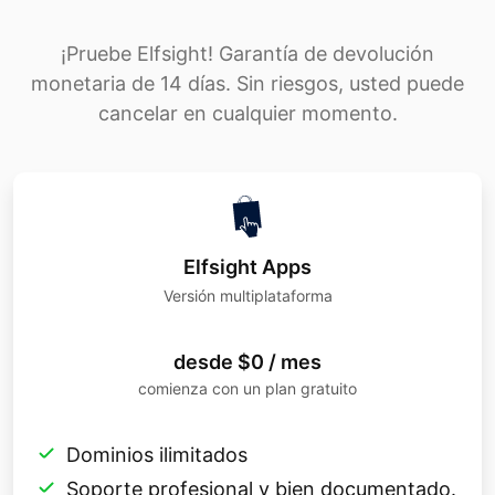
¡Pruebe Elfsight! Garantía de devolución
monetaria de 14 días. Sin riesgos, usted puede
cancelar en cualquier momento.
Elfsight Apps
Versión multiplataforma
desde $0 / mes
comienza con un plan gratuito
Dominios ilimitados
Soporte profesional y bien documentado.