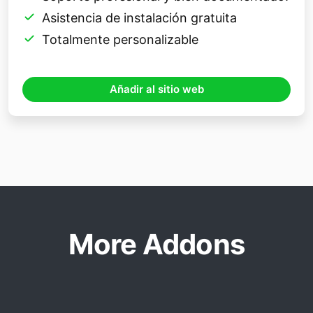
Asistencia de instalación gratuita
Totalmente personalizable
Añadir al sitio web
More Addons