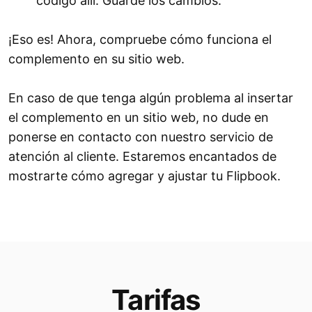
código allí. Guarde los cambios.
¡Eso es! Ahora, compruebe cómo funciona el
complemento en su sitio web.
En caso de que tenga algún problema al insertar
el complemento en un sitio web, no dude en
ponerse en contacto con nuestro servicio de
atención al cliente. Estaremos encantados de
mostrarte cómo agregar y ajustar tu Flipbook.
Tarifas