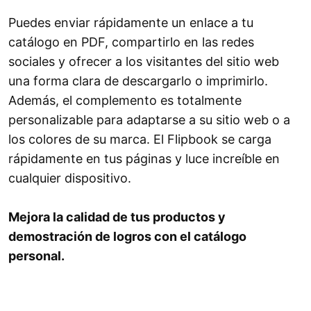
Puedes enviar rápidamente un enlace a tu
catálogo en PDF, compartirlo en las redes
sociales y ofrecer a los visitantes del sitio web
una forma clara de descargarlo o imprimirlo.
Además, el complemento es totalmente
personalizable para adaptarse a su sitio web o a
los colores de su marca. El Flipbook se carga
rápidamente en tus páginas y luce increíble en
cualquier dispositivo.
Mejora la calidad de tus productos y
demostración de logros con el catálogo
personal.