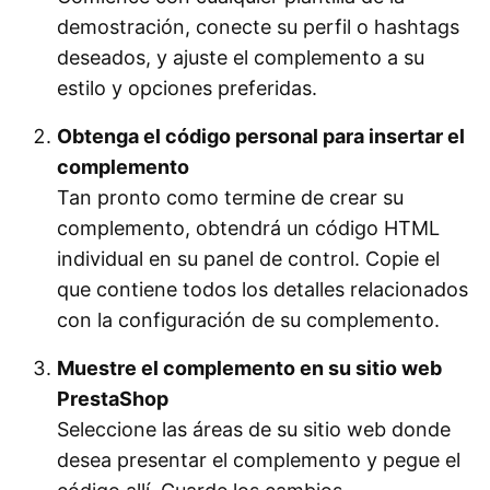
demostración, conecte su perfil o hashtags
deseados, y ajuste el complemento a su
estilo y opciones preferidas.
Obtenga el código personal para insertar el
complemento
Tan pronto como termine de crear su
complemento, obtendrá un código HTML
individual en su panel de control. Copie el
que contiene todos los detalles relacionados
con la configuración de su complemento.
Muestre el complemento en su sitio web
PrestaShop
Seleccione las áreas de su sitio web donde
desea presentar el complemento y pegue el