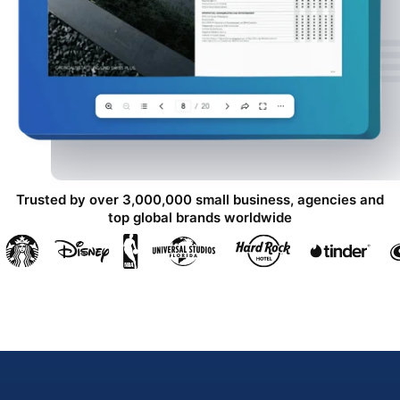
Trusted by over 3,000,000 small business, agencies and
top global brands worldwide