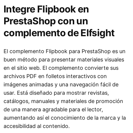
Integre Flipbook en
PrestaShop con un
complemento de Elfsight
El complemento Flipbook para PrestaShop es un
buen método para presentar materiales visuales
en el sitio web. El complemento convierte sus
archivos PDF en folletos interactivos con
imágenes animadas y una navegación fácil de
usar. Está diseñado para mostrar revistas,
catálogos, manuales y materiales de promoción
de una manera agradable para el lector,
aumentando así el conocimiento de la marca y la
accesibilidad al contenido.