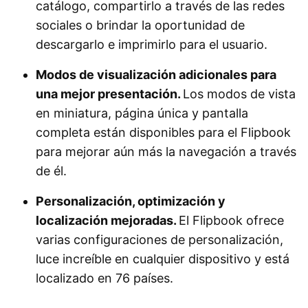
catálogo, compartirlo a través de las redes
sociales o brindar la oportunidad de
descargarlo e imprimirlo para el usuario.
Modos de visualización adicionales para
una mejor presentación.
Los modos de vista
en miniatura, página única y pantalla
completa están disponibles para el Flipbook
para mejorar aún más la navegación a través
de él.
Personalización, optimización y
localización mejoradas.
El Flipbook ofrece
varias configuraciones de personalización,
luce increíble en cualquier dispositivo y está
localizado en 76 países.