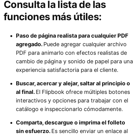
Consulta la lista de las
funciones más útiles:
Paso de página realista para cualquier PDF
agregado.
Puede agregar cualquier archivo
PDF para animarlo con efectos realistas de
cambio de página y sonido de papel para una
experiencia satisfactoria para el cliente.
Buscar, acercar y alejar, saltar al principio o
al final.
El Flipbook ofrece múltiples botones
interactivos y opciones para trabajar con el
catálogo e inspeccionarlo cómodamente.
Comparta, descargue o imprima el folleto
sin esfuerzo.
Es sencillo enviar un enlace al