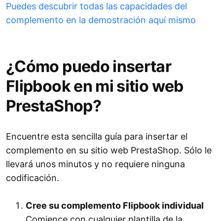
Puedes descubrir todas las capacidades del
complemento en la demostración aquí mismo
¿Cómo puedo insertar
Flipbook en mi sitio web
PrestaShop?
Encuentre esta sencilla guía para insertar el
complemento en su sitio web PrestaShop. Sólo le
llevará unos minutos y no requiere ninguna
codificación.
Cree su complemento Flipbook individual
Comience con cualquier plantilla de la