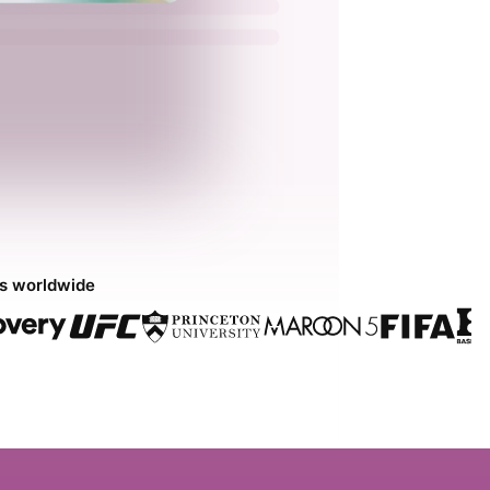
ds worldwide