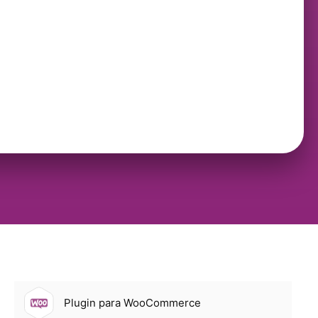
Plugin para WooCommerce