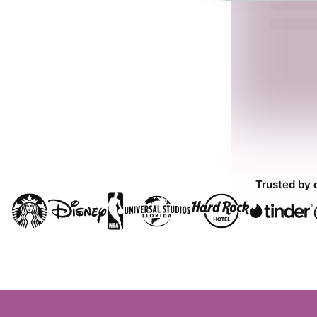
Trusted by 