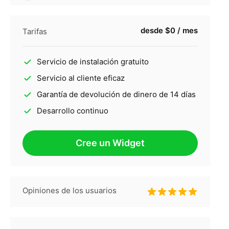
desde $0 / mes
Tarifas
Servicio de instalación gratuito
Servicio al cliente eficaz
Garantía de devolución de dinero de 14 días
Desarrollo continuo
Cree un Widget
Opiniones de los usuarios