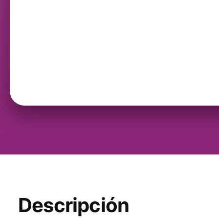
Descripción