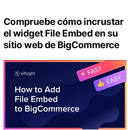
Compruebe cómo incrustar
el widget File Embed en su
sitio web de BigCommerce