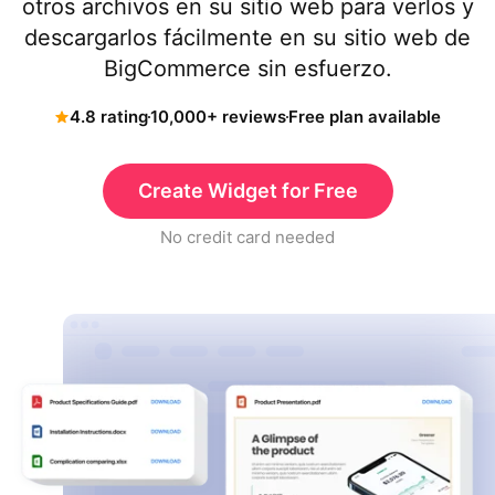
otros archivos en su sitio web para verlos y
descargarlos fácilmente en su sitio web de
BigCommerce sin esfuerzo.
4.8 rating
10,000+ reviews
Free plan available
Create Widget for Free
No credit card needed