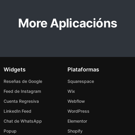
More Aplicacións
Widgets
Plataformas
Reseñas de Google
Squarespace
Feed de Instagram
Wix
Cuenta Regresiva
Webflow
LinkedIn Feed
WordPress
Chat de WhatsApp
Elementor
Popup
Shopify