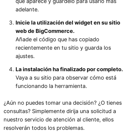
que aparece y guárdelo para usarlo más
adelante.
Inicie la utilización del widget en su sitio
web de BigCommerce.
Añade el código que has copiado
recientemente en tu sitio y guarda los
ajustes.
La instalación ha finalizado por completo.
Vaya a su sitio para observar cómo está
funcionando la herramienta.
¿Aún no puedes tomar una decisión? ¿O tienes
consultas? Simplemente dirija una solicitud a
nuestro servicio de atención al cliente, ellos
resolverán todos los problemas.