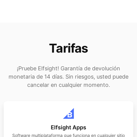
Tarifas
¡Pruebe Elfsight! Garantía de devolución
monetaria de 14 días. Sin riesgos, usted puede
cancelar en cualquier momento.
Elfsight Apps
Software multiplataforma que funciona en cualquier sitio