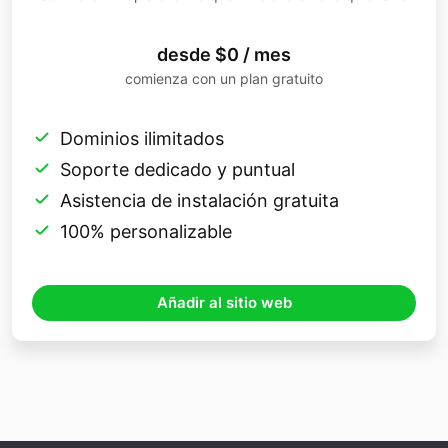
desde $0 / mes
comienza con un plan gratuito
Dominios ilimitados
Soporte dedicado y puntual
Asistencia de instalación gratuita
100% personalizable
Añadir al sitio web