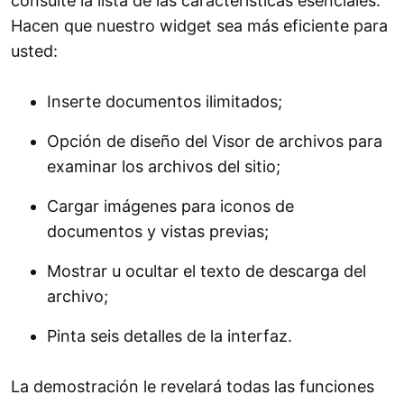
consulte la lista de las características esenciales.
Hacen que nuestro widget sea más eficiente para
usted:
Inserte documentos ilimitados;
Opción de diseño del Visor de archivos para
examinar los archivos del sitio;
Cargar imágenes para iconos de
documentos y vistas previas;
Mostrar u ocultar el texto de descarga del
archivo;
Pinta seis detalles de la interfaz.
La demostración le revelará todas las funciones