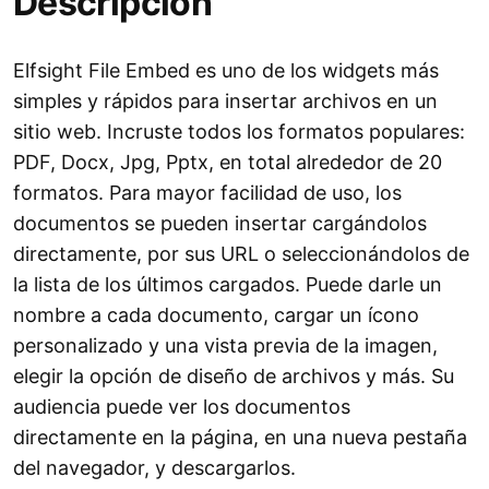
Descripción
Elfsight File Embed es uno de los widgets más
simples y rápidos para insertar archivos en un
sitio web. Incruste todos los formatos populares:
PDF, Docx, Jpg, Pptx, en total alrededor de 20
formatos. Para mayor facilidad de uso, los
documentos se pueden insertar cargándolos
directamente, por sus URL o seleccionándolos de
la lista de los últimos cargados. Puede darle un
nombre a cada documento, cargar un ícono
personalizado y una vista previa de la imagen,
elegir la opción de diseño de archivos y más. Su
audiencia puede ver los documentos
directamente en la página, en una nueva pestaña
del navegador, y descargarlos.