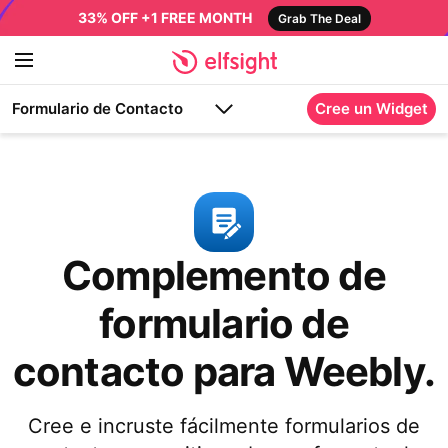
33% OFF +1 FREE MONTH
Grab The Deal
Formulario de Сontacto
Cree un Widget
Complemento de
formulario de
contacto para Weebly.
Cree e incruste fácilmente formularios de