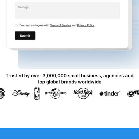
Trusted by over 3,000,000 small business, agencies and
top global brands worldwide