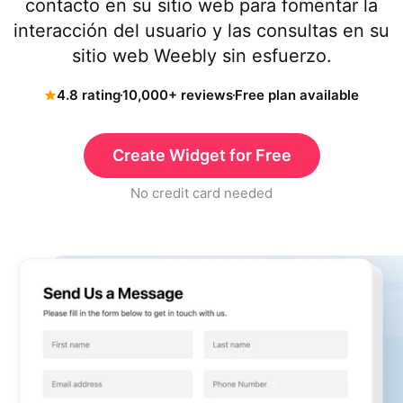
contacto en su sitio web para fomentar la
interacción del usuario y las consultas en su
sitio web Weebly sin esfuerzo.
4.8 rating
10,000+ reviews
Free plan available
Create Widget for Free
No credit card needed