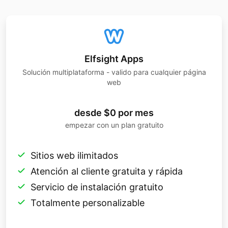
Elfsight Apps
Solución multiplataforma - valido para cualquier página
web
desde $0 por mes
empezar con un plan gratuito
Sitios web ilimitados
Atención al cliente gratuita y rápida
Servicio de instalación gratuito
Totalmente personalizable