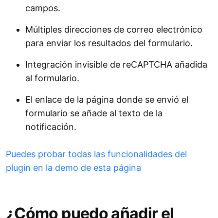
campos.
Múltiples direcciones de correo electrónico
para enviar los resultados del formulario.
Integración invisible de reCAPTCHA añadida
al formulario.
El enlace de la página donde se envió el
formulario se añade al texto de la
notificación.
Puedes probar todas las funcionalidades del
plugin en la demo de esta página
¿Cómo puedo añadir el