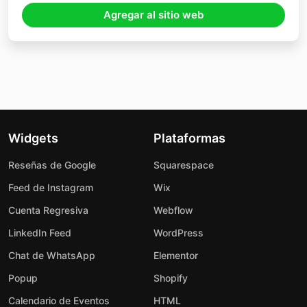
Agregar al sitio web
Widgets
Plataformas
Reseñas de Google
Squarespace
Feed de Instagram
Wix
Cuenta Regresiva
Webflow
LinkedIn Feed
WordPress
Chat de WhatsApp
Elementor
Popup
Shopify
Calendario de Eventos
HTML