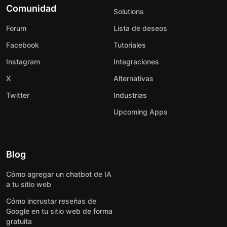
Comunidad
Solutions
Forum
Lista de deseos
Facebook
Tutoriales
Instagram
Integraciones
X
Alternativas
Twitter
Industrias
Upcoming Apps
Blog
Cómo agregar un chatbot de IA
a tu sitio web
Cómo incrustar reseñas de
Google en tu sitio web de forma
gratuita