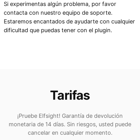
Si experimentas algún problema, por favor
contacta con nuestro equipo de soporte.
Estaremos encantados de ayudarte con cualquier
dificultad que puedas tener con el plugin.
Tarifas
¡Pruebe Elfsight! Garantía de devolución
monetaria de 14 días. Sin riesgos, usted puede
cancelar en cualquier momento.