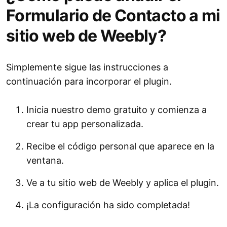
Formulario de Contacto a mi
sitio web de Weebly?
Simplemente sigue las instrucciones a
continuación para incorporar el plugin.
Inicia nuestro demo gratuito y comienza a
crear tu app personalizada.
Recibe el código personal que aparece en la
ventana.
Ve a tu sitio web de Weebly y aplica el plugin.
¡La configuración ha sido completada!