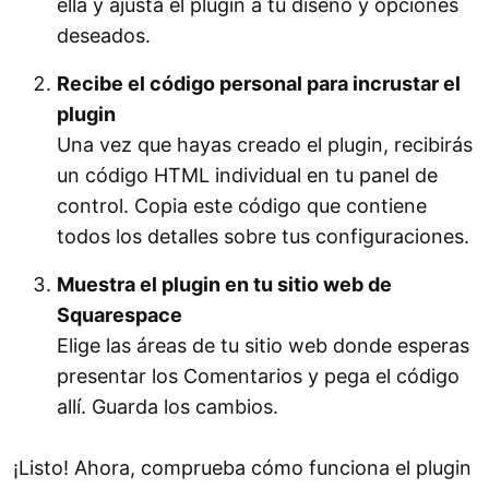
ella y ajusta el plugin a tu diseño y opciones
deseados.
Recibe el código personal para incrustar el
plugin
Una vez que hayas creado el plugin, recibirás
un código HTML individual en tu panel de
control. Copia este código que contiene
todos los detalles sobre tus configuraciones.
Muestra el plugin en tu sitio web de
Squarespace
Elige las áreas de tu sitio web donde esperas
presentar los Comentarios y pega el código
allí. Guarda los cambios.
¡Listo! Ahora, comprueba cómo funciona el plugin