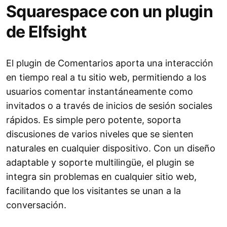
Squarespace con un plugin
de Elfsight
El plugin de Comentarios aporta una interacción
en tiempo real a tu sitio web, permitiendo a los
usuarios comentar instantáneamente como
invitados o a través de inicios de sesión sociales
rápidos. Es simple pero potente, soporta
discusiones de varios niveles que se sienten
naturales en cualquier dispositivo. Con un diseño
adaptable y soporte multilingüe, el plugin se
integra sin problemas en cualquier sitio web,
facilitando que los visitantes se unan a la
conversación.