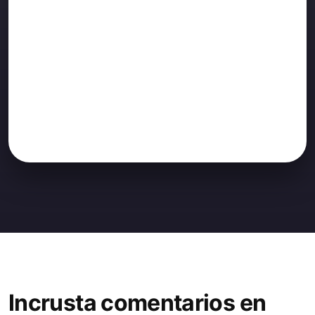
Incrusta comentarios en