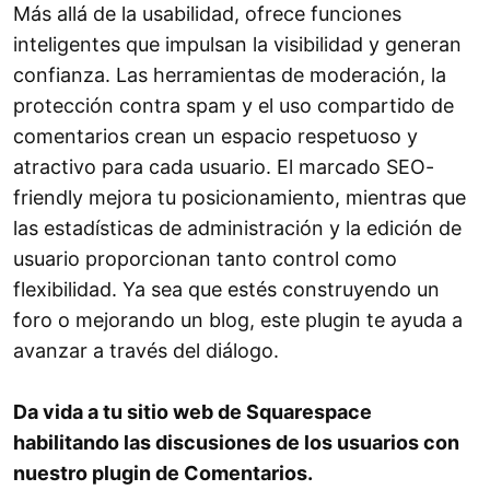
Más allá de la usabilidad, ofrece funciones
inteligentes que impulsan la visibilidad y generan
confianza. Las herramientas de moderación, la
protección contra spam y el uso compartido de
comentarios crean un espacio respetuoso y
atractivo para cada usuario. El marcado SEO-
friendly mejora tu posicionamiento, mientras que
las estadísticas de administración y la edición de
usuario proporcionan tanto control como
flexibilidad. Ya sea que estés construyendo un
foro o mejorando un blog, este plugin te ayuda a
avanzar a través del diálogo.
Da vida a tu sitio web de Squarespace
habilitando las discusiones de los usuarios con
nuestro plugin de Comentarios.