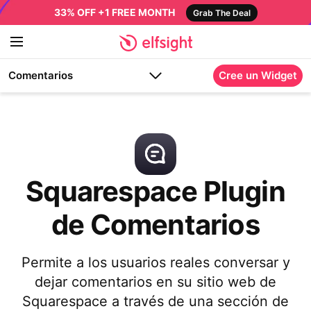
33% OFF +1 FREE MONTH
Grab The Deal
Comentarios
Cree un Widget
Squarespace Plugin
de Comentarios
Permite a los usuarios reales conversar y
dejar comentarios en su sitio web de
Squarespace a través de una sección de