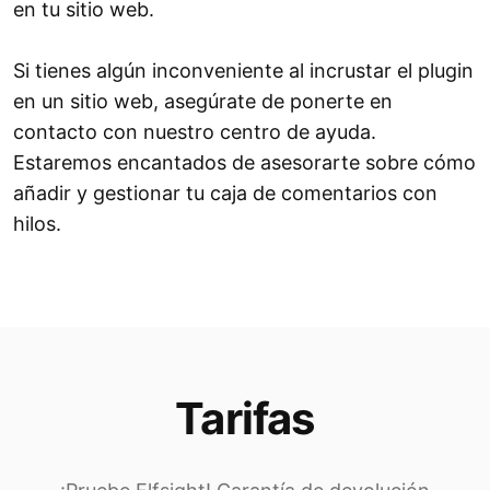
en tu sitio web.
Si tienes algún inconveniente al incrustar el plugin
en un sitio web, asegúrate de ponerte en
contacto con nuestro centro de ayuda.
Estaremos encantados de asesorarte sobre cómo
añadir y gestionar tu caja de comentarios con
hilos.
Tarifas