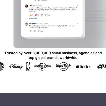
Trusted by over 3,000,000 small business, agencies and
top global brands worldwide