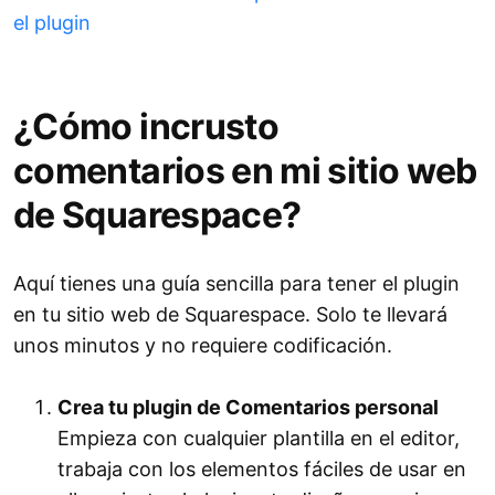
el plugin
¿Cómo incrusto
comentarios en mi sitio web
de Squarespace?
Aquí tienes una guía sencilla para tener el plugin
en tu sitio web de Squarespace. Solo te llevará
unos minutos y no requiere codificación.
Crea tu plugin de Comentarios personal
Empieza con cualquier plantilla en el editor,
trabaja con los elementos fáciles de usar en