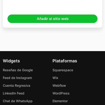
Añadir al sitio web
Widgets
Plataformas
Reseñas de Google
Squarespace
Feed de Instagram
Wix
Cuenta Regresiva
Webflow
LinkedIn Feed
WordPress
Chat de WhatsApp
Elementor