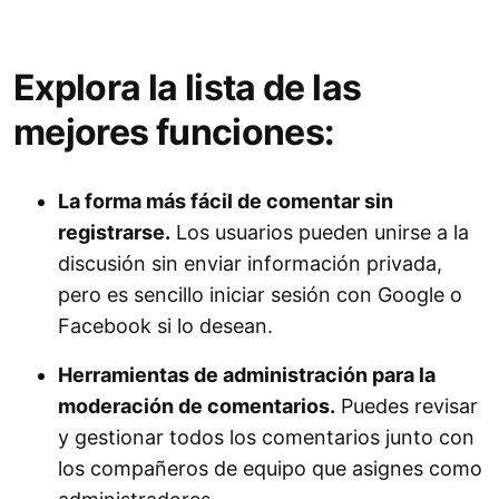
Explora la lista de las
mejores funciones:
La forma más fácil de comentar sin
registrarse.
Los usuarios pueden unirse a la
discusión sin enviar información privada,
pero es sencillo iniciar sesión con Google o
Facebook si lo desean.
Herramientas de administración para la
moderación de comentarios.
Puedes revisar
y gestionar todos los comentarios junto con
los compañeros de equipo que asignes como