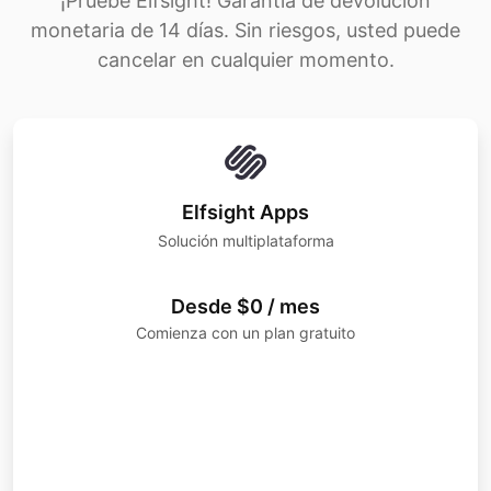
¡Pruebe Elfsight! Garantía de devolución
monetaria de 14 días. Sin riesgos, usted puede
cancelar en cualquier momento.
Elfsight Apps
Solución multiplataforma
Desde $0 / mes
Comienza con un plan gratuito