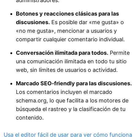
administradores.
Botones y reacciones clásicas para las
discusiones.
Es posible dar «me gusta» o
«no me gusta», mencionar a usuarios y
compartir cualquier comentario individual.
Conversación ilimitada para todos.
Permite
una comunicación ilimitada en todo tu sitio
web, sin límites de usuarios o actividad.
Marcado SEO-friendly para las discusiones.
Los comentarios incluyen el marcado
schema.org, lo que facilita a los motores de
búsqueda el rastreo y la clasificación de tu
contenido.
Usa el editor fácil de usar para ver cómo funciona