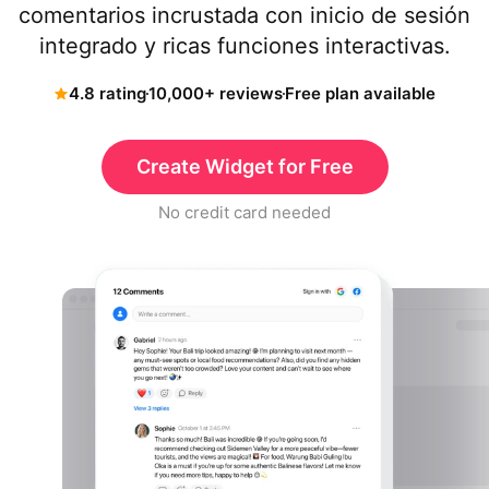
comentarios incrustada con inicio de sesión
integrado y ricas funciones interactivas.
4.8 rating
10,000+ reviews
Free plan available
Create Widget for Free
No credit card needed