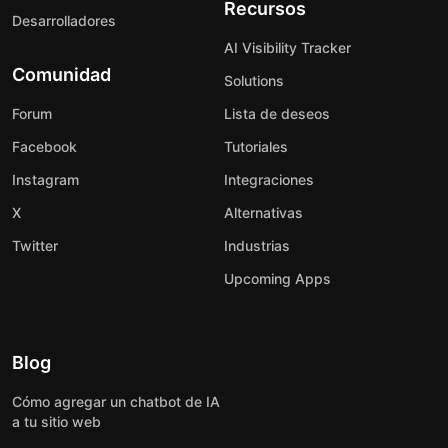
Recursos
Desarrolladores
AI Visibility Tracker
Comunidad
Solutions
Forum
Lista de deseos
Facebook
Tutoriales
Instagram
Integraciones
X
Alternativas
Twitter
Industrias
Upcoming Apps
Blog
Cómo agregar un chatbot de IA
a tu sitio web