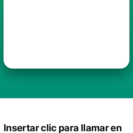
Insertar clic para llamar en