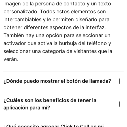
imagen de la persona de contacto y un texto
personalizado. Todos estos elementos son
intercambiables y le permiten diseñarlo para
obtener diferentes aspectos de la interfaz.
También hay una opción para seleccionar un
activador que activa la burbuja del teléfono y
seleccionar una categoría de visitantes que la
verán.
¿Dónde puedo mostrar el botón de llamada?
¿Cuáles son los beneficios de tener la
aplicación para mí?
¿Qué necesito agregar Click to Call en mi