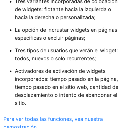
Tres variantes incorporadas de colocación
de widgets: flotante hacia la izquierda o
hacia la derecha o personalizada;
La opción de incrustar widgets en páginas
específicas o excluir páginas;
Tres tipos de usuarios que verán el widget:
todos, nuevos o solo recurrentes;
Activadores de activación de widgets
incorporados: tiempo pasado en la página,
tiempo pasado en el sitio web, cantidad de
desplazamiento o intento de abandonar el
sitio.
Para ver todas las funciones, vea nuestra
demostración