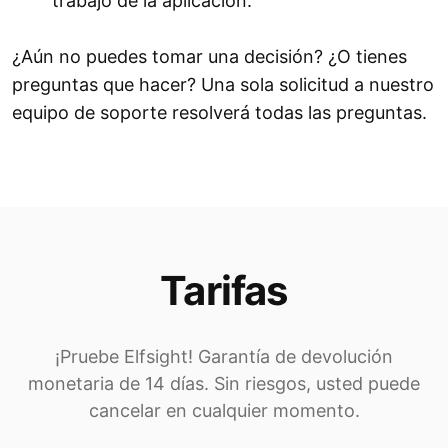
trabajo de la aplicación.
¿Aún no puedes tomar una decisión? ¿O tienes
preguntas que hacer? Una sola solicitud a nuestro
equipo de soporte resolverá todas las preguntas.
Tarifas
¡Pruebe Elfsight! Garantía de devolución
monetaria de 14 días. Sin riesgos, usted puede
cancelar en cualquier momento.