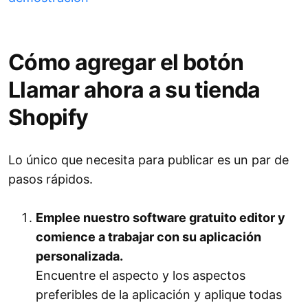
Cómo agregar el botón
Llamar ahora a su tienda
Shopify
Lo único que necesita para publicar es un par de
pasos rápidos.
Emplee nuestro software gratuito editor y
comience a trabajar con su aplicación
personalizada.
Encuentre el aspecto y los aspectos
preferibles de la aplicación y aplique todas