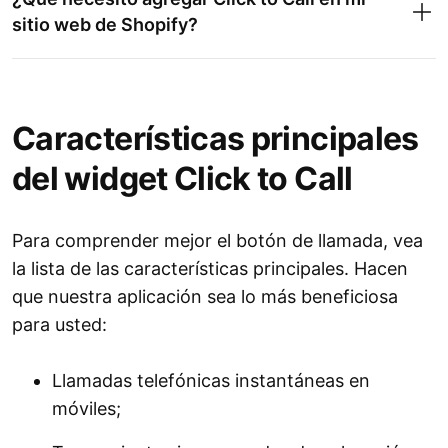
sitio web de Shopify?
Características principales
del widget Click to Call
Para comprender mejor el botón de llamada, vea
la lista de las características principales. Hacen
que nuestra aplicación sea lo más beneficiosa
para usted:
Llamadas telefónicas instantáneas en
móviles;