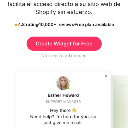
facilita el acceso directo a su sitio web de
Shopify sin esfuerzo.
4.8 rating
10,000+ reviews
Free plan available
Create Widget for Free
No credit card needed