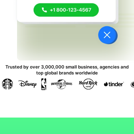
Trusted by over 3,000,000 small business, agencies and
top global brands worldwide