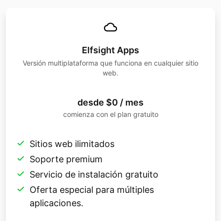
Elfsight Apps
Versión multiplataforma que funciona en cualquier sitio
web.
desde $0 / mes
comienza con el plan gratuito
Sitios web ilimitados
Soporte premium
Servicio de instalación gratuito
Oferta especial para múltiples
aplicaciones.