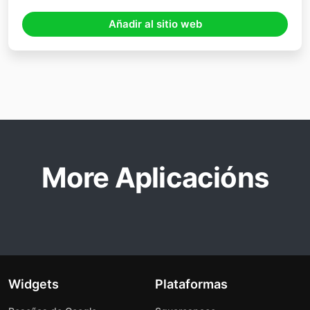
Añadir al sitio web
More Aplicacións
Widgets
Plataformas