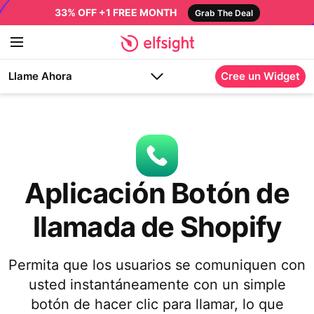
33% OFF +1 FREE MONTH
Grab The Deal
Llame Ahora
Cree un Widget
Aplicación Botón de
llamada de Shopify
Permita que los usuarios se comuniquen con
usted instantáneamente con un simple
botón de hacer clic para llamar, lo que