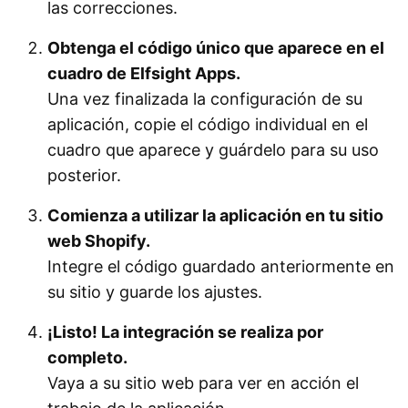
las correcciones.
Obtenga el código único que aparece en el
cuadro de Elfsight Apps.
Una vez finalizada la configuración de su
aplicación, copie el código individual en el
cuadro que aparece y guárdelo para su uso
posterior.
Comienza a utilizar la aplicación en tu sitio
web Shopify.
Integre el código guardado anteriormente en
su sitio y guarde los ajustes.
¡Listo! La integración se realiza por
completo.
Vaya a su sitio web para ver en acción el