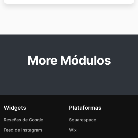
More Módulos
Widgets
Plataformas
Reseñas de Google
Squarespace
Feed de Instagram
Wix