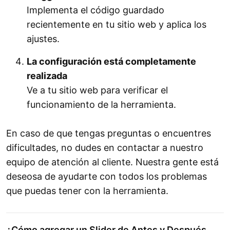
Implementa el código guardado
recientemente en tu sitio web y aplica los
ajustes.
La configuración está completamente
realizada
Ve a tu sitio web para verificar el
funcionamiento de la herramienta.
En caso de que tengas preguntas o encuentres
dificultades, no dudes en contactar a nuestro
equipo de atención al cliente. Nuestra gente está
deseosa de ayudarte con todos los problemas
que puedas tener con la herramienta.
¿Cómo agregar un Slider de Antes y Después