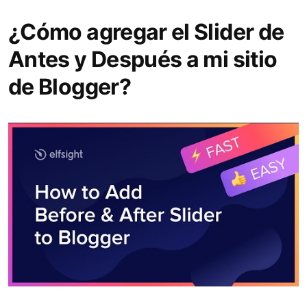
¿Cómo agregar el Slider de
Antes y Después a mi sitio
de Blogger?