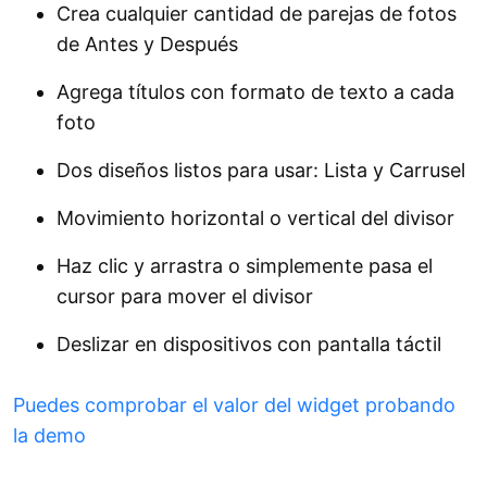
Crea cualquier cantidad de parejas de fotos
de Antes y Después
Agrega títulos con formato de texto a cada
foto
Dos diseños listos para usar: Lista y Carrusel
Movimiento horizontal o vertical del divisor
Haz clic y arrastra o simplemente pasa el
cursor para mover el divisor
Deslizar en dispositivos con pantalla táctil
Puedes comprobar el valor del widget probando
la demo