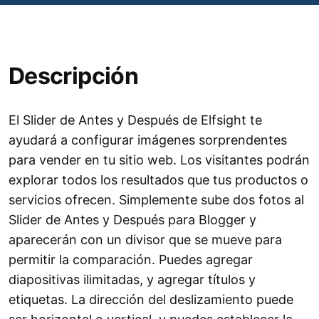
Descripción
El Slider de Antes y Después de Elfsight te
ayudará a configurar imágenes sorprendentes
para vender en tu sitio web. Los visitantes podrán
explorar todos los resultados que tus productos o
servicios ofrecen. Simplemente sube dos fotos al
Slider de Antes y Después para Blogger y
aparecerán con un divisor que se mueve para
permitir la comparación. Puedes agregar
diapositivas ilimitadas, y agregar títulos y
etiquetas. La dirección del deslizamiento puede