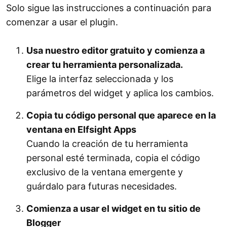
Solo sigue las instrucciones a continuación para
comenzar a usar el plugin.
Usa nuestro editor gratuito y comienza a
crear tu herramienta personalizada.
Elige la interfaz seleccionada y los
parámetros del widget y aplica los cambios.
Copia tu código personal que aparece en la
ventana en Elfsight Apps
Cuando la creación de tu herramienta
personal esté terminada, copia el código
exclusivo de la ventana emergente y
guárdalo para futuras necesidades.
Comienza a usar el widget en tu sitio de
Blogger