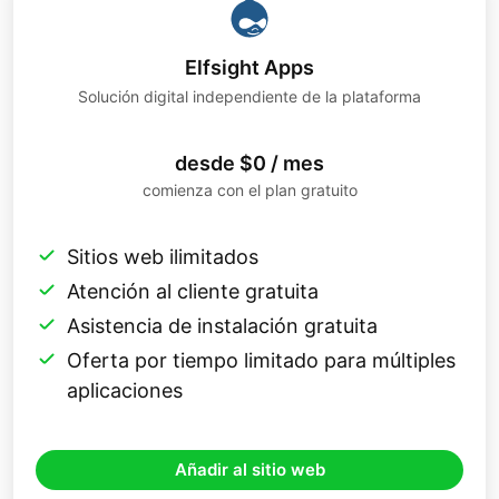
Elfsight Apps
Solución digital independiente de la plataforma
desde $0 / mes
comienza con el plan gratuito
Sitios web ilimitados
Atención al cliente gratuita
Asistencia de instalación gratuita
Oferta por tiempo limitado para múltiples
aplicaciones
Añadir al sitio web