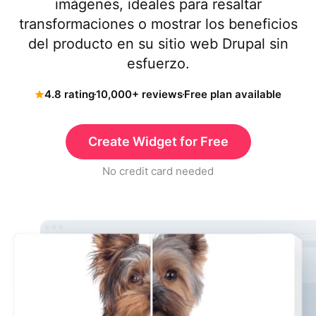
imágenes, ideales para resaltar
transformaciones o mostrar los beneficios
del producto en su sitio web Drupal sin
esfuerzo.
4.8 rating
10,000+ reviews
Free plan available
Create Widget for Free
No credit card needed