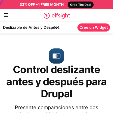
33% OFF +1 FREE MONTH
Grab The Deal
Deslizable de Antes y Después
Cree un Widget
Control deslizante
antes y después para
Drupal
Presente comparaciones entre dos