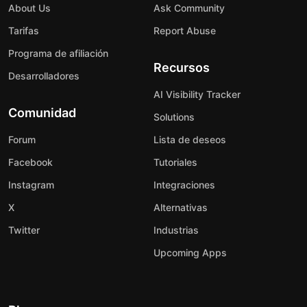
About Us
Ask Community
Tarifas
Report Abuse
Programa de afiliación
Recursos
Desarrolladores
AI Visibility Tracker
Comunidad
Solutions
Forum
Lista de deseos
Facebook
Tutoriales
Instagram
Integraciones
X
Alternativas
Twitter
Industrias
Upcoming Apps