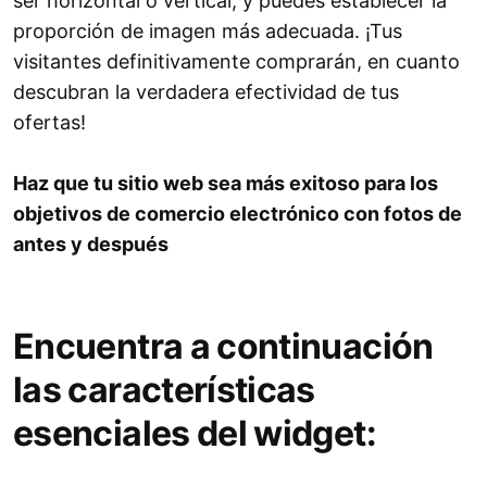
ser horizontal o vertical, y puedes establecer la
proporción de imagen más adecuada. ¡Tus
visitantes definitivamente comprarán, en cuanto
descubran la verdadera efectividad de tus
ofertas!
Haz que tu sitio web sea más exitoso para los
objetivos de comercio electrónico con fotos de
antes y después
Encuentra a continuación
las características
esenciales del widget: