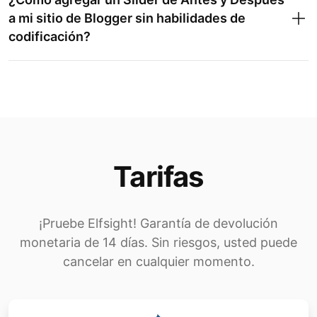
a mi sitio de Blogger sin habilidades de
codificación?
Tarifas
¡Pruebe Elfsight! Garantía de devolución
monetaria de 14 días. Sin riesgos, usted puede
cancelar en cualquier momento.