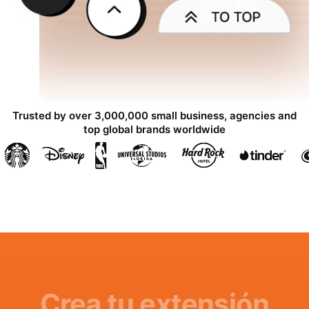
Trusted by over 3,000,000 small business, agencies and
top global brands worldwide
Crea tu extensión