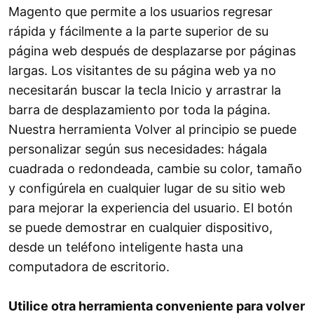
Magento que permite a los usuarios regresar
rápida y fácilmente a la parte superior de su
página web después de desplazarse por páginas
largas. Los visitantes de su página web ya no
necesitarán buscar la tecla Inicio y arrastrar la
barra de desplazamiento por toda la página.
Nuestra herramienta Volver al principio se puede
personalizar según sus necesidades: hágala
cuadrada o redondeada, cambie su color, tamaño
y configúrela en cualquier lugar de su sitio web
para mejorar la experiencia del usuario. El botón
se puede demostrar en cualquier dispositivo,
desde un teléfono inteligente hasta una
computadora de escritorio.
Utilice otra herramienta conveniente para volver