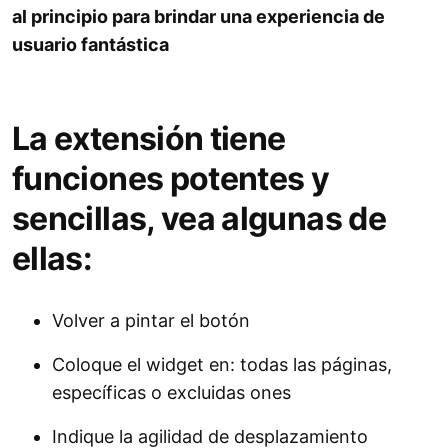
al principio para brindar una experiencia de
usuario fantástica
La extensión tiene
funciones potentes y
sencillas, vea algunas de
ellas:
Volver a pintar el botón
Coloque el widget en: todas las páginas,
específicas o excluidas ones
Indique la agilidad de desplazamiento