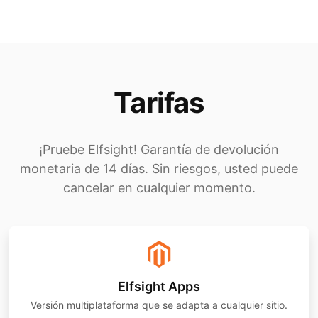
Tarifas
¡Pruebe Elfsight! Garantía de devolución
monetaria de 14 días. Sin riesgos, usted puede
cancelar en cualquier momento.
Elfsight Apps
Versión multiplataforma que se adapta a cualquier sitio.