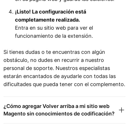
¡Listo! La configuración está
completamente realizada.
Entra en su sitio web para ver el
funcionamiento de la extensión.
Si tienes dudas o te encuentras con algún
obstáculo, no dudes en recurrir a nuestro
personal de soporte. Nuestros especialistas
estarán encantados de ayudarle con todas las
dificultades que pueda tener con el complemento.
¿Cómo agregar Volver arriba a mi sitio web
Magento sin conocimientos de codificación?