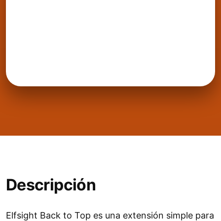
Descripción
Elfsight Back to Top es una extensión simple para