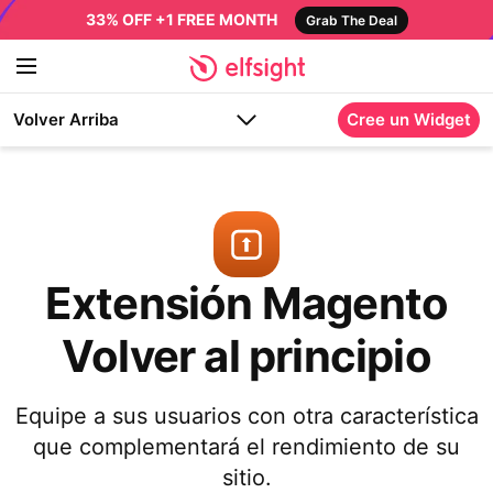
33% OFF +1 FREE MONTH
Grab The Deal
Volver Arriba
Cree un Widget
Extensión Magento
Volver al principio
Equipe a sus usuarios con otra característica
que complementará el rendimiento de su
sitio.