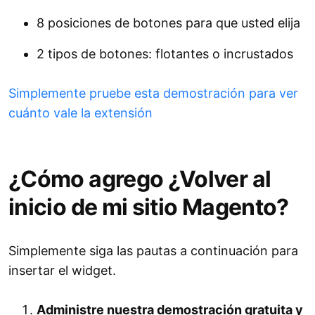
8 posiciones de botones para que usted elija
2 tipos de botones: flotantes o incrustados
Simplemente pruebe esta demostración para ver
cuánto vale la extensión
¿Cómo agrego ¿Volver al
inicio de mi sitio Magento?
Simplemente siga las pautas a continuación para
insertar el widget.
Administre nuestra demostración gratuita y