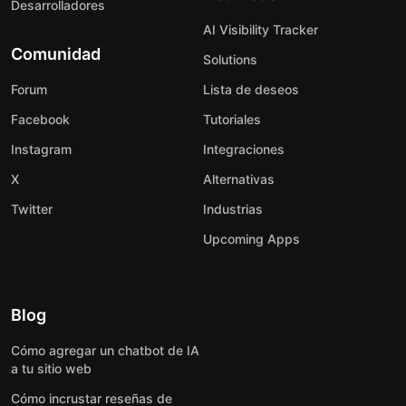
Desarrolladores
AI Visibility Tracker
Comunidad
Solutions
Forum
Lista de deseos
Facebook
Tutoriales
Instagram
Integraciones
X
Alternativas
Twitter
Industrias
Upcoming Apps
Blog
Cómo agregar un chatbot de IA
a tu sitio web
Cómo incrustar reseñas de