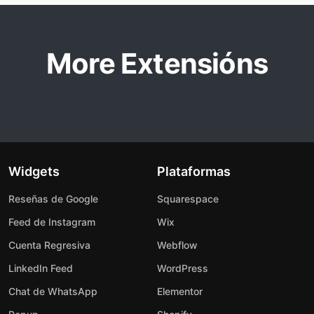
More Extensións
Widgets
Plataformas
Reseñas de Google
Squarespace
Feed de Instagram
Wix
Cuenta Regresiva
Webflow
LinkedIn Feed
WordPress
Chat de WhatsApp
Elementor