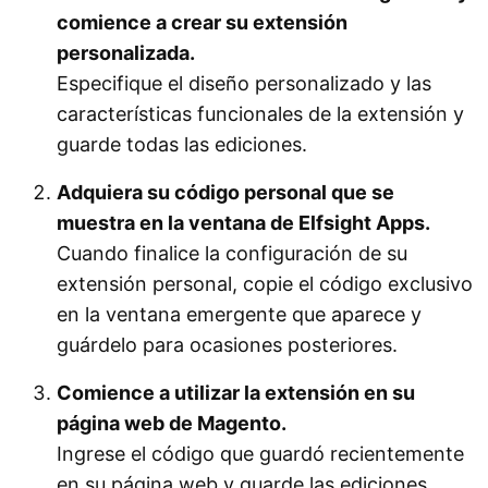
comience a crear su extensión
personalizada.
Especifique el diseño personalizado y las
características funcionales de la extensión y
guarde todas las ediciones.
Adquiera su código personal que se
muestra en la ventana de Elfsight Apps.
Cuando finalice la configuración de su
extensión personal, copie el código exclusivo
en la ventana emergente que aparece y
guárdelo para ocasiones posteriores.
Comience a utilizar la extensión en su
página web de Magento.
Ingrese el código que guardó recientemente
en su página web y guarde las ediciones.