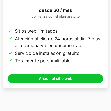
desde $0 / mes
comienza con el plan gratuito
Sitios web ilimitados
Atención al cliente 24 horas al día, 7 días
a la semana y bien documentada.
Servicio de instalación gratuito
Totalmente personalizable
Añadir al sitio web