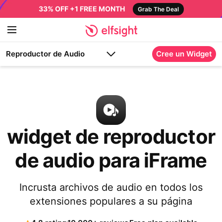
33% OFF +1 FREE MONTH
Grab The Deal
Reproductor de Audio
Cree un Widget
widget de reproductor
de audio para iFrame
Incrusta archivos de audio en todos los
extensiones populares a su página