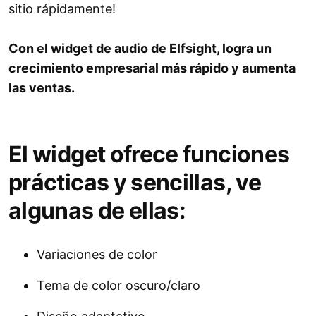
sitio rápidamente!
Con el widget de audio de Elfsight, logra un
crecimiento empresarial más rápido y aumenta
las ventas.
El widget ofrece funciones
prácticas y sencillas, ve
algunas de ellas:
Variaciones de color
Tema de color oscuro/claro