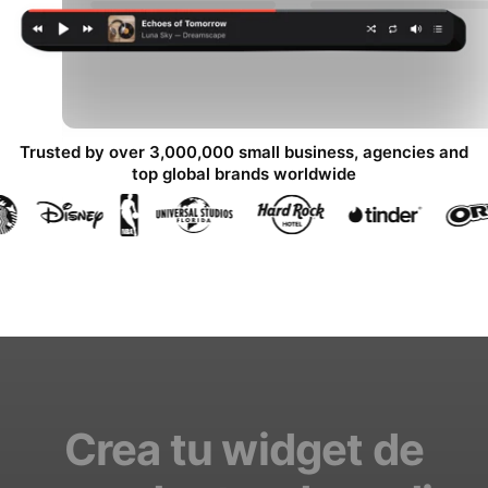
Trusted by over 3,000,000 small business, agencies and
top global brands worldwide
Crea tu widget de