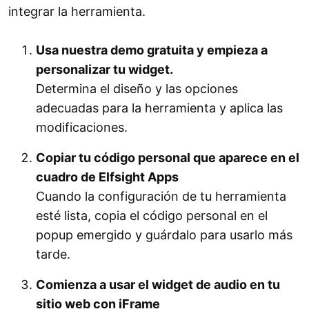
integrar la herramienta.
Usa nuestra demo gratuita y empieza a
personalizar tu widget.
Determina el diseño y las opciones
adecuadas para la herramienta y aplica las
modificaciones.
Copiar tu código personal que aparece en el
cuadro de Elfsight Apps
Cuando la configuración de tu herramienta
esté lista, copia el código personal en el
popup emergido y guárdalo para usarlo más
tarde.
Comienza a usar el widget de audio en tu
sitio web con iFrame