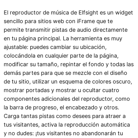
El reproductor de música de Elfsight es un widget
sencillo para sitios web con iFrame que te
permite transmitir pistas de audio directamente
en tu página principal. La herramienta es muy
ajustable: puedes cambiar su ubicación,
colocándola en cualquier parte de la página,
modificar su tamaño, repintar el fondo y todas las
demás partes para que se mezcle con el diseño
de tu sitio, utilizar un esquema de colores oscuro,
mostrar portadas y mostrar u ocultar cuatro
componentes adicionales del reproductor, como
la barra de progreso, el encabezado y otros.
Carga tantas pistas como desees para atraer a
tus visitantes, activa la reproducción automática
y no dudes: ¡tus visitantes no abandonarán tu