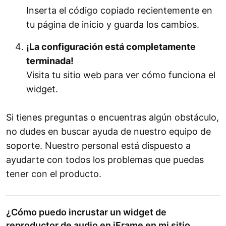
Inserta el código copiado recientemente en
tu página de inicio y guarda los cambios.
¡La configuración está completamente
terminada!
Visita tu sitio web para ver cómo funciona el
widget.
Si tienes preguntas o encuentras algún obstáculo,
no dudes en buscar ayuda de nuestro equipo de
soporte. Nuestro personal está dispuesto a
ayudarte con todos los problemas que puedas
tener con el producto.
¿Cómo puedo incrustar un widget de
reproductor de audio en iFrame en mi sitio