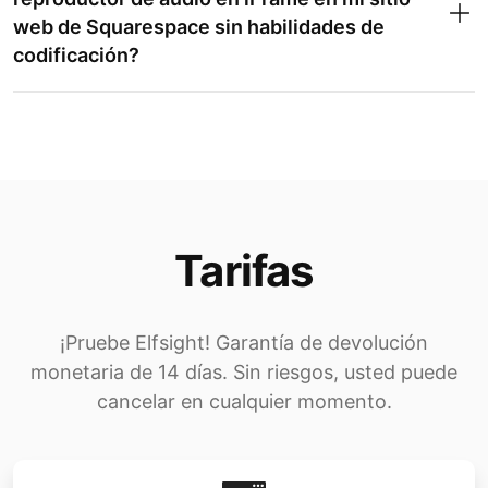
web de Squarespace sin habilidades de
codificación?
Tarifas
¡Pruebe Elfsight! Garantía de devolución
monetaria de 14 días. Sin riesgos, usted puede
cancelar en cualquier momento.