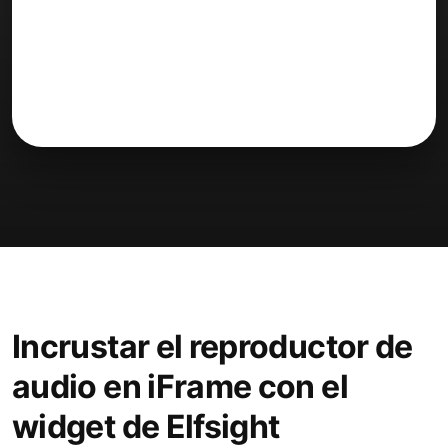
Incrustar el reproductor de
audio en iFrame con el
widget de Elfsight