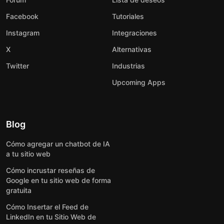
Facebook
Tutoriales
Instagram
Integraciones
X
Alternativas
Twitter
Industrias
Upcoming Apps
Blog
Cómo agregar un chatbot de IA
a tu sitio web
Cómo incrustar reseñas de
Google en tu sitio web de forma
gratuita
Cómo Insertar el Feed de
LinkedIn en tu Sitio Web de