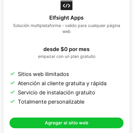
Elfsight Apps
Solución multiplataforma - valido para cualquier página
web
desde $0 por mes
empezar con un plan gratuito
Sitios web ilimitados
Atención al cliente gratuita y rápida
Servicio de instalación gratuito
Totalmente personalizable
Agregar al sitio web