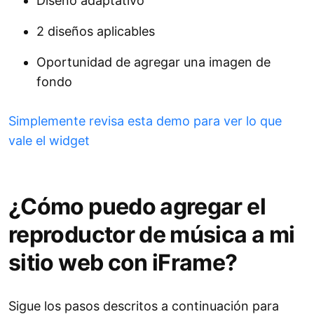
Diseño adaptativo
2 diseños aplicables
Oportunidad de agregar una imagen de
fondo
Simplemente revisa esta demo para ver lo que
vale el widget
¿Cómo puedo agregar el
reproductor de música a mi
sitio web con iFrame?
Sigue los pasos descritos a continuación para