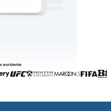
ds worldwide