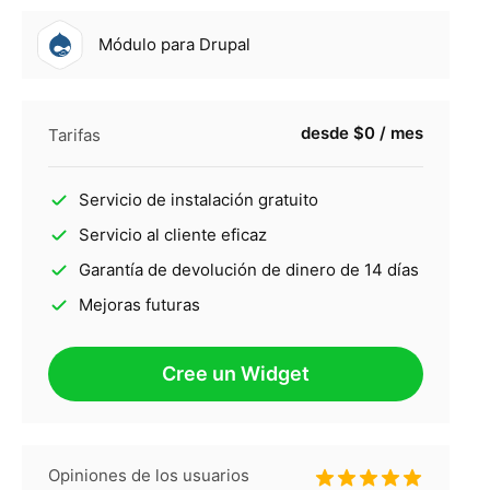
Módulo para Drupal
desde $0 / mes
Tarifas
Servicio de instalación gratuito
Servicio al cliente eficaz
Garantía de devolución de dinero de 14 días
Mejoras futuras
Cree un Widget
Opiniones de los usuarios