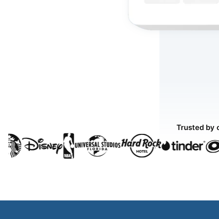
Trusted by 