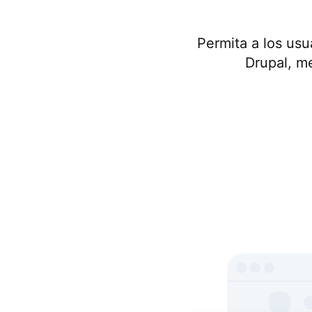
Permita a los usu
Drupal, m