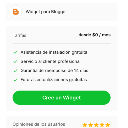
Widget para Blogger
desde $0 / mes
Tarifas
Asistencia de instalación gratuita
Servicio al cliente profesional
Garantía de reembolso de 14 días
Futuras actualizaciones gratuitas
Cree un Widget
Opiniones de los usuarios