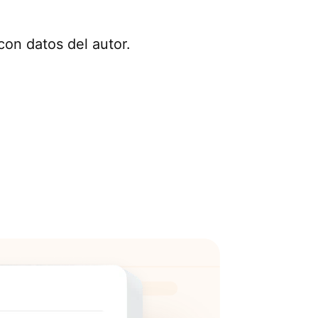
on datos del autor.