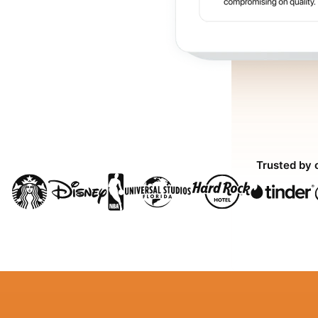
Trusted by 