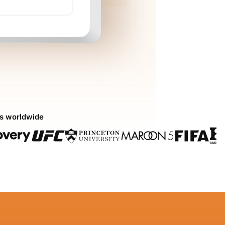
ds worldwide