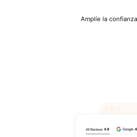
Amplíe la confianz