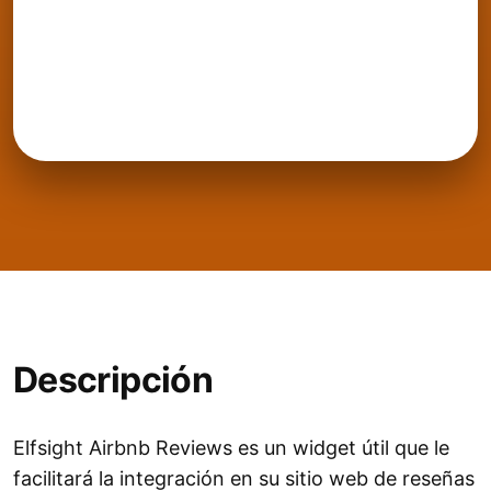
Descripción
Elfsight Airbnb Reviews es un widget útil que le
facilitará la integración en su sitio web de reseñas