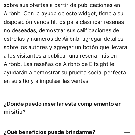
sobre sus ofertas a partir de publicaciones en
Airbnb. Con la ayuda de este widget, tiene a su
disposición varios filtros para clasificar reseñas
no deseadas, demostrar sus calificaciones de
estrellas y números de Airbnb, agregar detalles
sobre los autores y agregar un botón que llevará
a los visitantes a publicar una reseña más en
Airbnb. Las reseñas de Airbnb de Elfsight le
ayudarán a demostrar su prueba social perfecta
en su sitio y a impulsar las ventas.
¿Dónde puedo insertar este complemento en
mi sitio?
¿Qué beneficios puede brindarme?