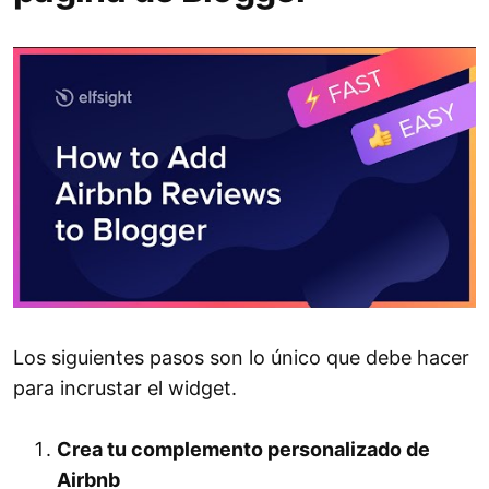
Los siguientes pasos son lo único que debe hacer
para incrustar el widget.
Crea tu complemento personalizado de
Airbnb