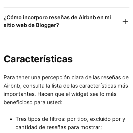
¿Cómo incorporo reseñas de Airbnb en mi
sitio web de Blogger?
Características
Para tener una percepción clara de las reseñas de
Airbnb, consulta la lista de las características más
importantes. Hacen que el widget sea lo más
beneficioso para usted:
Tres tipos de filtros: por tipo, excluido por y
cantidad de reseñas para mostrar;