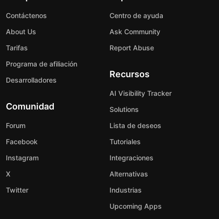
Contáctenos
Centro de ayuda
About Us
Ask Community
Tarifas
Report Abuse
Programa de afiliación
Recursos
Desarrolladores
AI Visibility Tracker
Comunidad
Solutions
Forum
Lista de deseos
Facebook
Tutoriales
Instagram
Integraciones
X
Alternativas
Twitter
Industrias
Upcoming Apps