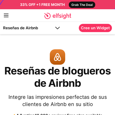
33% OFF +1 FREE MONTH
Grab The Deal
Reseñas de Airbnb
Cree un Widget
Reseñas de blogueros
de Airbnb
Integre las impresiones perfectas de sus
clientes de Airbnb en su sitio