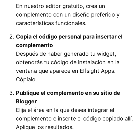
En nuestro editor gratuito, crea un
complemento con un diseño preferido y
características funcionales.
Copia el código personal para insertar el
complemento
Después de haber generado tu widget,
obtendrás tu código de instalación en la
ventana que aparece en Elfsight Apps.
Cópialo.
Publique el complemento en su sitio de
Blogger
Elija el área en la que desea integrar el
complemento e inserte el código copiado allí.
Aplique los resultados.