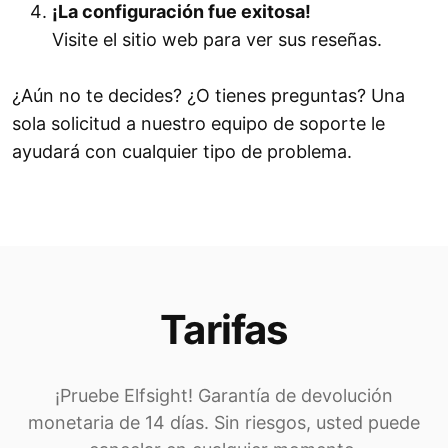
¡La configuración fue exitosa!
Visite el sitio web para ver sus reseñas.
¿Aún no te decides? ¿O tienes preguntas? Una
sola solicitud a nuestro equipo de soporte le
ayudará con cualquier tipo de problema.
Tarifas
¡Pruebe Elfsight! Garantía de devolución
monetaria de 14 días. Sin riesgos, usted puede