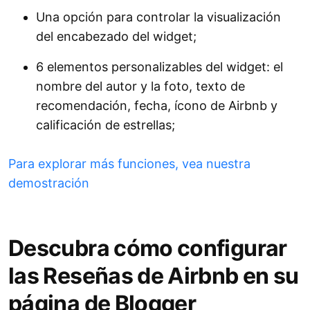
Una opción para controlar la visualización
del encabezado del widget;
6 elementos personalizables del widget: el
nombre del autor y la foto, texto de
recomendación, fecha, ícono de Airbnb y
calificación de estrellas;
Para explorar más funciones, vea nuestra
demostración
Descubra cómo configurar
las Reseñas de Airbnb en su
página de Blogger