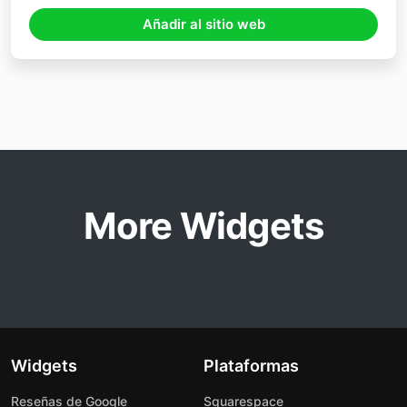
Añadir al sitio web
More Widgets
Widgets
Plataformas
Reseñas de Google
Squarespace