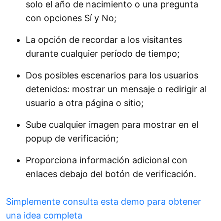
solo el año de nacimiento o una pregunta
con opciones Sí y No;
La opción de recordar a los visitantes
durante cualquier período de tiempo;
Dos posibles escenarios para los usuarios
detenidos: mostrar un mensaje o redirigir al
usuario a otra página o sitio;
Sube cualquier imagen para mostrar en el
popup de verificación;
Proporciona información adicional con
enlaces debajo del botón de verificación.
Simplemente consulta esta demo para obtener
una idea completa