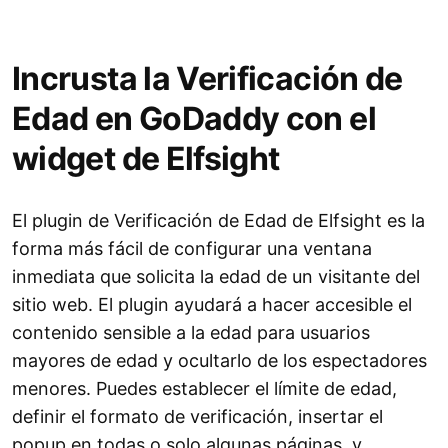
Incrusta la Verificación de
Edad en GoDaddy con el
widget de Elfsight
El plugin de Verificación de Edad de Elfsight es la
forma más fácil de configurar una ventana
inmediata que solicita la edad de un visitante del
sitio web. El plugin ayudará a hacer accesible el
contenido sensible a la edad para usuarios
mayores de edad y ocultarlo de los espectadores
menores. Puedes establecer el límite de edad,
definir el formato de verificación, insertar el
popup en todas o solo algunas páginas, y