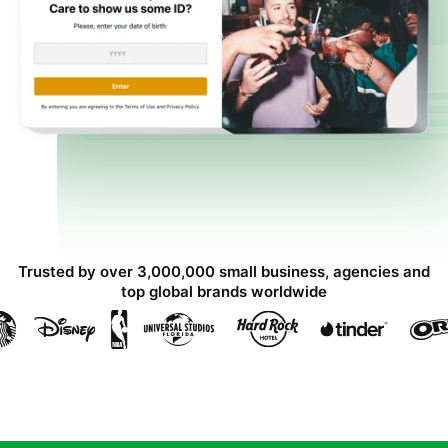
Trusted by over 3,000,000 small business, agencies and
top global brands worldwide