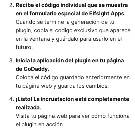
Recibe el código individual que se muestra
en el formulario especial de Elfsight Apps.
Cuando se termine la generación de tu
plugin, copia el código exclusivo que aparece
en la ventana y guárdalo para usarlo en el
futuro.
Inicia la aplicación del plugin en tu página
de GoDaddy.
Coloca el código guardado anteriormente en
tu página web y guarda los cambios.
¡Listo! La incrustación está completamente
realizada.
Visita tu página web para ver cómo funciona
el plugin en acción.