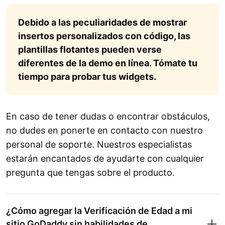
Debido a las peculiaridades de mostrar
insertos personalizados con código, las
plantillas flotantes pueden verse
diferentes de la demo en línea. Tómate tu
tiempo para probar tus widgets.
En caso de tener dudas o encontrar obstáculos,
no dudes en ponerte en contacto con nuestro
personal de soporte. Nuestros especialistas
estarán encantados de ayudarte con cualquier
pregunta que tengas sobre el producto.
¿Cómo agregar la Verificación de Edad a mi
sitio GoDaddy sin habilidades de