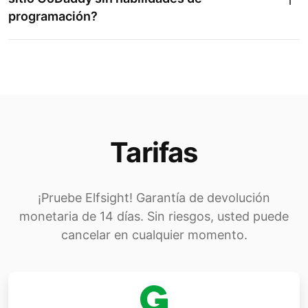
programación?
Tarifas
¡Pruebe Elfsight! Garantía de devolución
monetaria de 14 días. Sin riesgos, usted puede
cancelar en cualquier momento.