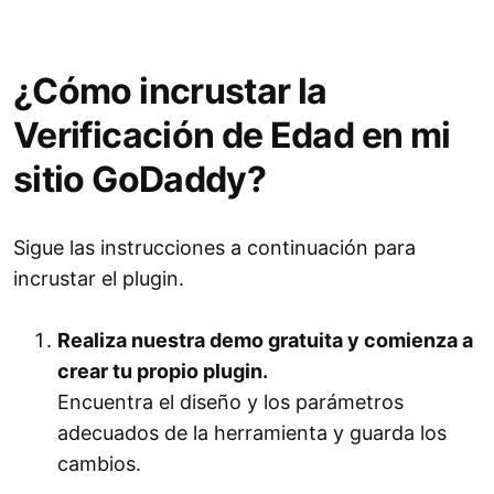
¿Cómo incrustar la
Verificación de Edad en mi
sitio GoDaddy?
Sigue las instrucciones a continuación para
incrustar el plugin.
Realiza nuestra demo gratuita y comienza a
crear tu propio plugin.
Encuentra el diseño y los parámetros
adecuados de la herramienta y guarda los
cambios.