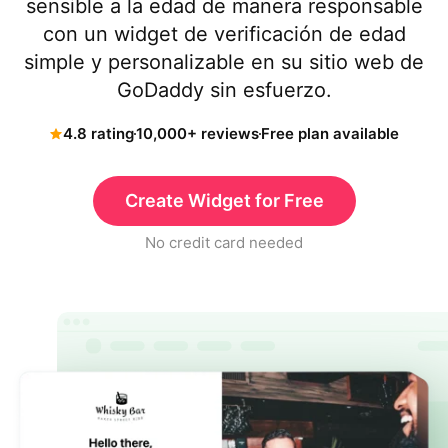
sensible a la edad de manera responsable
con un widget de verificación de edad
simple y personalizable en su sitio web de
GoDaddy sin esfuerzo.
4.8 rating
10,000+ reviews
Free plan available
Create Widget for Free
No credit card needed