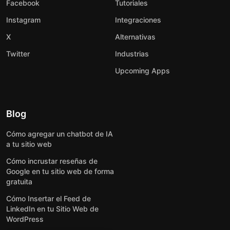
Facebook
Tutoriales
Instagram
Integraciones
X
Alternativas
Twitter
Industrias
Upcoming Apps
Blog
Cómo agregar un chatbot de IA
a tu sitio web
Cómo incrustar reseñas de
Google en tu sitio web de forma
gratuita
Cómo Insertar el Feed de
LinkedIn en tu Sitio Web de
WordPress