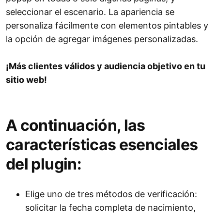
seleccionar el escenario. La apariencia se
personaliza fácilmente con elementos pintables y
la opción de agregar imágenes personalizadas.
¡Más clientes válidos y audiencia objetivo en tu
sitio web!
A continuación, las
características esenciales
del plugin:
Elige uno de tres métodos de verificación:
solicitar la fecha completa de nacimiento,