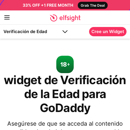
33% OFF +1 FREE MONTH
Grab The Deal
Verificación de Edad
Cree un Widget
widget de Verificación
de la Edad para
GoDaddy
Asegúrese de que se acceda al contenido