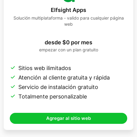
Elfsight Apps
Solución multiplataforma - valido para cualquier página
web
desde $0 por mes
empezar con un plan gratuito
Sitios web ilimitados
Atención al cliente gratuita y rápida
Servicio de instalación gratuito
Totalmente personalizable
Agregar al sitio web