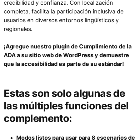
credibilidad y confianza. Con localización
completa, facilita la participación inclusiva de
usuarios en diversos entornos lingüísticos y
regionales.
¡Agregue nuestro plugin de Cumplimiento de la
ADA a su sitio web de WordPress y demuestre
que la accesibilidad es parte de su estándar!
Estas son solo algunas de
las múltiples funciones del
complemento:
Modos listos para usar para 8 escenarios de