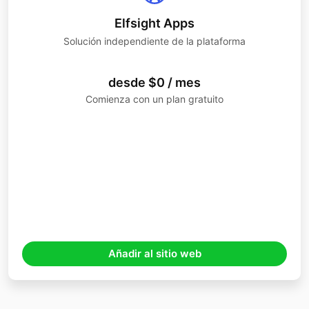
Elfsight Apps
Solución independiente de la plataforma
desde $0 / mes
Comienza con un plan gratuito
Añadir al sitio web