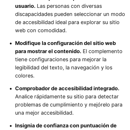
usuario.
Las personas con diversas
discapacidades pueden seleccionar un modo
de accesibilidad ideal para explorar su sitio
web con comodidad.
Modifique la configuración del sitio web
para mostrar el contenido.
El complemento
tiene configuraciones para mejorar la
legibilidad del texto, la navegación y los
colores.
Comprobador de accesibilidad integrado.
Analice rápidamente su sitio para detectar
problemas de cumplimiento y mejórelo para
una mejor accesibilidad.
Insignia de confianza con puntuación de