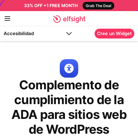
33% OFF +1 FREE MONTH
Grab The Deal
Accesibilidad
Cree un Widget
Complemento de
cumplimiento de la
ADA para sitios web
de WordPress