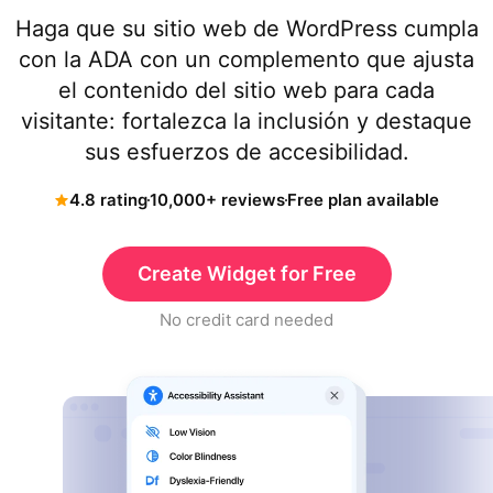
Haga que su sitio web de WordPress cumpla
con la ADA con un complemento que ajusta
el contenido del sitio web para cada
visitante: fortalezca la inclusión y destaque
sus esfuerzos de accesibilidad.
4.8 rating
10,000+ reviews
Free plan available
Create Widget for Free
No credit card needed