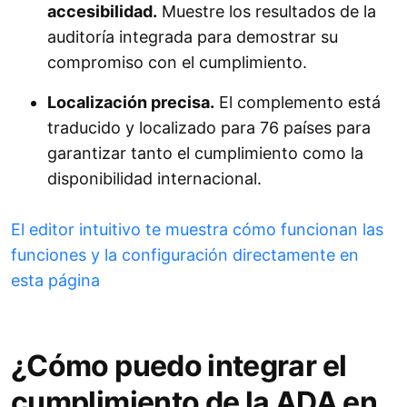
accesibilidad.
Muestre los resultados de la
auditoría integrada para demostrar su
compromiso con el cumplimiento.
Localización precisa.
El complemento está
traducido y localizado para 76 países para
garantizar tanto el cumplimiento como la
disponibilidad internacional.
El editor intuitivo te muestra cómo funcionan las
funciones y la configuración directamente en
esta página
¿Cómo puedo integrar el
cumplimiento de la ADA en