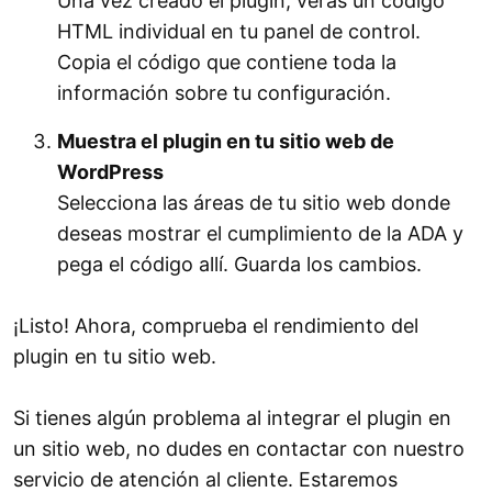
Una vez creado el plugin, verás un código
HTML individual en tu panel de control.
Copia el código que contiene toda la
información sobre tu configuración.
Muestra el plugin en tu sitio web de
WordPress
Selecciona las áreas de tu sitio web donde
deseas mostrar el cumplimiento de la ADA y
pega el código allí. Guarda los cambios.
¡Listo! Ahora, comprueba el rendimiento del
plugin en tu sitio web.
Si tienes algún problema al integrar el plugin en
un sitio web, no dudes en contactar con nuestro
servicio de atención al cliente. Estaremos