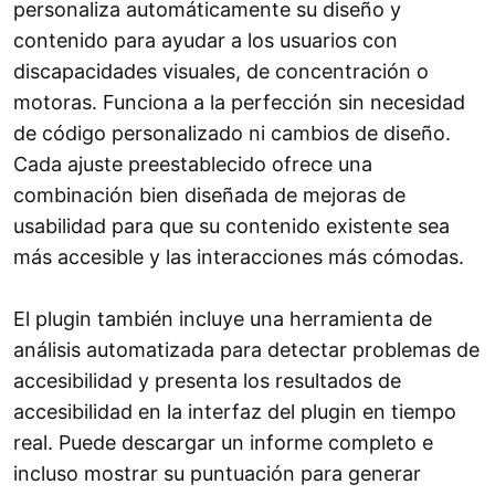
personaliza automáticamente su diseño y
contenido para ayudar a los usuarios con
discapacidades visuales, de concentración o
motoras. Funciona a la perfección sin necesidad
de código personalizado ni cambios de diseño.
Cada ajuste preestablecido ofrece una
combinación bien diseñada de mejoras de
usabilidad para que su contenido existente sea
más accesible y las interacciones más cómodas.
El plugin también incluye una herramienta de
análisis automatizada para detectar problemas de
accesibilidad y presenta los resultados de
accesibilidad en la interfaz del plugin en tiempo
real. Puede descargar un informe completo e
incluso mostrar su puntuación para generar