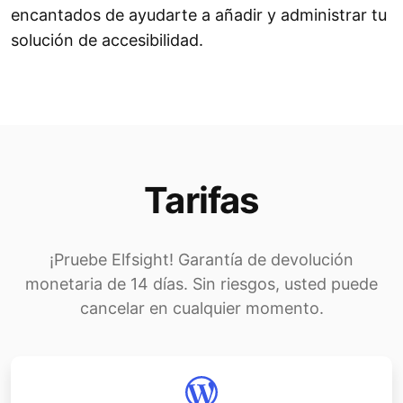
encantados de ayudarte a añadir y administrar tu
solución de accesibilidad.
Tarifas
¡Pruebe Elfsight! Garantía de devolución
monetaria de 14 días. Sin riesgos, usted puede
cancelar en cualquier momento.