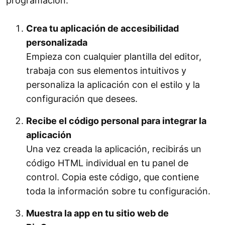
programación.
Crea tu aplicación de accesibilidad
personalizada
Empieza con cualquier plantilla del editor,
trabaja con sus elementos intuitivos y
personaliza la aplicación con el estilo y la
configuración que desees.
Recibe el código personal para integrar la
aplicación
Una vez creada la aplicación, recibirás un
código HTML individual en tu panel de
control. Copia este código, que contiene
toda la información sobre tu configuración.
Muestra la app en tu sitio web de