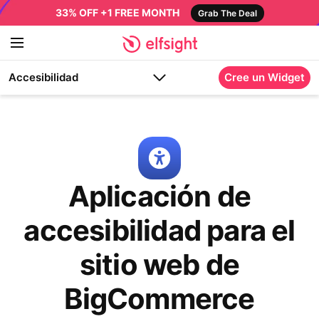
33% OFF +1 FREE MONTH
Grab The Deal
Accesibilidad
Cree un Widget
Aplicación de
accesibilidad para el
sitio web de
BigCommerce