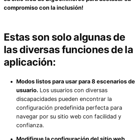
compromiso con la inclusión!
Estas son solo algunas de
las diversas funciones de la
aplicación:
Modos listos para usar para 8 escenarios de
usuario.
Los usuarios con diversas
discapacidades pueden encontrar la
configuración predefinida perfecta para
navegar por su sitio web con facilidad y
confianza.
Modifique la configuración del sitio web