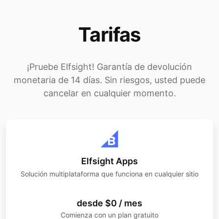
Tarifas
¡Pruebe Elfsight! Garantía de devolución
monetaria de 14 días. Sin riesgos, usted puede
cancelar en cualquier momento.
Elfsight Apps
Solución multiplataforma que funciona en cualquier sitio
desde $0 / mes
Comienza con un plan gratuito