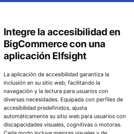
Integre la accesibilidad en
BigCommerce con una
aplicación Elfsight
La aplicación de accesibilidad garantiza la
inclusión en su sitio web, facilitando la
navegación y la lectura para usuarios con
diversas necesidades. Equipada con perfiles de
accesibilidad predefinidos, ajusta
automáticamente su sitio web para usuarios con
discapacidades visuales, cognitivas o motoras.
Cada modo incluye mejoras visuales y de