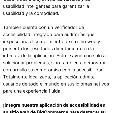
usabilidad inteligentes para garantizar la
usabilidad y la comodidad.
También cuenta con un verificador de
accesibilidad integrado para auditorías que
inspecciona el cumplimiento de su sitio web y
presenta los resultados directamente en la
interfaz de la aplicación. Esto le ayuda no solo a
solucionar problemas, sino también a demostrar
con orgullo su compromiso con la accesibilidad.
Totalmente localizada, la aplicación admite
usuarios de todo el mundo en sus idiomas nativos
para una experiencia fluida.
¡Integre nuestra aplicación de accesibilidad en
su sitio web de BigCommerce para destacar su