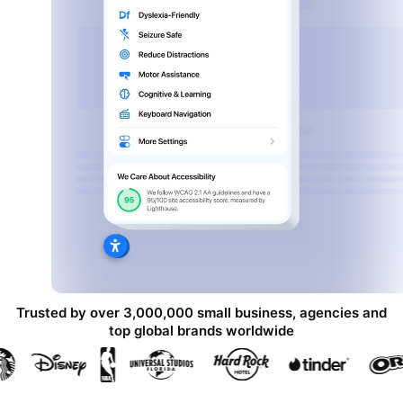
Trusted by over 3,000,000 small business, agencies and
top global brands worldwide