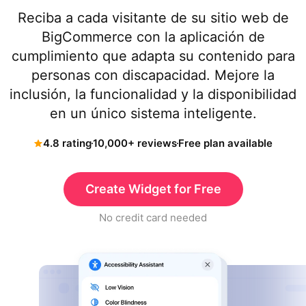
Reciba a cada visitante de su sitio web de
BigCommerce con la aplicación de
cumplimiento que adapta su contenido para
personas con discapacidad. Mejore la
inclusión, la funcionalidad y la disponibilidad
en un único sistema inteligente.
4.8 rating
10,000+ reviews
Free plan available
Create Widget for Free
No credit card needed