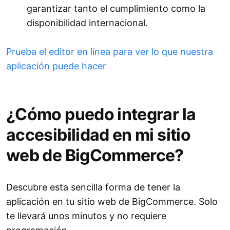
garantizar tanto el cumplimiento como la
disponibilidad internacional.
Prueba el editor en línea para ver lo que nuestra
aplicación puede hacer
¿Cómo puedo integrar la
accesibilidad en mi sitio
web de BigCommerce?
Descubre esta sencilla forma de tener la
aplicación en tu sitio web de BigCommerce. Solo
te llevará unos minutos y no requiere