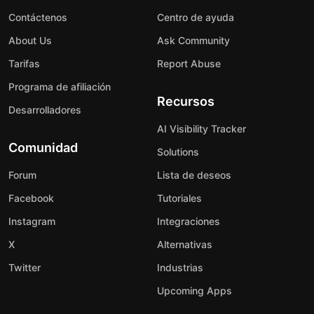
Contáctenos
Centro de ayuda
About Us
Ask Community
Tarifas
Report Abuse
Programa de afiliación
Recursos
Desarrolladores
AI Visibility Tracker
Comunidad
Solutions
Forum
Lista de deseos
Facebook
Tutoriales
Instagram
Integraciones
X
Alternativas
Twitter
Industrias
Upcoming Apps