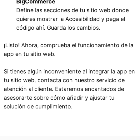
BigCommerce
Define las secciones de tu sitio web donde
quieres mostrar la Accesibilidad y pega el
código ahí. Guarda los cambios.
¡Listo! Ahora, comprueba el funcionamiento de la
app en tu sitio web.
Si tienes algún inconveniente al integrar la app en
tu sitio web, contacta con nuestro servicio de
atención al cliente. Estaremos encantados de
asesorarte sobre cómo añadir y ajustar tu
solución de cumplimiento.