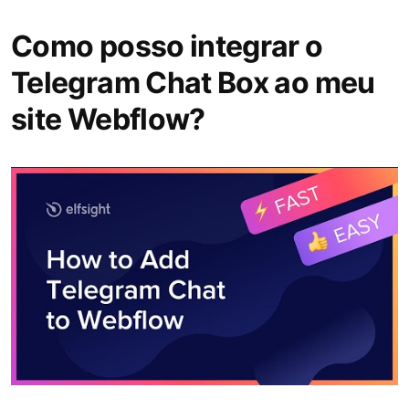
Como posso integrar o
Telegram Chat Box ao meu
site Webflow?