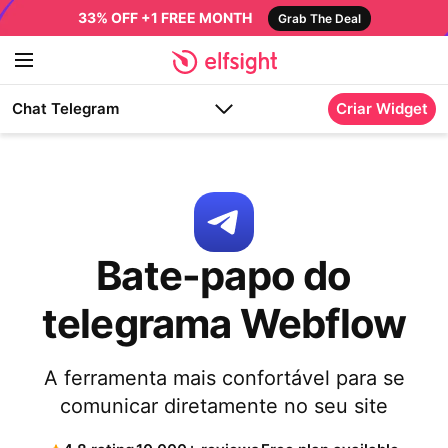
33% OFF +1 FREE MONTH
Grab The Deal
Chat Telegram
Criar Widget
Bate-papo do
telegrama Webflow
A ferramenta mais confortável para se
comunicar diretamente no seu site