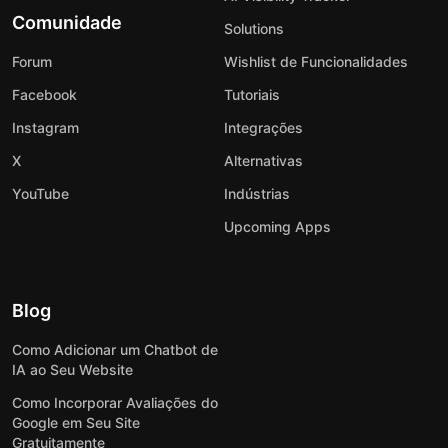
Comunidade
Solutions
Forum
Wishlist de Funcionalidades
Facebook
Tutoriais
Instagram
Integrações
X
Alternativas
YouTube
Indústrias
Upcoming Apps
Blog
Como Adicionar um Chatbot de
IA ao Seu Website
Como Incorporar Avaliações do
Google em Seu Site
Gratuitamente