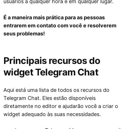
usuários a qualquer hora e em qualquer lugar.
É a maneira mais prática para as pessoas
entrarem em contato com você e resolverem
seus problemas!
Principais recursos do
widget Telegram Chat
Aqui está uma lista de todos os recursos do
Telegram Chat. Eles estão disponíveis
diretamente no editor e ajudarão você a criar o
widget adequado às suas necessidades.