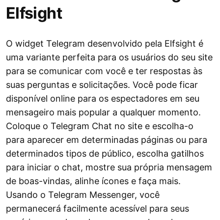
Elfsight
O widget Telegram desenvolvido pela Elfsight é
uma variante perfeita para os usuários do seu site
para se comunicar com você e ter respostas às
suas perguntas e solicitações. Você pode ficar
disponível online para os espectadores em seu
mensageiro mais popular a qualquer momento.
Coloque o Telegram Chat no site e escolha-o
para aparecer em determinadas páginas ou para
determinados tipos de público, escolha gatilhos
para iniciar o chat, mostre sua própria mensagem
de boas-vindas, alinhe ícones e faça mais.
Usando o Telegram Messenger, você
permanecerá facilmente acessível para seus