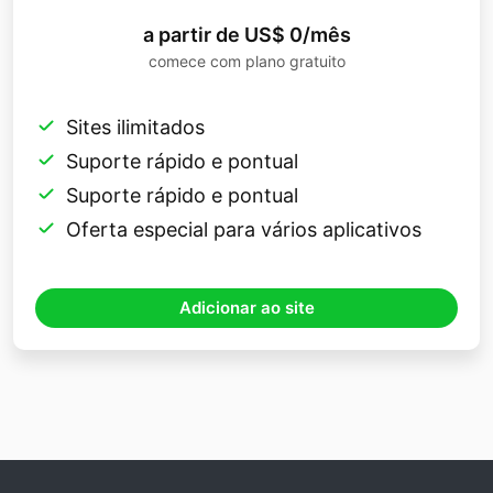
a partir de US$ 0/mês
comece com plano gratuito
Sites ilimitados
Suporte rápido e pontual
Suporte rápido e pontual
Oferta especial para vários aplicativos
Adicionar ao site