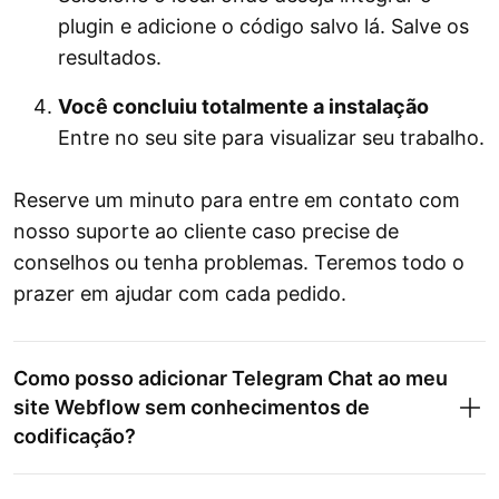
plugin e adicione o código salvo lá. Salve os
resultados.
Você concluiu totalmente a instalação
Entre no seu site para visualizar seu trabalho.
Reserve um minuto para entre em contato com
nosso suporte ao cliente caso precise de
conselhos ou tenha problemas. Teremos todo o
prazer em ajudar com cada pedido.
Como posso adicionar Telegram Chat ao meu
site Webflow sem conhecimentos de
codificação?