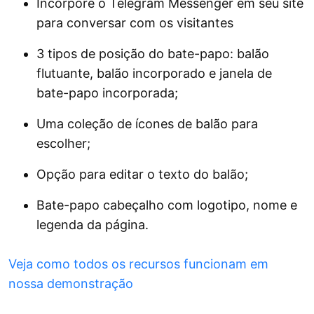
Incorpore o Telegram Messenger em seu site
para conversar com os visitantes
3 tipos de posição do bate-papo: balão
flutuante, balão incorporado e janela de
bate-papo incorporada;
Uma coleção de ícones de balão para
escolher;
Opção para editar o texto do balão;
Bate-papo cabeçalho com logotipo, nome e
legenda da página.
Veja como todos os recursos funcionam em
nossa demonstração