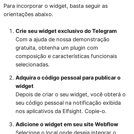
Para incorporar o widget, basta seguir as
orientações abaixo.
Crie seu widget exclusivo do Telegram
Com a ajuda de nossa demonstração
gratuita, obtenha um plugin com
composição e características funcionais
selecionadas.
Adquira o código pessoal para publicar o
widget
Depois de criar o seu widget, você obterá o
seu código pessoal na notificação exibida
nos aplicativos da Elfsight. Copie-o.
Adicione o widget em seu site Webflow
Selecione o local onde deseja integrar o