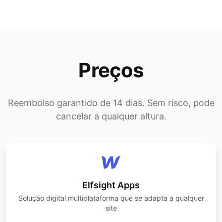
Preços
Reembolso garantido de 14 dias. Sem risco, pode
cancelar a qualquer altura.
Elfsight Apps
Solução digital multiplataforma que se adapta a qualquer
site