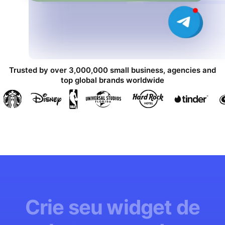
Trusted by over 3,000,000 small business, agencies and
top global brands worldwide
Crie seu widget de