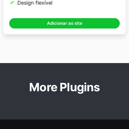
Design flexível
Adicionar ao site
More Plugins