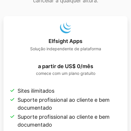
cancelar a qualquer altura.
Elfsight Apps
Solução independente de plataforma
a partir de US$ 0/mês
comece com um plano gratuito
Sites ilimitados
Suporte profissional ao cliente e bem
documentado
Suporte profissional ao cliente e bem
documentado