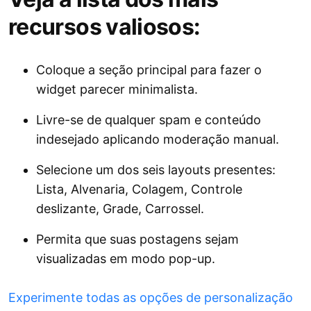
recursos valiosos:
Coloque a seção principal para fazer o
widget parecer minimalista.
Livre-se de qualquer spam e conteúdo
indesejado aplicando moderação manual.
Selecione um dos seis layouts presentes:
Lista, Alvenaria, Colagem, Controle
deslizante, Grade, Carrossel.
Permita que suas postagens sejam
visualizadas em modo pop-up.
Experimente todas as opções de personalização