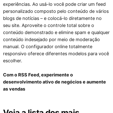
experiências. Ao usá-lo você pode criar um feed
personalizado composto pelo conteúdo de vários
blogs de notícias – e colocá-lo diretamente no
seu site. Aproveite o controle total sobre o
conteúdo demonstrado e elimine spam e qualquer
conteúdo indesejado por meio de moderação
manual. O configurador online totalmente
responsivo oferece diferentes modelos para você
escolher.
Com o RSS Feed, experimente o
desenvolvimento ativo de negócios e aumente
as vendas
Veja a lista dos mais