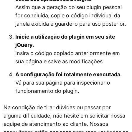
Assim que a geração do seu plugin pessoal
for concluída, copie o código individual da
janela exibida e guarde-o para uso posterior.
Inicie a utilização do plugin em seu site
jQuery.
Insira o código copiado anteriormente em
sua página e salve as modificações.
A configuração foi totalmente executada.
Vá para sua página para inspecionar o
funcionamento do plugin.
Na condição de tirar dúvidas ou passar por
alguma dificuldade, não hesite em solicitar nossa
equipe de atendimento ao cliente. Nossos