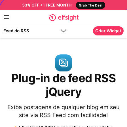
33% OFF +1 FREE MONTH
Grab The Deal
Feed do RSS
Criar Widget
Plug-in de feed RSS
jQuery
Exiba postagens de qualquer blog em seu
site via RSS Feed com facilidade!