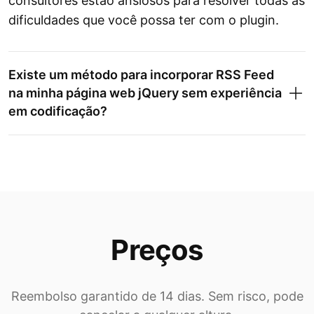
consultores estão ansiosos para resolver todas as
dificuldades que você possa ter com o plugin.
Existe um método para incorporar RSS Feed
na minha página web jQuery sem experiência
em codificação?
Preços
Reembolso garantido de 14 dias. Sem risco, pode