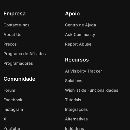
Empresa
Apoio
Contacte-nos
Centro de Ajuda
About Us
Ask Community
Preços
Report Abuse
Programa de Afiliados
Recursos
Programadores
AI Visibility Tracker
Comunidade
Solutions
Forum
Wishlist de Funcionalidades
Facebook
Tutoriais
Instagram
Integrações
X
Alternativas
YouTube
Indústrias