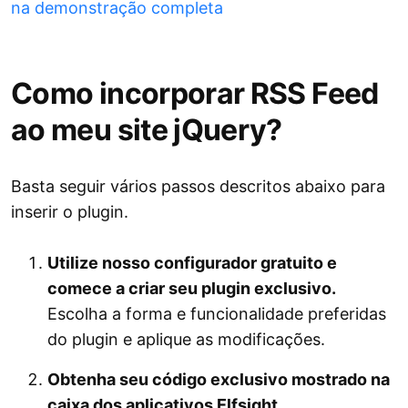
na demonstração completa
Como incorporar RSS Feed
ao meu site jQuery?
Basta seguir vários passos descritos abaixo para
inserir o plugin.
Utilize nosso configurador gratuito e
comece a criar seu plugin exclusivo.
Escolha a forma e funcionalidade preferidas
do plugin e aplique as modificações.
Obtenha seu código exclusivo mostrado na
caixa dos aplicativos Elfsight.