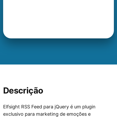
Descrição
Elfsight RSS Feed para jQuery é um plugin
exclusivo para marketing de emoções e